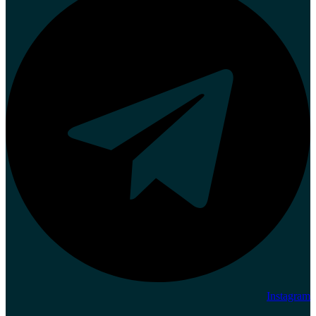
Instagram