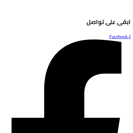
ابقى على تواصل
Facebook-f