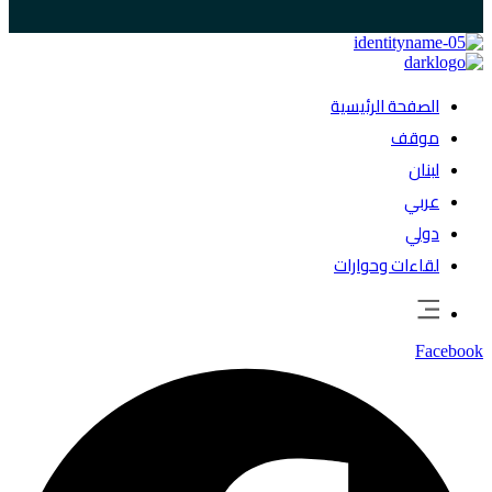
الصفحة الرئيسية
موقف
لبنان
عربي
دولي
لقاءات وحوارات
Facebook