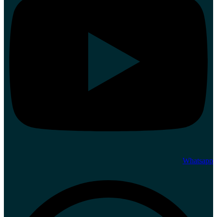
Whatsapp