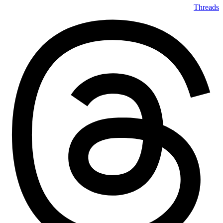
Threads