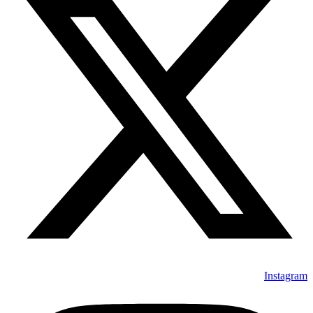
Instagram