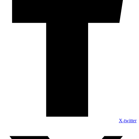
X-twitter