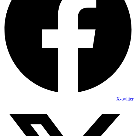
X-twitter