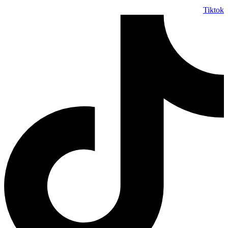
Tiktok