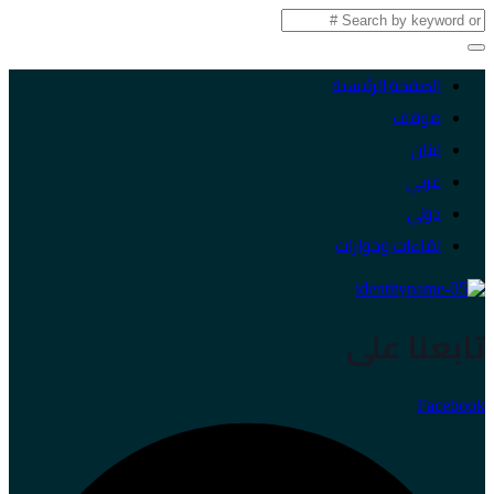
الصفحة الرئيسية
موقف
لبنان
عربي
دولي
لقاءات وحوارات
تابعنا على
Facebook