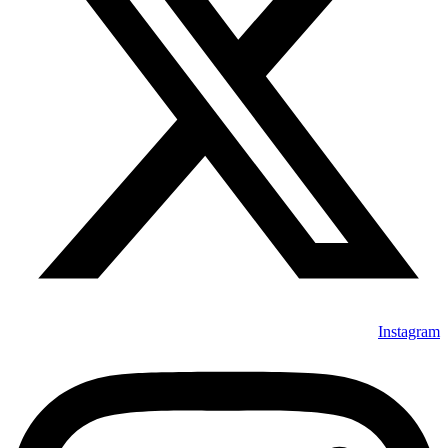
Instagram