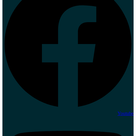
Youtube