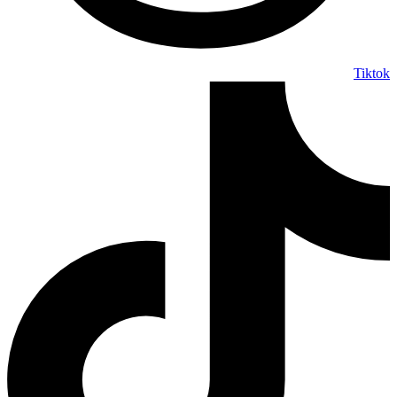
Tiktok