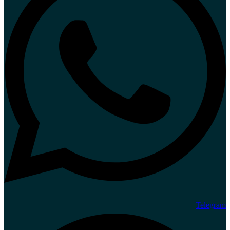
Telegram