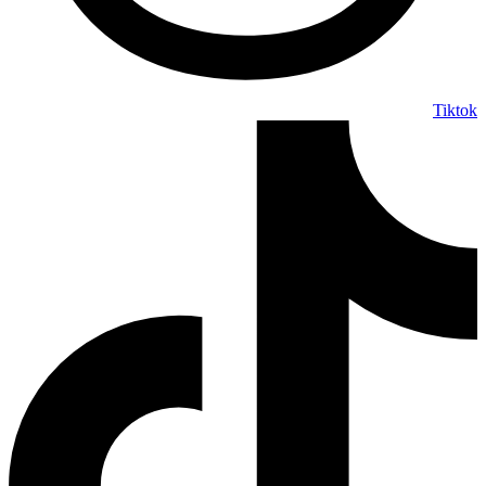
Tiktok