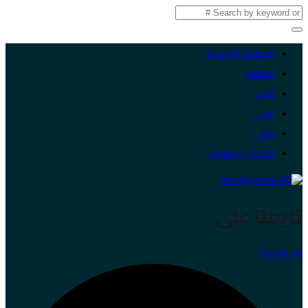
الصفحة الرئيسية
موقف
لبنان
عربي
دولي
لقاءات وحوارات
تابعنا على
Facebook