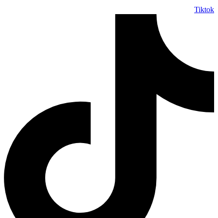
Tiktok