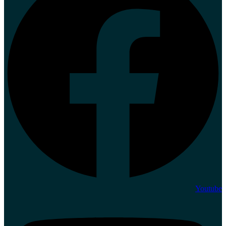
Youtube