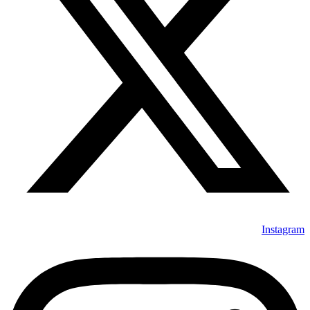
Instagram