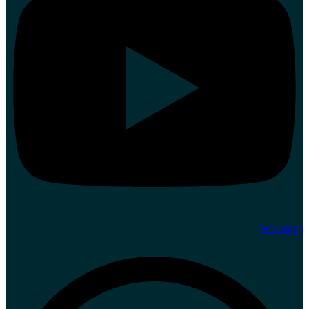
Whatsapp