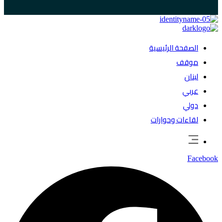
الصفحة الرئيسية
موقف
لبنان
عربي
دولي
لقاءات وحوارات
Facebook