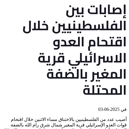
إصابات بين
الفلسطينيين خلال
اقتحام العدو
الاسرائيلي قرية
المغير بالضفة
المحتلة
في
2025-06-03
أصيب عدد من الفلسطينيين بالاختناق مساء الاثنين خلال اقتحام
قوات العدو الإسرائيلي قرية المغير شمال شرق رام الله بالضفة