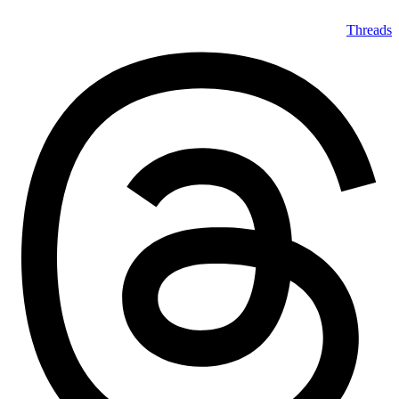
Threads