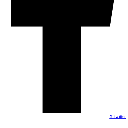
X-twitter