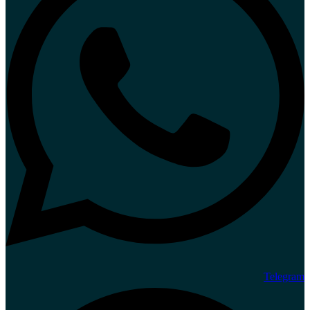
Telegram