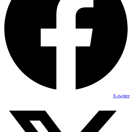
X-twitter