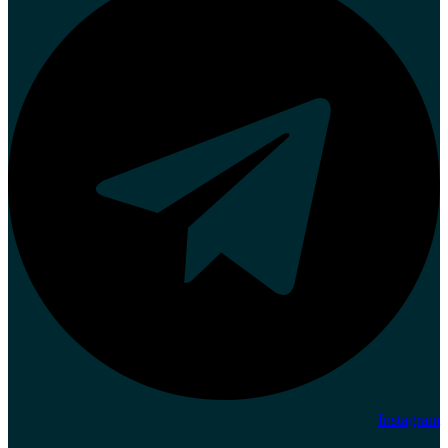
Instagram