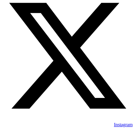
Instagram