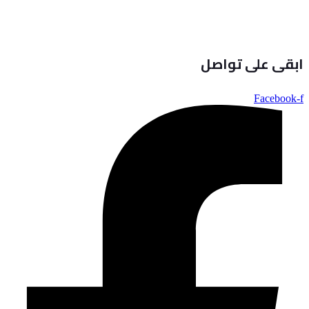
ابقى على تواصل
Facebook-f