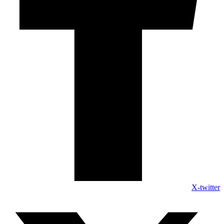
X-twitter