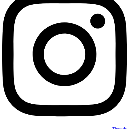
Threads