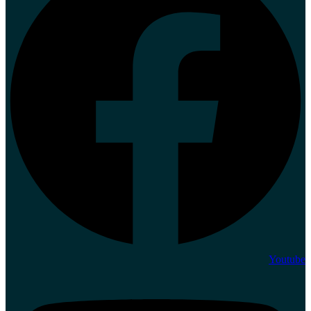
Youtube