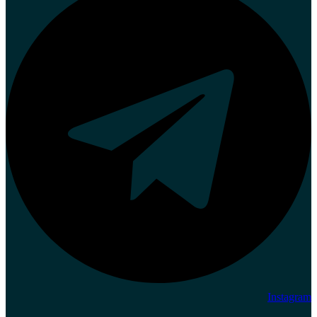
Instagram