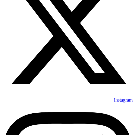
Instagram