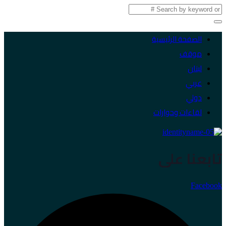
الصفحة الرئيسية
موقف
لبنان
عربي
دولي
لقاءات وحوارات
تابعنا على
Facebook