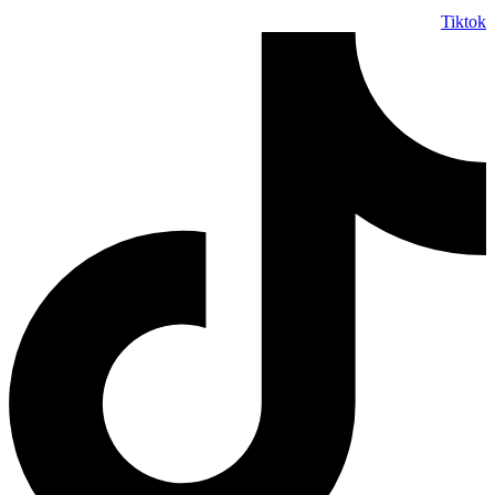
Tiktok