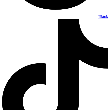
Tiktok