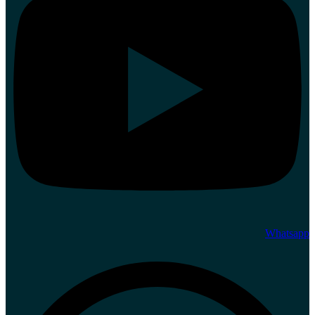
Whatsapp