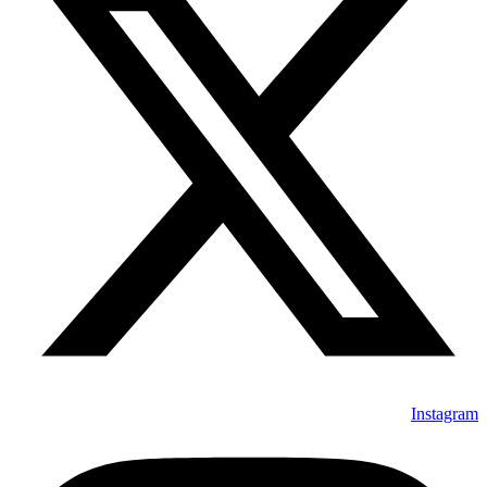
Instagram