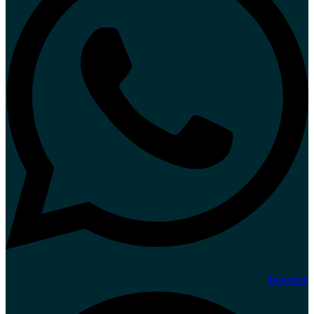
Telegram