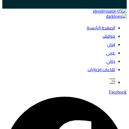
الصفحة الرئيسية
موقف
لبنان
عربي
دولي
لقاءات وحوارات
Facebook