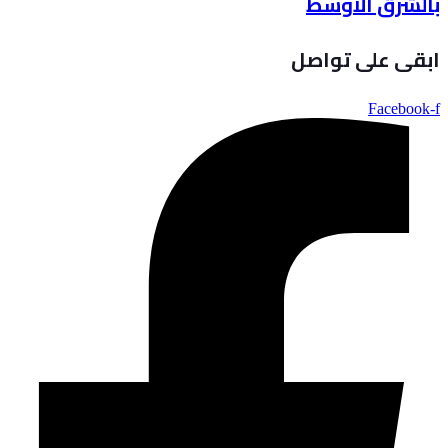
بالشرق الأوسط
ابقى على تواصل
Facebook-f