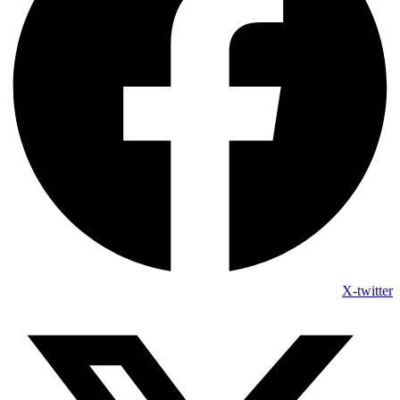
X-twitter