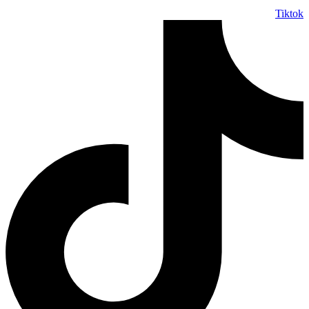
Tiktok