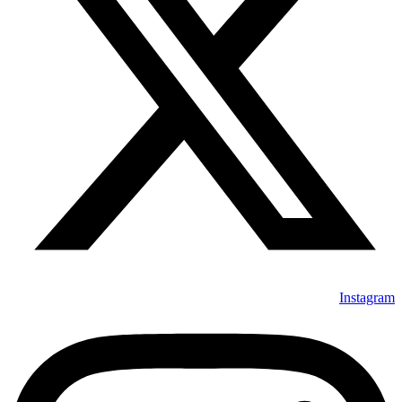
Instagram