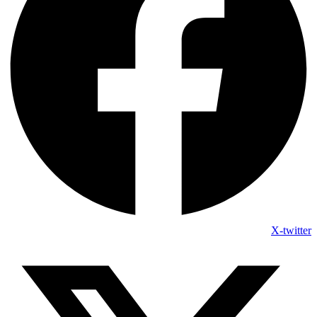
X-twitter