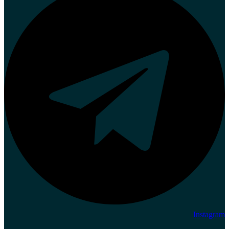
Instagram