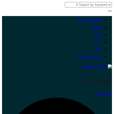
الصفحة الرئيسية
موقف
لبنان
عربي
دولي
لقاءات وحوارات
تابعنا على
Facebook