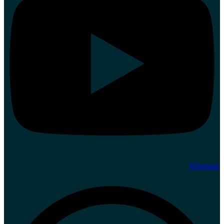
Whatsapp