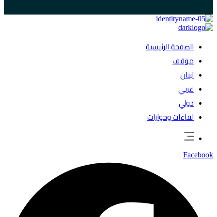
الصفحة الرئيسية
موقف
لبنان
عربي
دولي
لقاءات وحوارات
Facebook