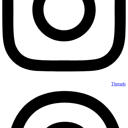
Threads