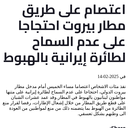
اعتصام على طريق
مطار بيروت احتجاجا
على عدم السماح
لطائرة إيرانية بالهبوط
في
2025-02-14
نفذ مئات الاشخاص اعتصاما مساء الخميس أمام مدخل مطار
بيروت الدولي، احتجاجا على عدم السماح لطائرة إيرانية على متنها
مواطنون لبنانيون بالهبوط في المطار.وقد عمد عشرات الشبان
على قطع طريق المطار من خلال إشعال الإطارات، رفضا لقرار منع
الطائرة من الهبوط بما يتضمنه ذلك من منع لمواطنين من العودة
الى وطنهم بشكل تعسفي.
Share: