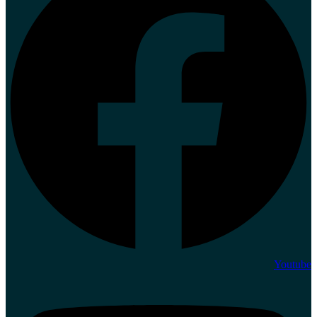
Youtube