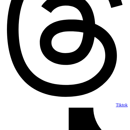
Tiktok