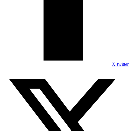
X-twitter