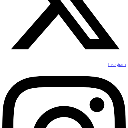
Instagram