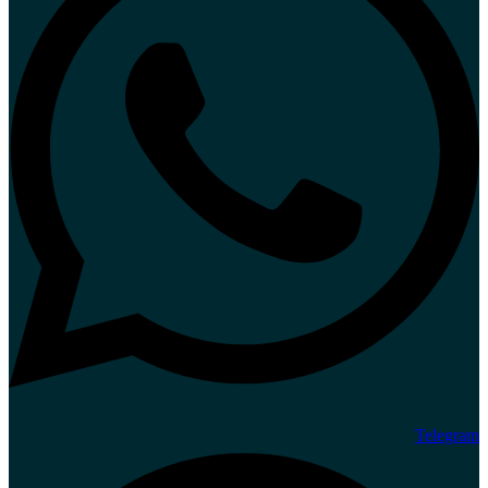
Telegram