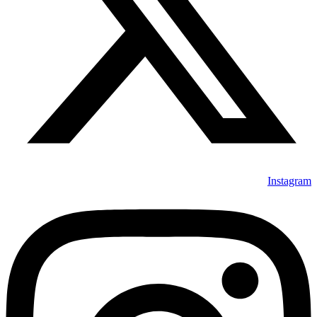
Instagram