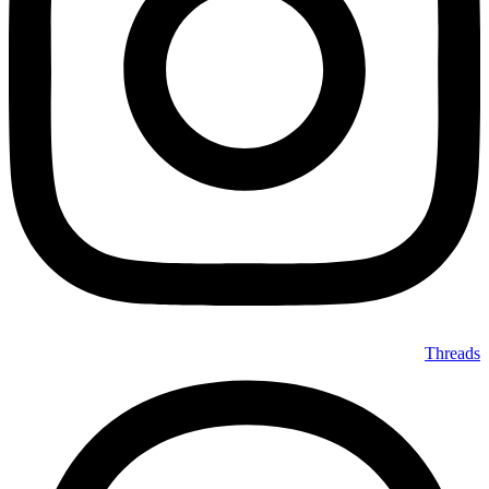
Threads