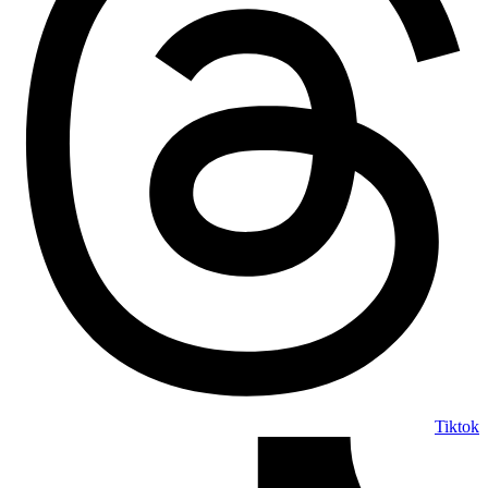
Tiktok