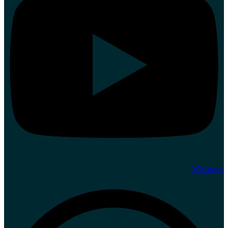
Whatsapp