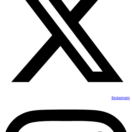
Instagram