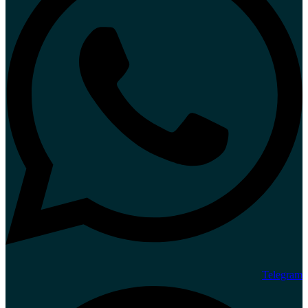
Telegram