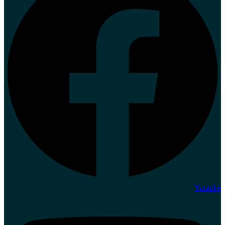
Youtube