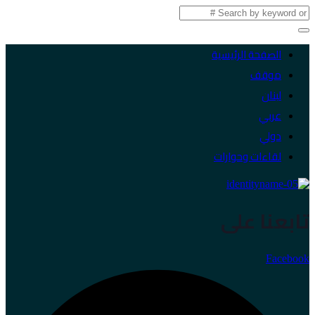
الصفحة الرئيسية
موقف
لبنان
عربي
دولي
لقاءات وحوارات
تابعنا على
Facebook