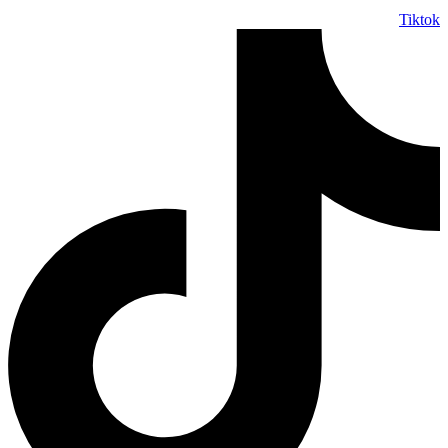
Tiktok