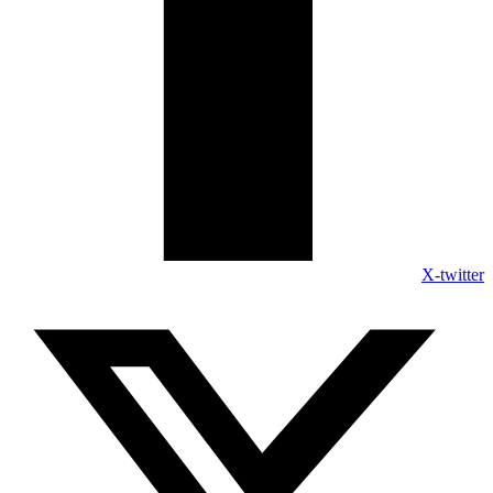
X-twitter