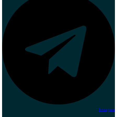
Instagram