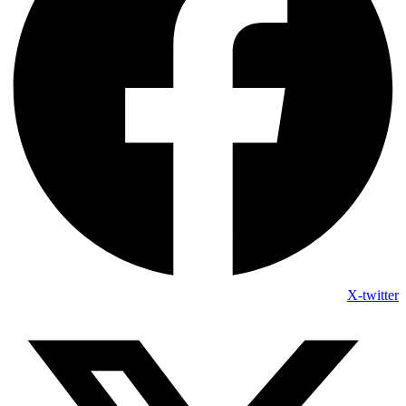
X-twitter