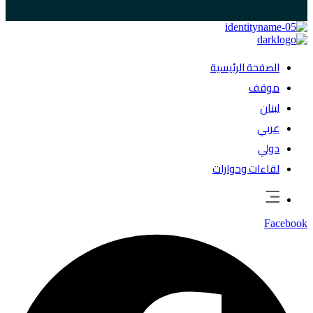
الصفحة الرئيسية
موقف
لبنان
عربي
دولي
لقاءات وحوارات
Facebook