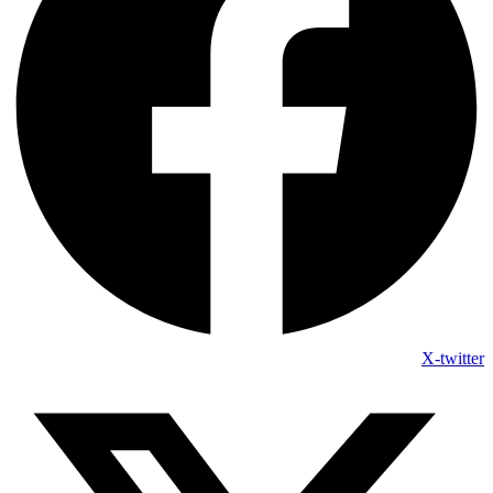
X-twitter