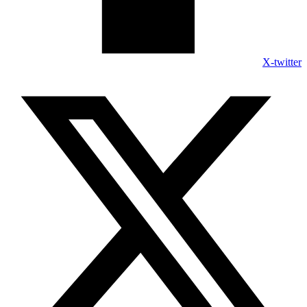
X-twitter