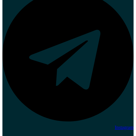
Instagram