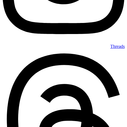
Threads