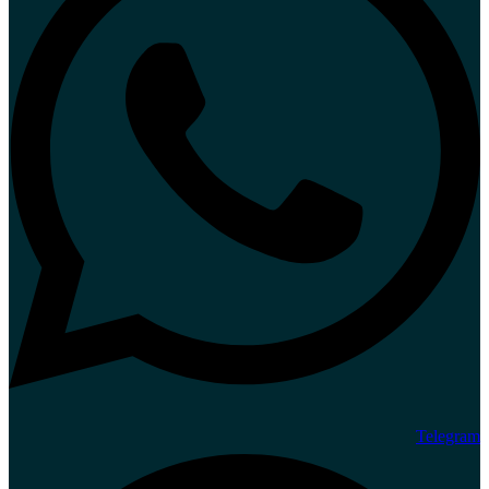
Telegram