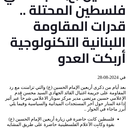
فلسطين المحتلة ..
قدرات المقاومة
اللبنانية التكنولوجية
أربكت العدو
في
2024-08-28
بعد أيام من ذكرى أربعين الإمام الحسين (ع) والتي تزامنت مع رد
المقاومة على جريمة اغتيال القائد الجهادي السيد محسن قدم
الإعلامي حسين مرتضى مدير مركز سونار الاعلامي شرحاً عبر أثير
إذاعة المنار حول آخر المستجدات الميدانية والسياسية وفيما يلي
أبرز ماجاء في الحوار ..
فلسطين كانت حاضرة في زيارة أربعين الإمام الحسين (ع)
بقوة وكانت الأعلام الفلسطينية حاضرة على طريق المشايه