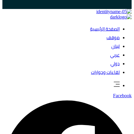
الصفحة الرئيسية
موقف
لبنان
عربي
دولي
لقاءات وحوارات
Facebook