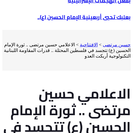
بفعل الهجمات الإسرائيلية
بعلبك تحيي أربعينية الإمام الحسين (ع)..
حسين مرتضى
>
الافتتاحية
>
الاعلامي حسين مرتضى .. ثورة الإمام
الحسين (ع) تتجسد في فلسطين المحتلة .. قدرات المقاومة اللبنانية
التكنولوجية أربكت العدو
الاعلامي حسين
مرتضى .. ثورة الإمام
الحسين (ع) تتجسد في