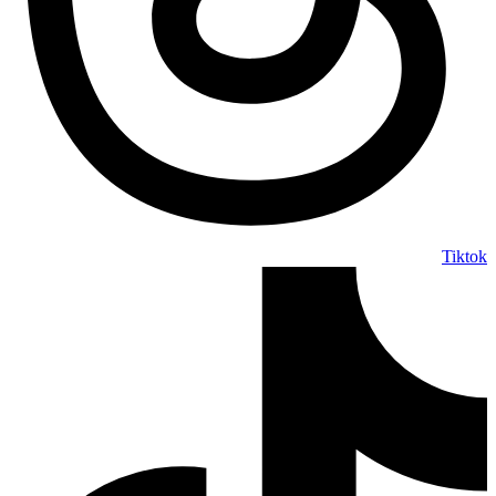
Tiktok