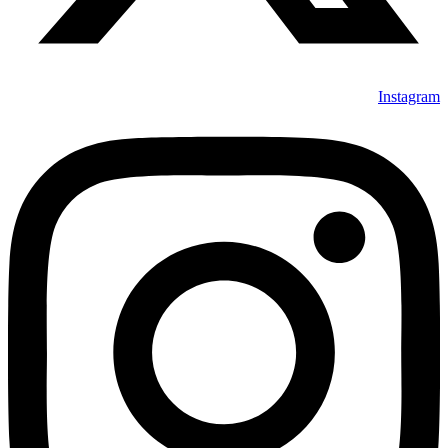
Instagram