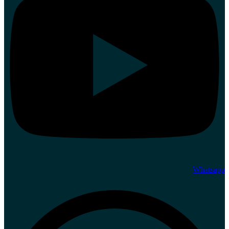
Whatsapp