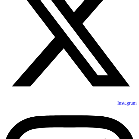
Instagram