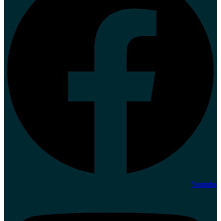
Youtube