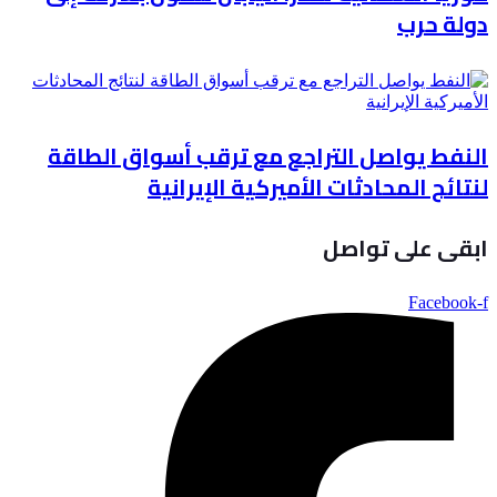
دولة حرب
النفط يواصل التراجع مع ترقب أسواق الطاقة
لنتائج المحادثات الأميركية الإيرانية
ابقى على تواصل
Facebook-f