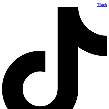
Tiktok