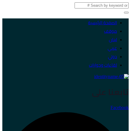
الصفحة الرئيسية
موقف
لبنان
عربي
دولي
لقاءات وحوارات
تابعنا على
Facebook