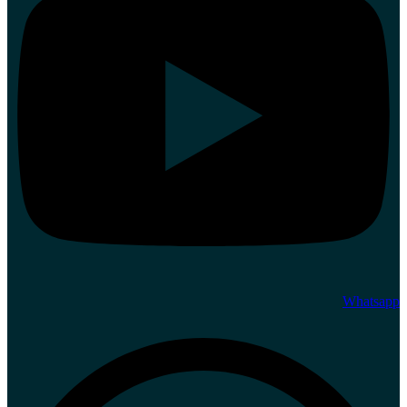
Whatsapp