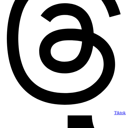
Tiktok