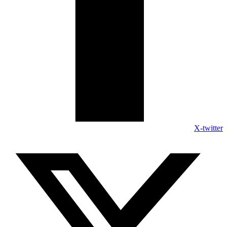
X-twitter