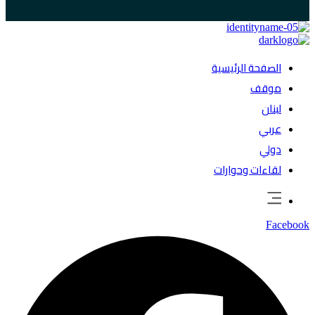
الصفحة الرئيسية
موقف
لبنان
عربي
دولي
لقاءات وحوارات
Facebook