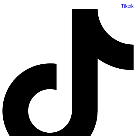
Tiktok