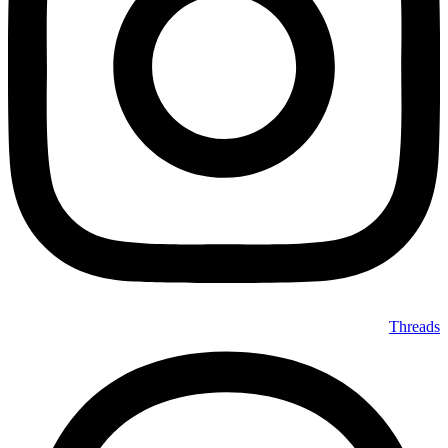
Threads