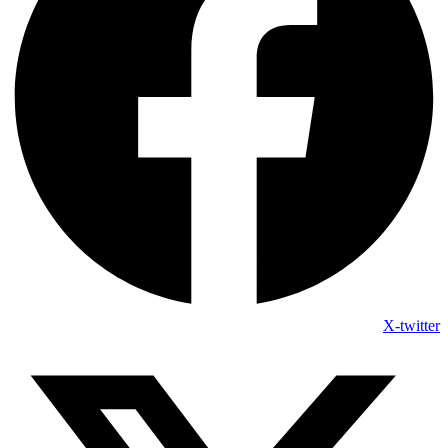
X-twitter