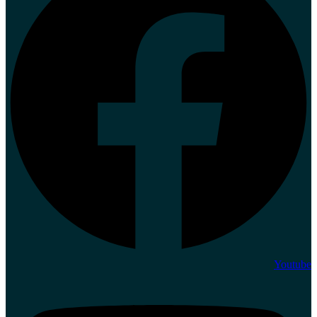
Youtube