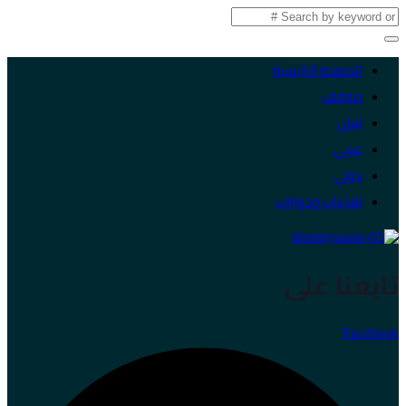
الصفحة الرئيسية
موقف
لبنان
عربي
دولي
لقاءات وحوارات
تابعنا على
Facebook