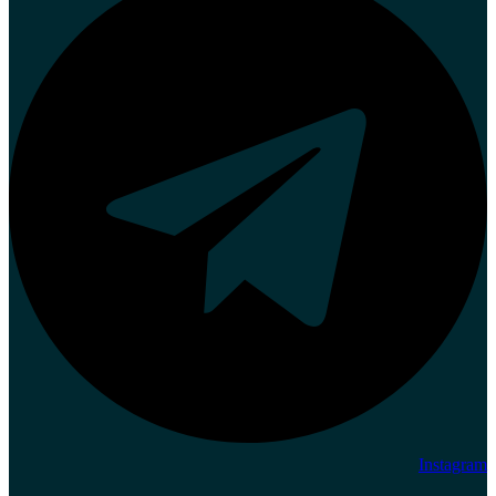
Instagram