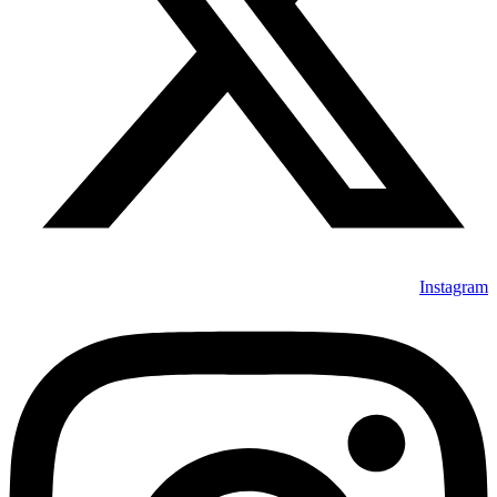
Instagram