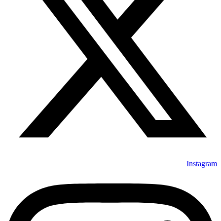
Instagram