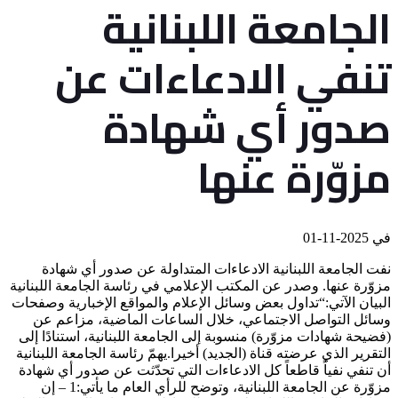
الجامعة اللبنانية
تنفي الادعاءات عن
صدور أي شهادة
مزوّرة عنها
في
2025-11-01
نفت الجامعة اللبنانية الادعاءات المتداولة عن صدور أي شهادة
مزوّرة عنها. وصدر عن المكتب الإعلامي في رئاسة الجامعة اللبنانية
البيان الآتي:“تداول بعض وسائل الإعلام والمواقع الإخبارية وصفحات
وسائل التواصل الاجتماعي، خلال الساعات الماضية، مزاعم عن
(فضيحة شهادات مزوّرة) منسوبة إلى الجامعة اللبنانية، استنادًا إلى
التقرير الذي عرضته قناة (الجديد) أخيرا.يهمّ رئاسة الجامعة اللبنانية
أن تنفي نفياً قاطعاً كل الادعاءات التي تحدّثت عن صدور أي شهادة
مزوّرة عن الجامعة اللبنانية، وتوضح للرأي العام ما يأتي:1 – إن