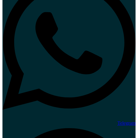
Telegram