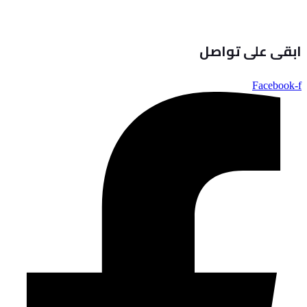
ابقى على تواصل
Facebook-f