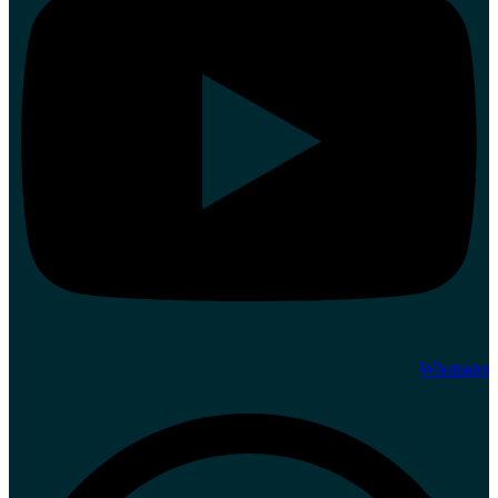
Whatsapp