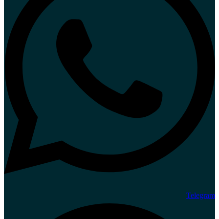
Telegram