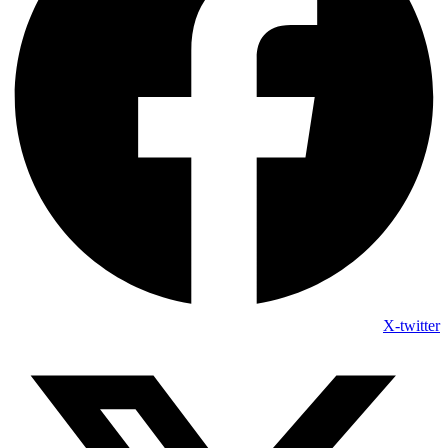
X-twitter