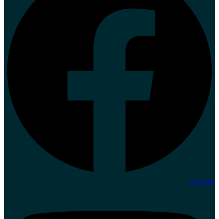
Youtube