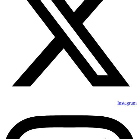
Instagram