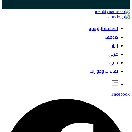
الصفحة الرئيسية
موقف
لبنان
عربي
دولي
لقاءات وحوارات
Facebook