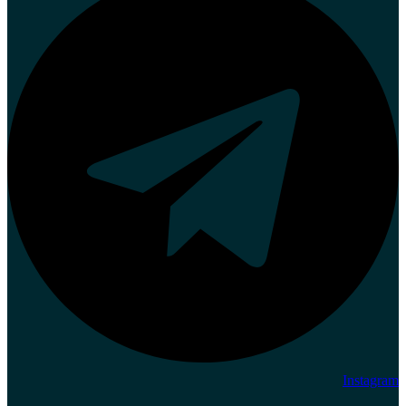
Instagram