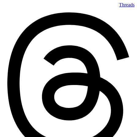
Threads