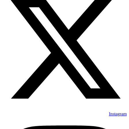
Instagram