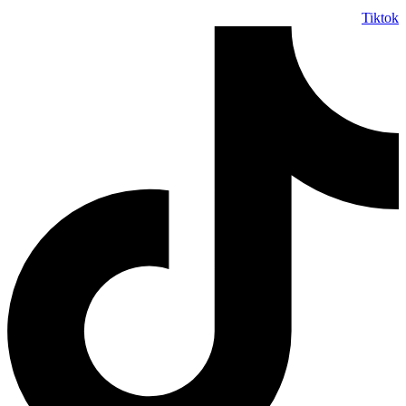
Tiktok