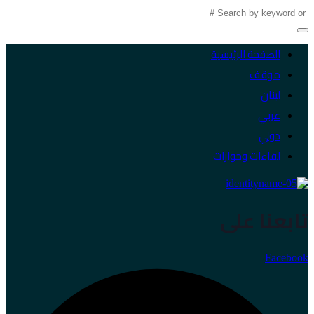
الصفحة الرئيسية
موقف
لبنان
عربي
دولي
لقاءات وحوارات
تابعنا على
Facebook