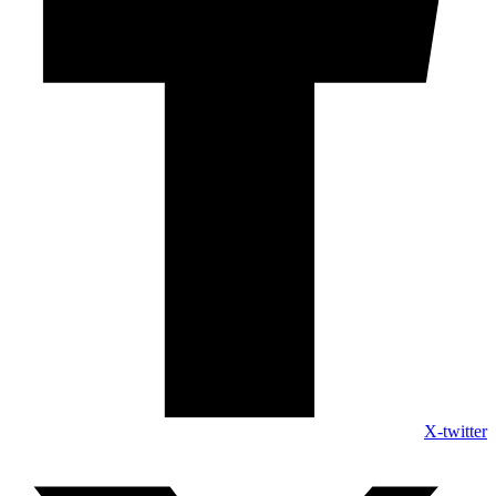
X-twitter