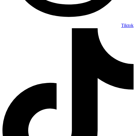
Tiktok