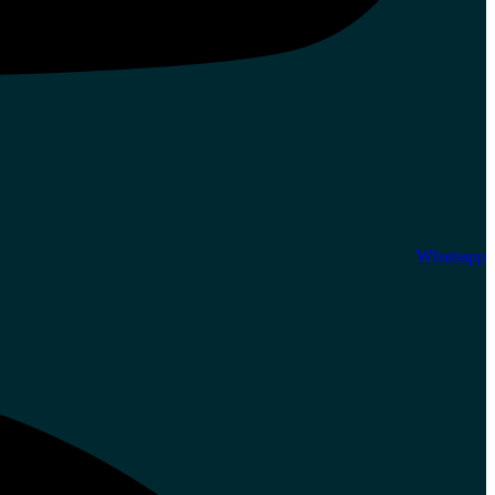
Whatsapp