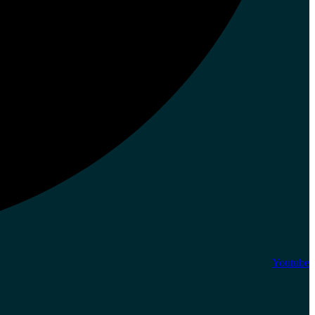
Youtube