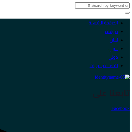
الصفحة الرئيسية
موقف
لبنان
عربي
دولي
لقاءات وحوارات
تابعنا على
Facebook