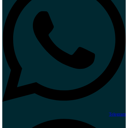
Telegram