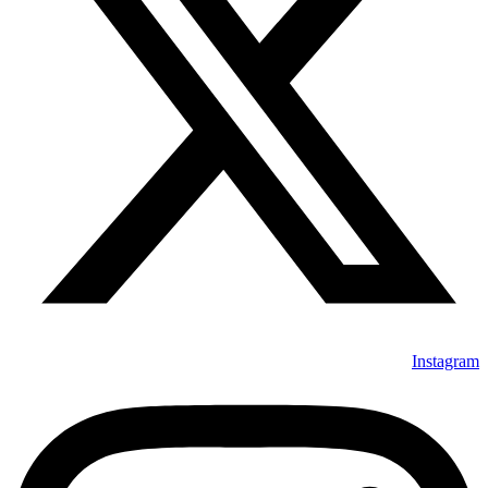
Instagram