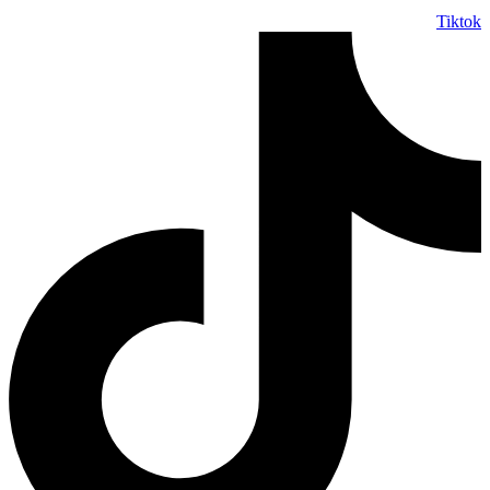
Tiktok