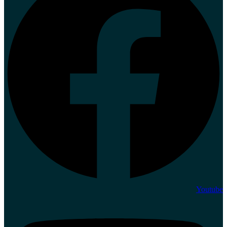
Youtube