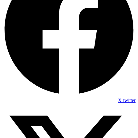
X-twitter