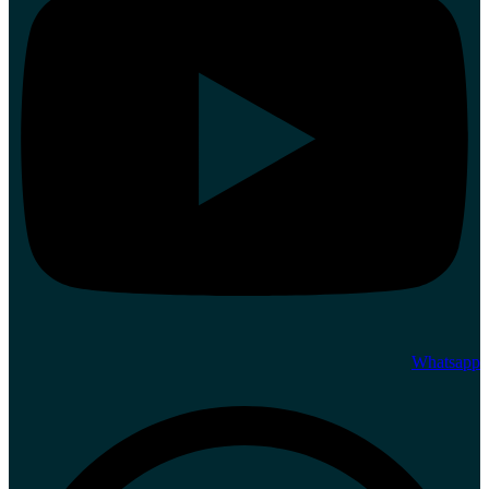
Whatsapp