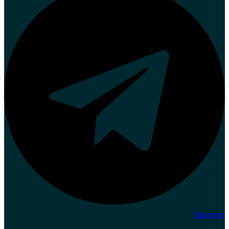
Instagram