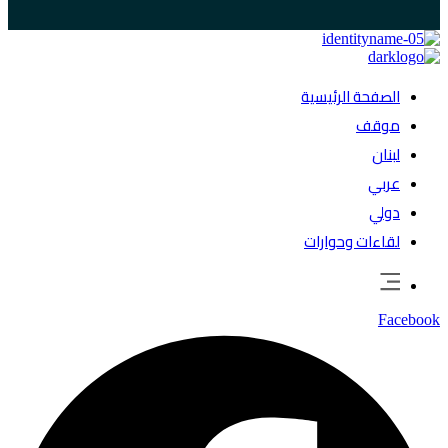
الصفحة الرئيسية
موقف
لبنان
عربي
دولي
لقاءات وحوارات
Facebook