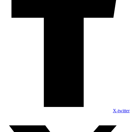
X-twitter