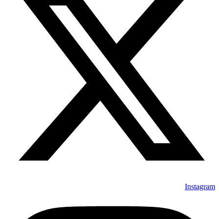
Instagram