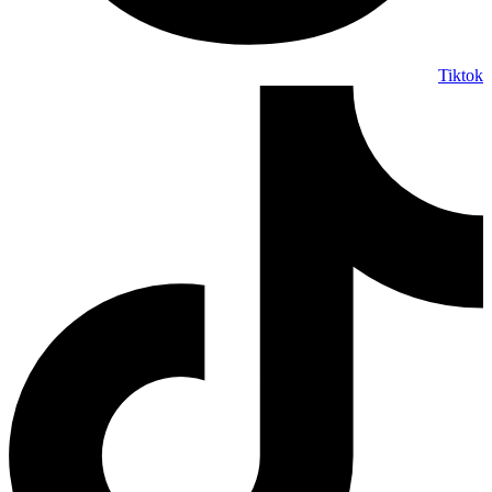
Tiktok