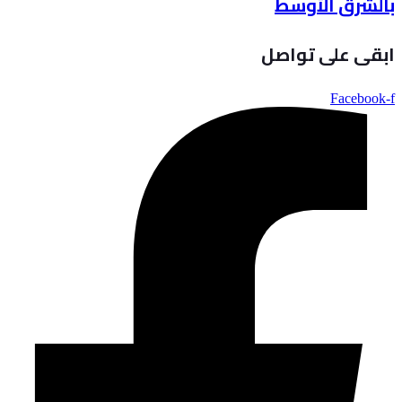
بالشرق الأوسط
ابقى على تواصل
Facebook-f