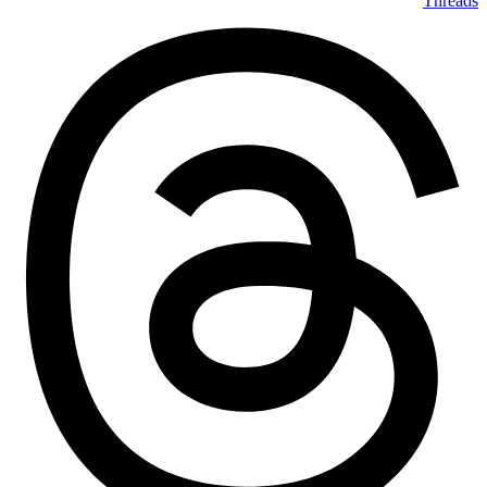
Threads