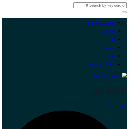
الصفحة الرئيسية
موقف
لبنان
عربي
دولي
لقاءات وحوارات
تابعنا على
Facebook