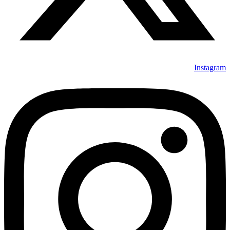
Instagram