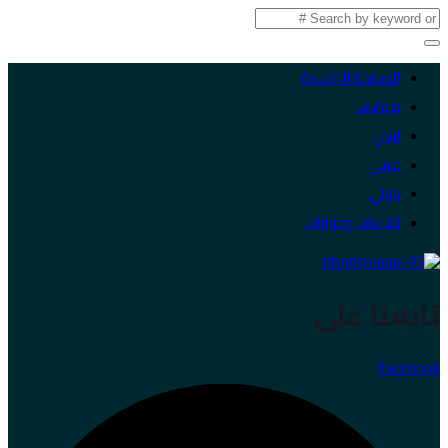
الصفحة الرئيسية
موقف
لبنان
عربي
دولي
لقاءات وحوارات
تابعنا على
Facebook