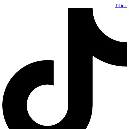
Tiktok