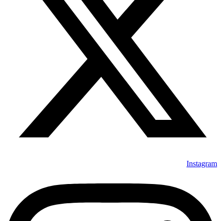
Instagram