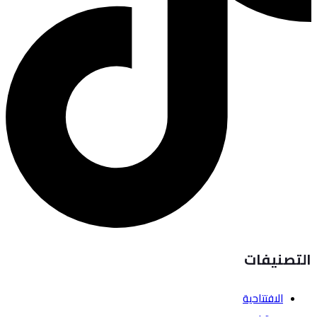
التصنيفات
الافتتاحية