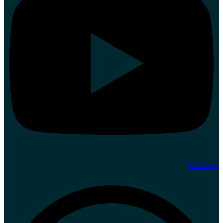
Whatsapp