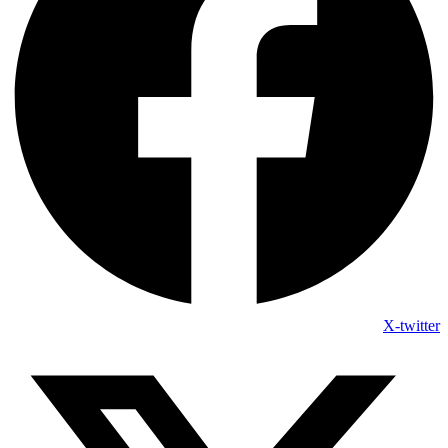
X-twitter