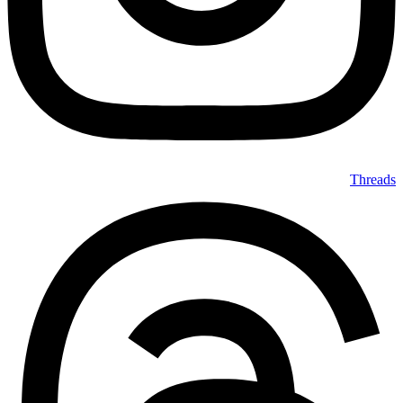
Threads