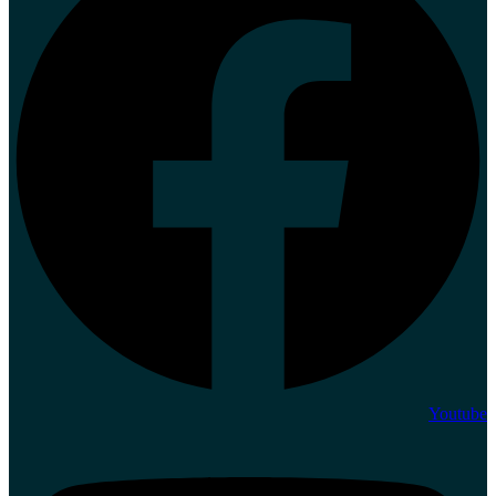
Youtube