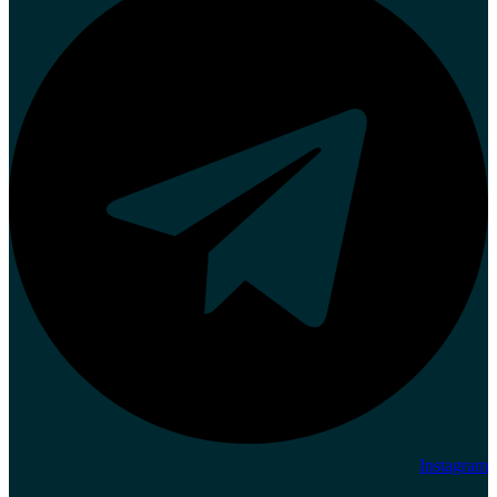
Instagram