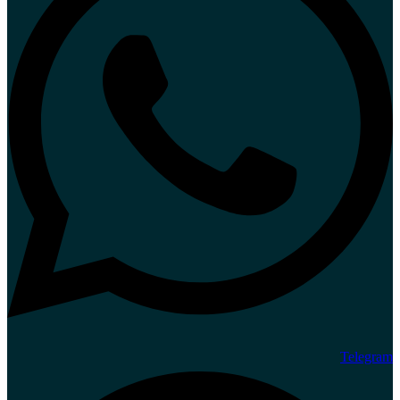
Telegram