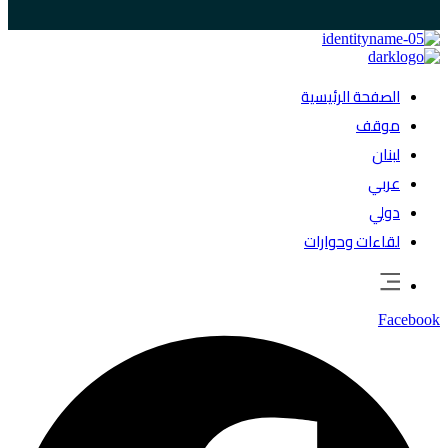
الصفحة الرئيسية
موقف
لبنان
عربي
دولي
لقاءات وحوارات
Facebook