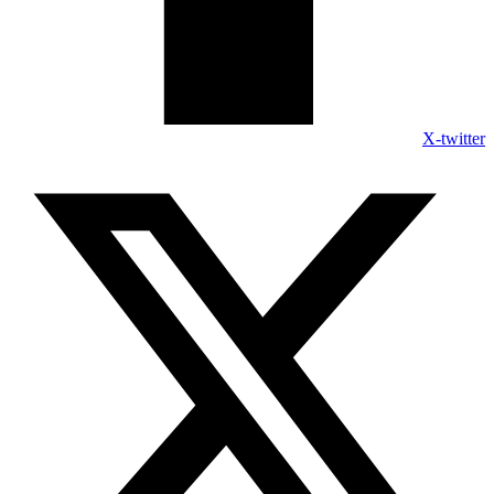
X-twitter