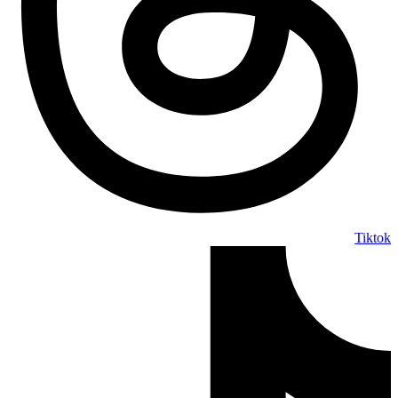
Tiktok