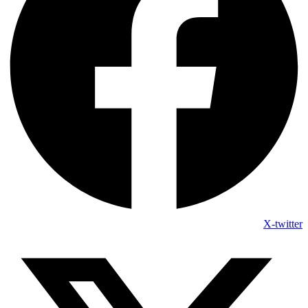
X-twitter