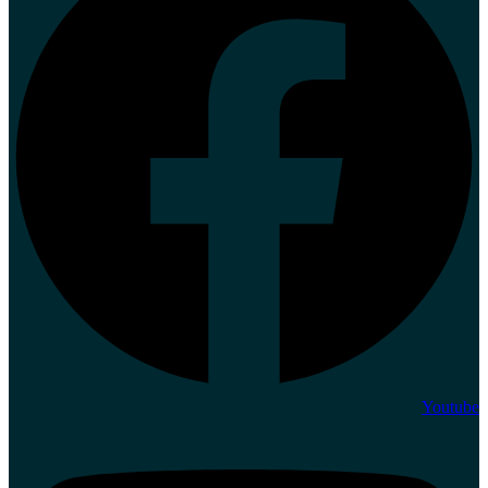
Youtube