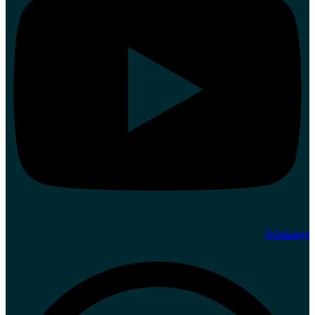
Whatsapp