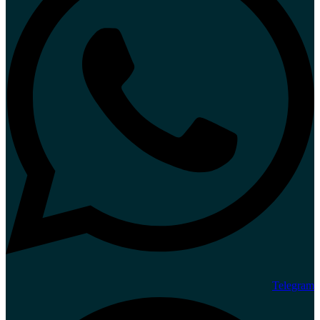
Telegram