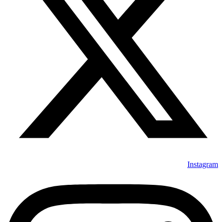
Instagram