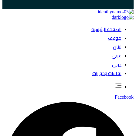
الصفحة الرئيسية
موقف
لبنان
عربي
دولي
لقاءات وحوارات
Facebook