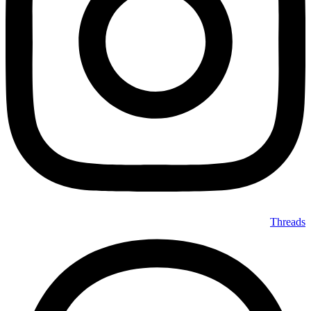
Threads