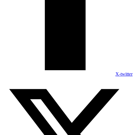
X-twitter