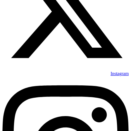
Instagram