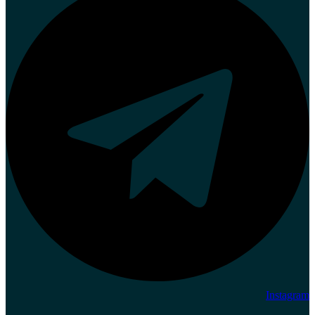
Instagram