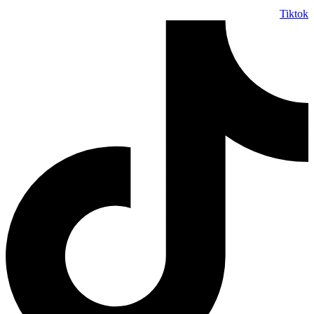
Tiktok