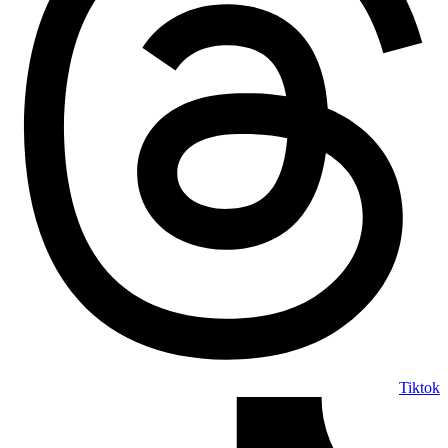
Tiktok