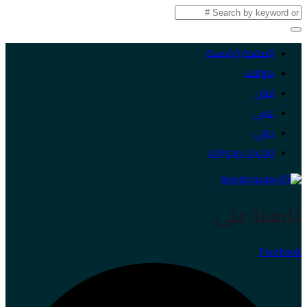
الصفحة الرئيسية
موقف
لبنان
عربي
دولي
لقاءات وحوارات
تابعنا على
Facebook