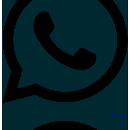
Telegram