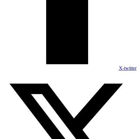
X-twitter