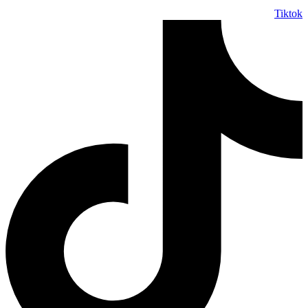
Tiktok