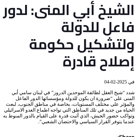
الشيخ أبي المنى: لدور
فاعل للدولة
ولتشكيل حكومة
إصلاح قادرة
في
2025-02-04
شدد “شيخ العقل لطائفة الموحدين الدروز” في لبنان سامي أبي
المنى على “ضرورة ان يكون للدولة ومؤسساتها الدور الفاعل
والمؤثر على مختلف المستويات، بخاصة في مناطق الجنوب، لبعث
الحياة من جديد في تلك المناطق التي تواجه اطماع العدو الاسرائيلي
وتواكب حضور الجيش، الذي أثبت قدرة على القيام بالدور المنوط به
عندما يتوفر القرار السياسي والاحتضان الشعبي”.
Share: