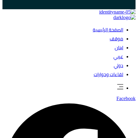
الصفحة الرئيسية
موقف
لبنان
عربي
دولي
لقاءات وحوارات
Facebook