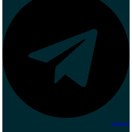
Instagram