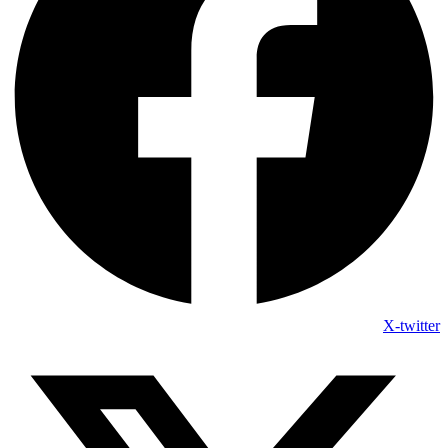
X-twitter