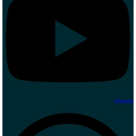
Whatsapp