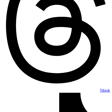
Tiktok