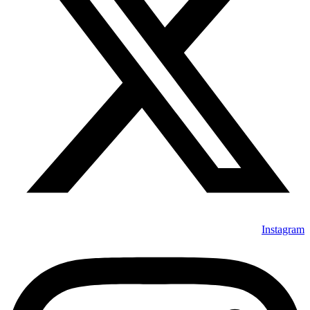
Instagram