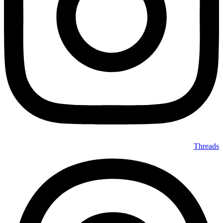
Threads