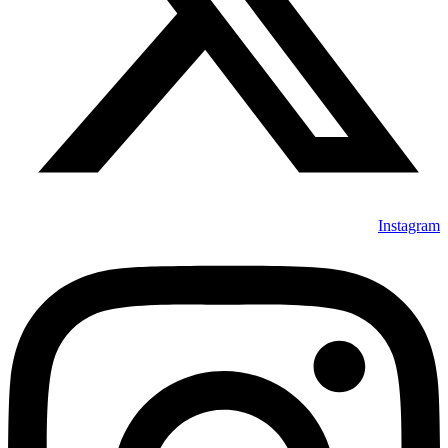
Instagram