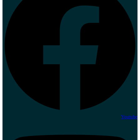
Youtube