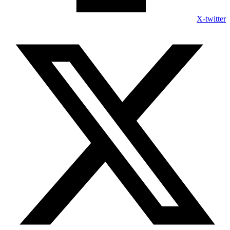
X-twitter