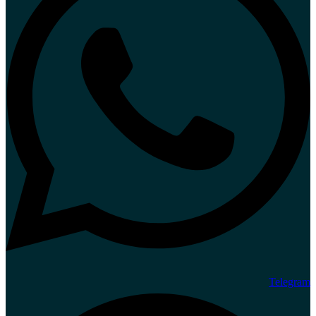
Telegram