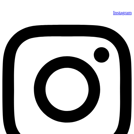
Instagram