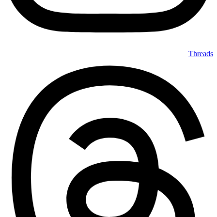
Threads