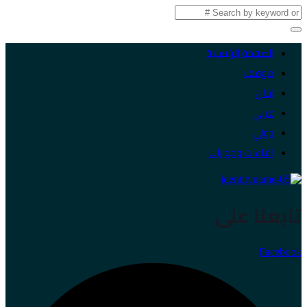
الصفحة الرئيسية
موقف
لبنان
عربي
دولي
لقاءات وحوارات
تابعنا على
Facebook