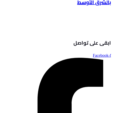
بالشرق الأوسط
ابقى على تواصل
Facebook-f