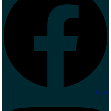
Youtube