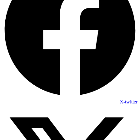
X-twitter