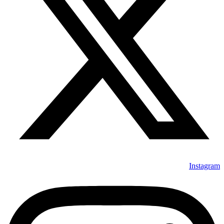
Instagram