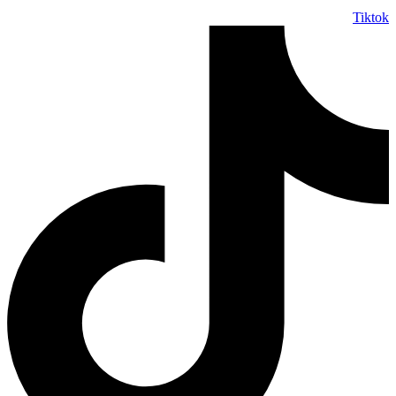
Tiktok