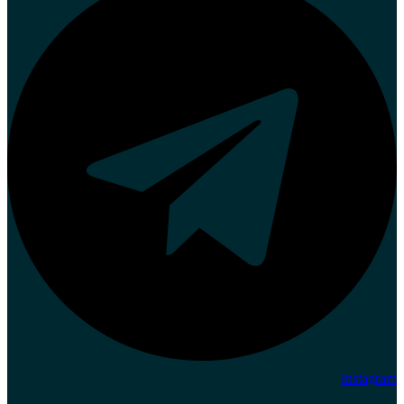
Instagram