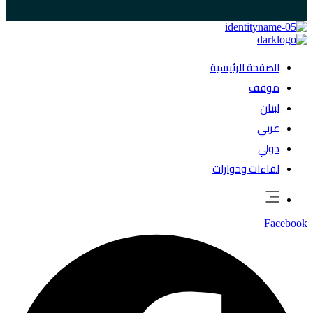
الصفحة الرئيسية
موقف
لبنان
عربي
دولي
لقاءات وحوارات
Facebook