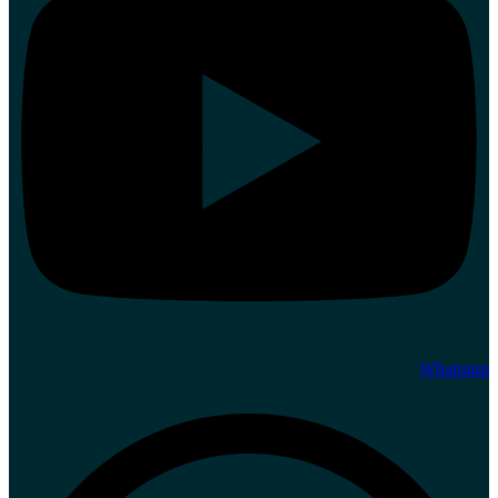
Whatsapp