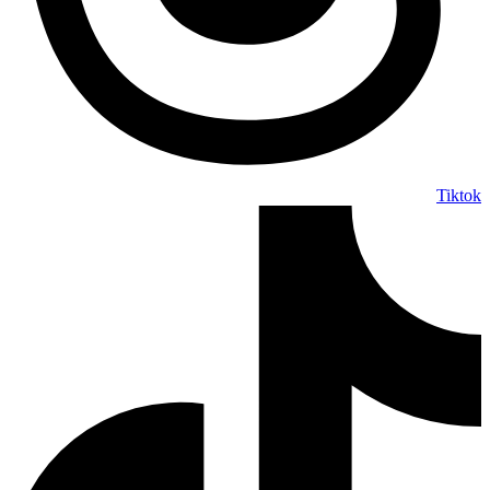
Tiktok