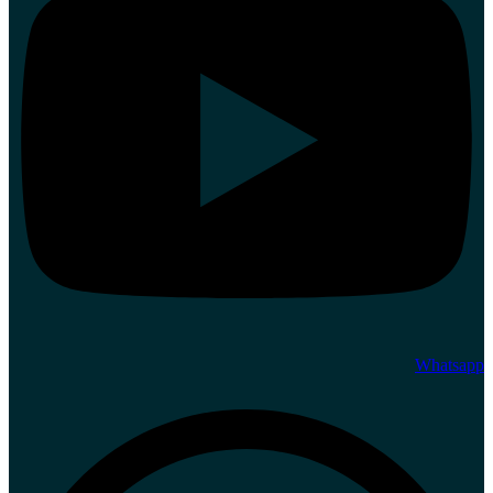
Whatsapp