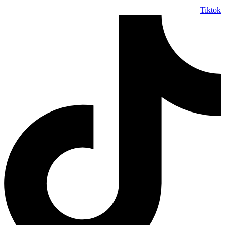
Tiktok