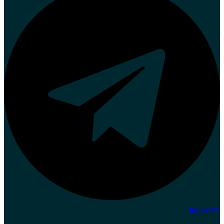
Instagram