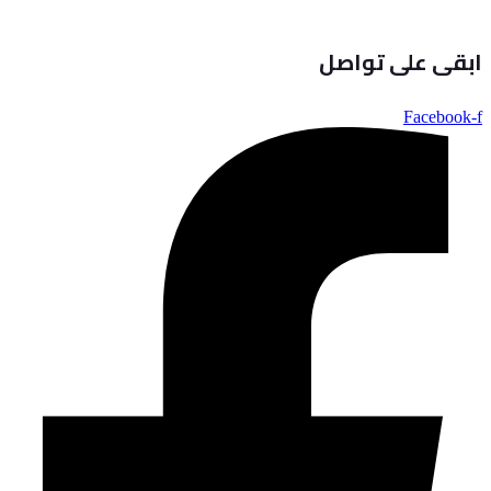
ابقى على تواصل
Facebook-f