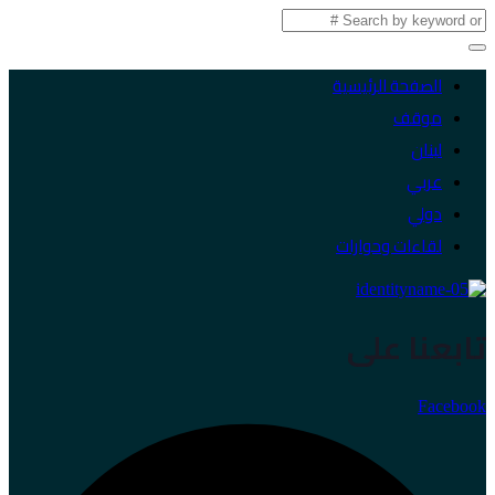
الصفحة الرئيسية
موقف
لبنان
عربي
دولي
لقاءات وحوارات
تابعنا على
Facebook