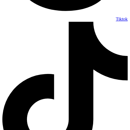
Tiktok