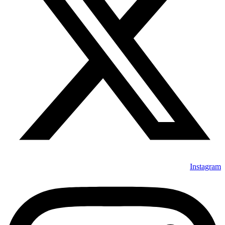
Instagram