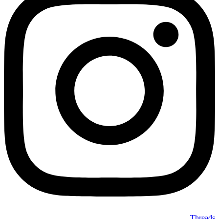
Threads