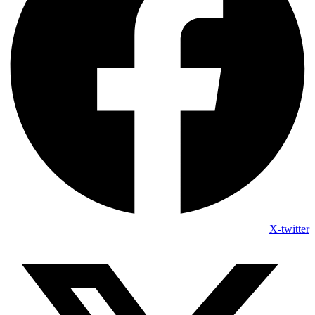
X-twitter