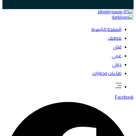
الصفحة الرئيسية
موقف
لبنان
عربي
دولي
لقاءات وحوارات
Facebook