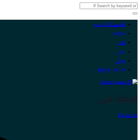
الصفحة الرئيسية
موقف
لبنان
عربي
دولي
لقاءات وحوارات
تابعنا على
Facebook