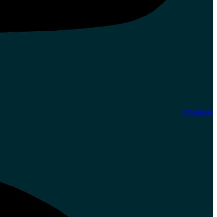
Whatsapp