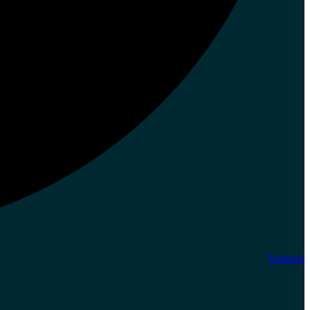
Youtube