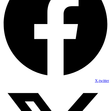
X-twitter