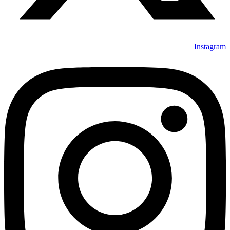
Instagram