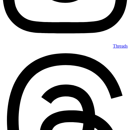
Threads