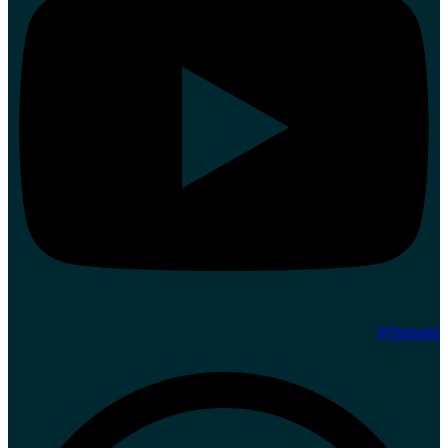
Whatsapp