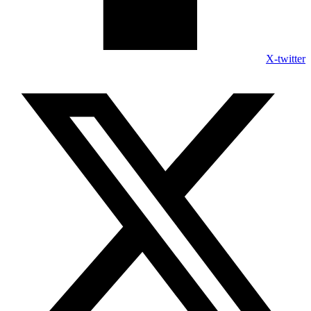
X-twitter