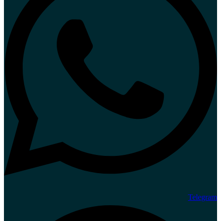
Telegram