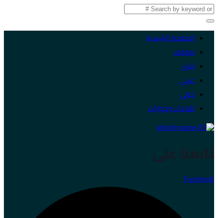
الصفحة الرئيسية
موقف
لبنان
عربي
دولي
لقاءات وحوارات
تابعنا على
Facebook