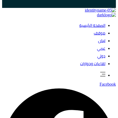
الصفحة الرئيسية
موقف
لبنان
عربي
دولي
لقاءات وحوارات
Facebook