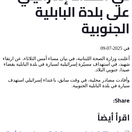
على بلدة البابلية
الجنوبية
في
2025-07-09
أعلنت وزارة الصحة اللبنانية، في بيان مساء أمس الثلاثاء، عن ارتقاء
شهيد، في استهداف مسيّرة إسرائيلية لسيارة في بلدة البابلية بقضاء
صيدا، جنوبي البلاد.
وأفادت مصادر محلية، في وقت سابق، باعتداء إسرائيلي استهدف
سيارة في بلدة البابلية الجنوبية.
Share:
اقرأ أيضاً