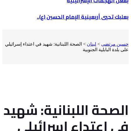
بفعل الهجمات الإسرائيلية
بعلبك تحيي أربعينية الإمام الحسين (ع)..
حسين مرتضى
>
لبنان
>
الصحة اللبنانية: شهيد في اعتداء إسرائيلي
على بلدة البابلية الجنوبية
الصحة اللبنانية: شهيد
في اعتداء إسرائيلي