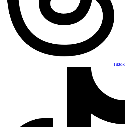
Tiktok