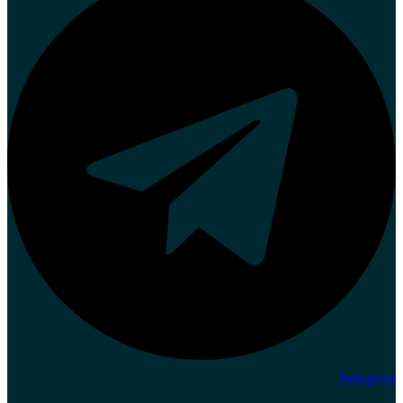
Instagram