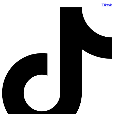
Tiktok