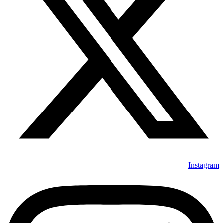
Instagram