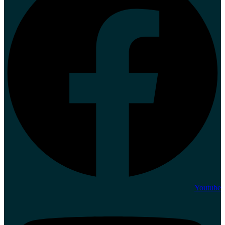
Youtube