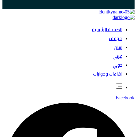
الصفحة الرئيسية
موقف
لبنان
عربي
دولي
لقاءات وحوارات
Facebook