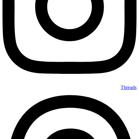
Threads