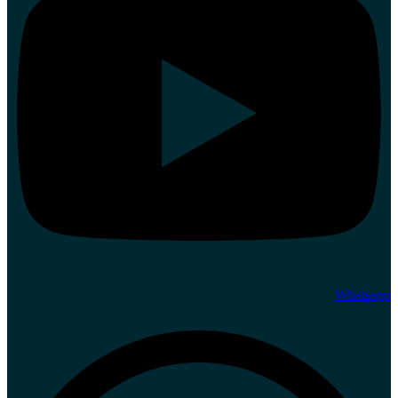
Whatsapp