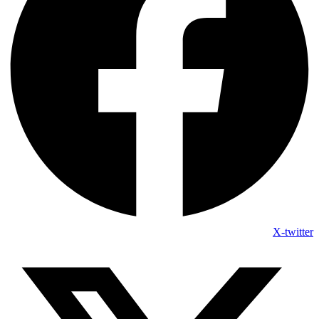
X-twitter