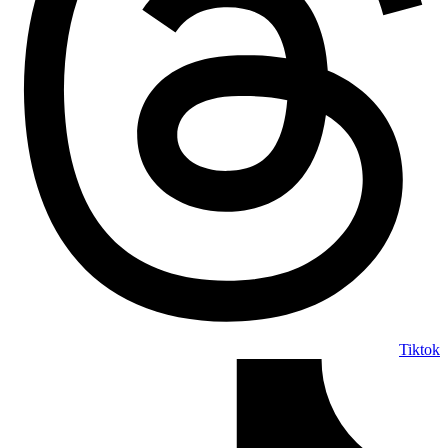
Tiktok