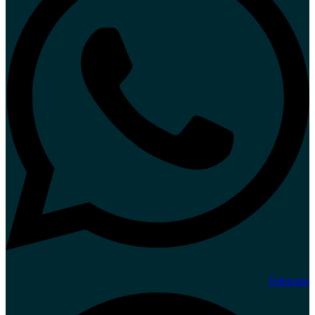
Telegram