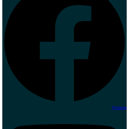
Youtube