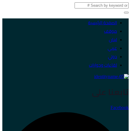
الصفحة الرئيسية
موقف
لبنان
عربي
دولي
لقاءات وحوارات
تابعنا على
Facebook