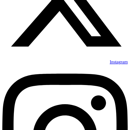
Instagram