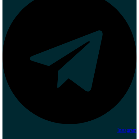
Instagram