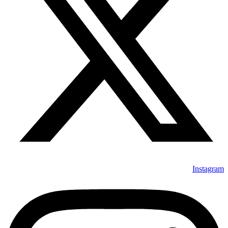
Instagram