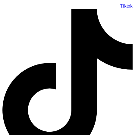
Tiktok