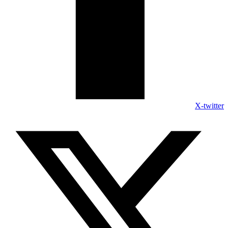
X-twitter