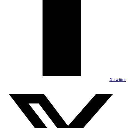
X-twitter