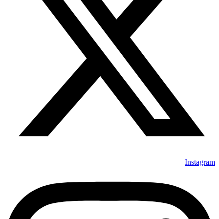
Instagram