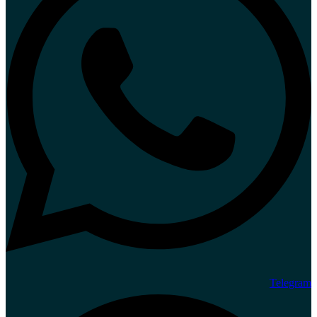
Telegram