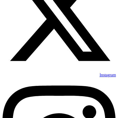
Instagram