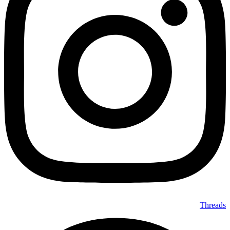
Threads