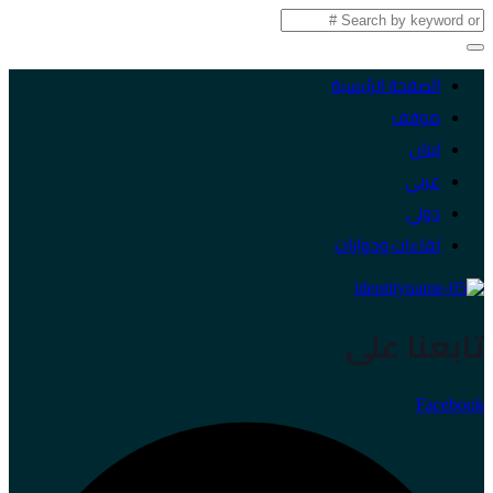
الصفحة الرئيسية
موقف
لبنان
عربي
دولي
لقاءات وحوارات
تابعنا على
Facebook