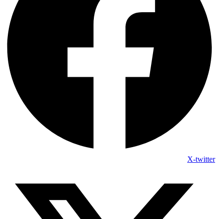
X-twitter