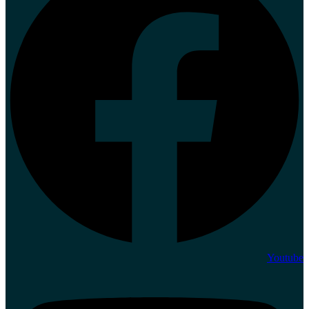
Youtube