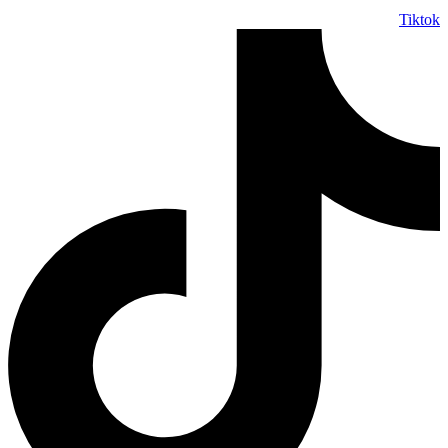
Tiktok