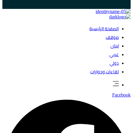
الصفحة الرئيسية
موقف
لبنان
عربي
دولي
لقاءات وحوارات
Facebook