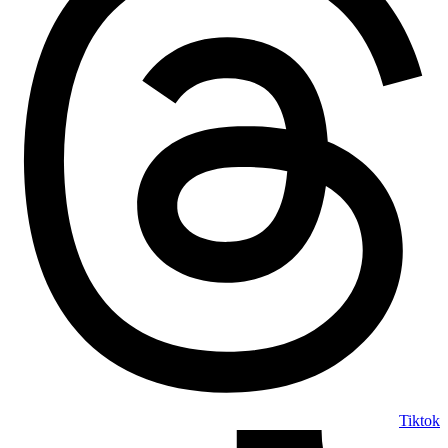
Tiktok