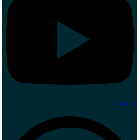
Whatsapp