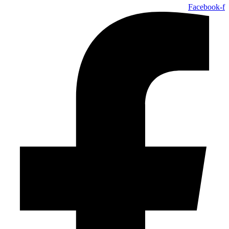
Facebook-f