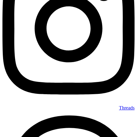
Threads