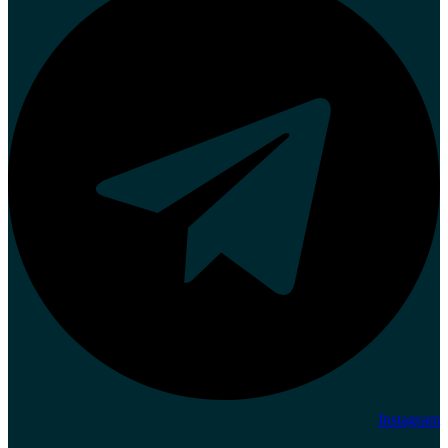
Instagram