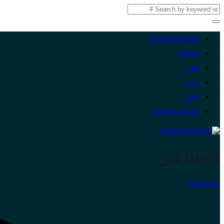
الصفحة الرئيسية
موقف
لبنان
عربي
دولي
لقاءات وحوارات
تابعنا على
Facebook