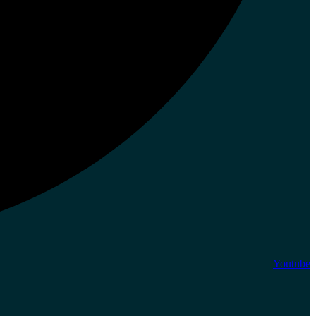
Youtube