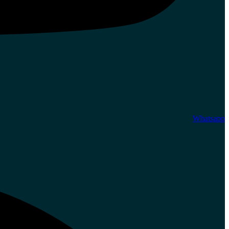
Whatsapp