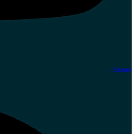
Whatsapp