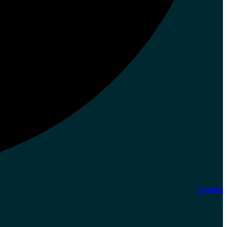
Youtube