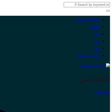
الصفحة الرئيسية
موقف
لبنان
عربي
دولي
لقاءات وحوارات
تابعنا على
Facebook