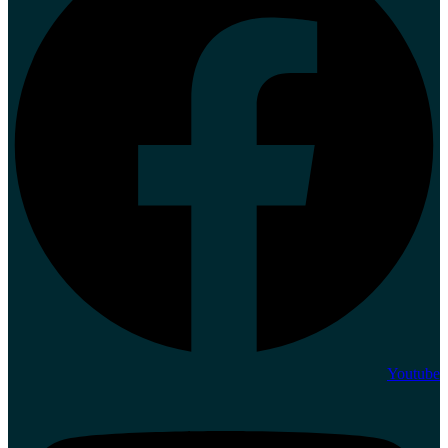
Youtube