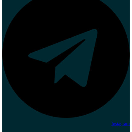
Instagram