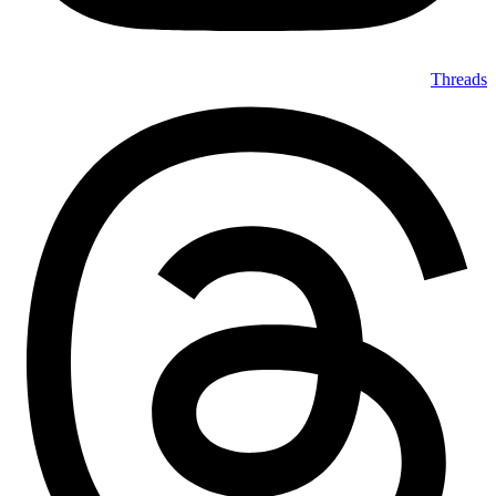
Threads