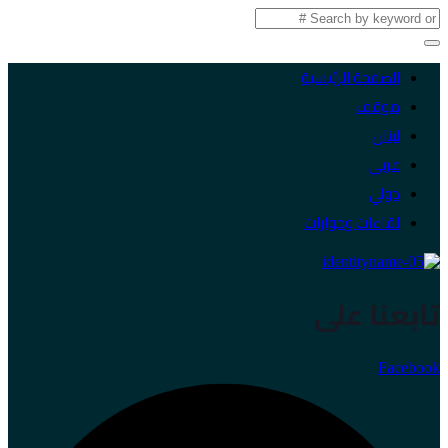
الصفحة الرئيسية
موقف
لبنان
عربي
دولي
لقاءات وحوارات
تابعنا على
Facebook