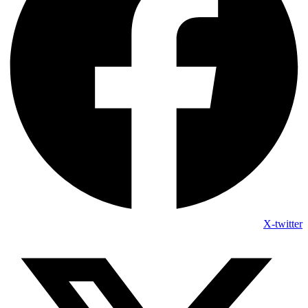
X-twitter