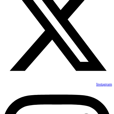
Instagram