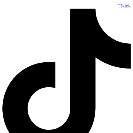
Tiktok