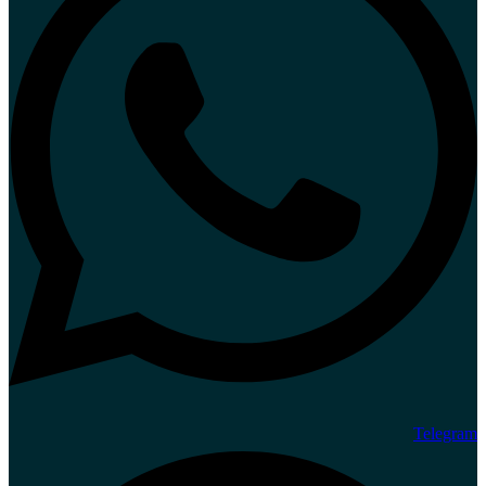
Telegram