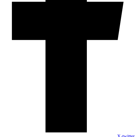
X-twitter