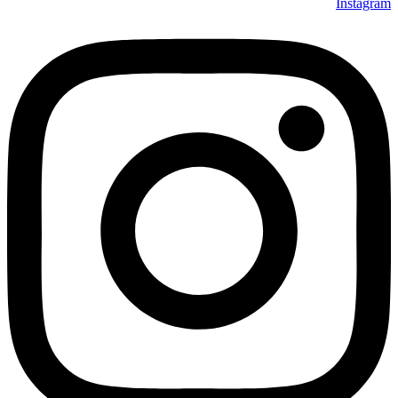
Instagram