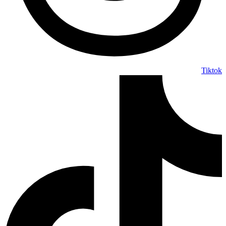
Tiktok