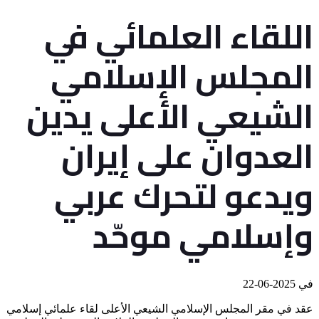
اللقاء العلمائي في
المجلس الإسلامي
الشيعي الأعلى يدين
العدوان على إيران
ويدعو لتحرك عربي
وإسلامي موحّد
في
2025-06-22
عقد في مقر المجلس الإسلامي الشيعي الأعلى لقاء علمائي إسلامي