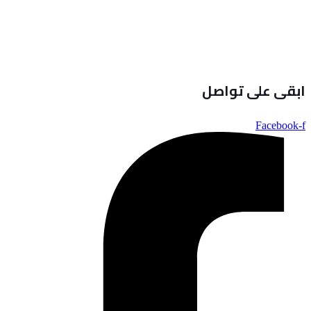
ابقى على تواصل
Facebook-f