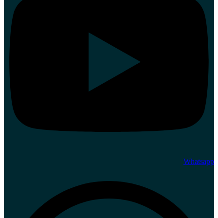
Whatsapp