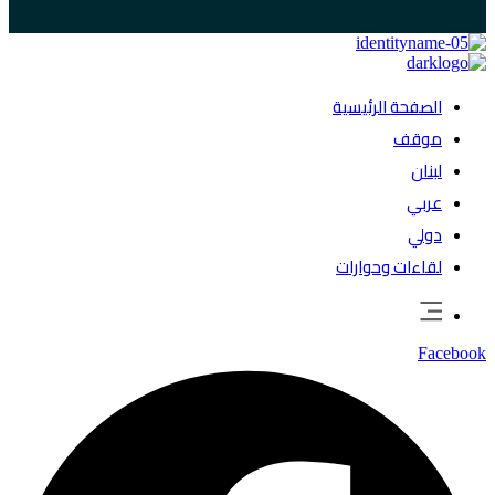
الصفحة الرئيسية
موقف
لبنان
عربي
دولي
لقاءات وحوارات
Facebook