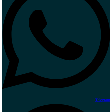
Telegram