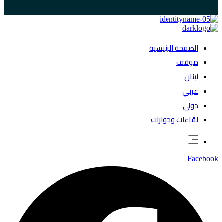
الصفحة الرئيسية
موقف
لبنان
عربي
دولي
لقاءات وحوارات
Facebook