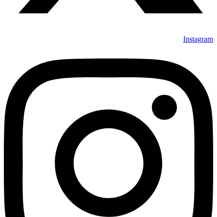
Instagram