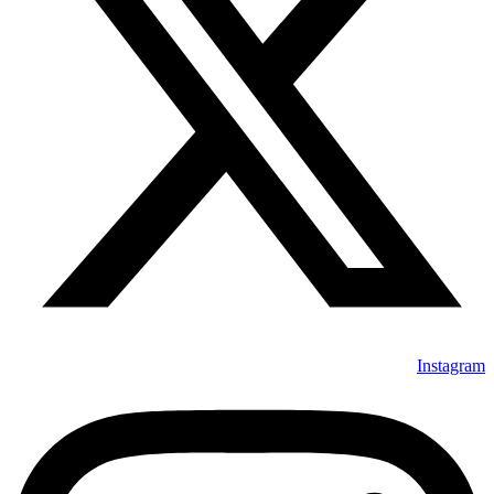
Instagram