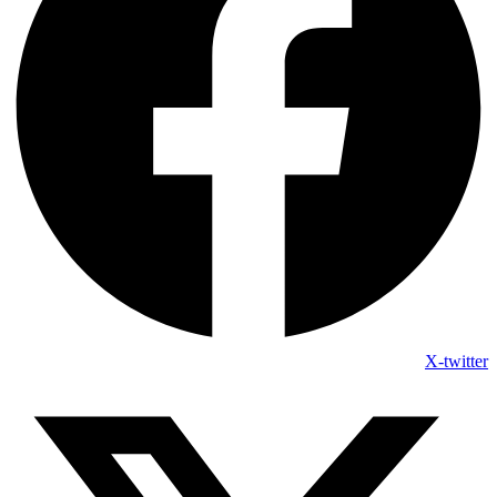
X-twitter