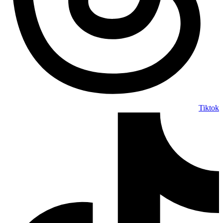
Tiktok