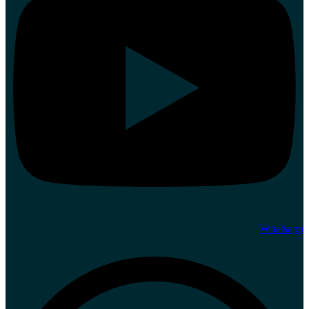
Whatsapp