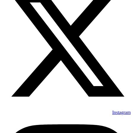
Instagram