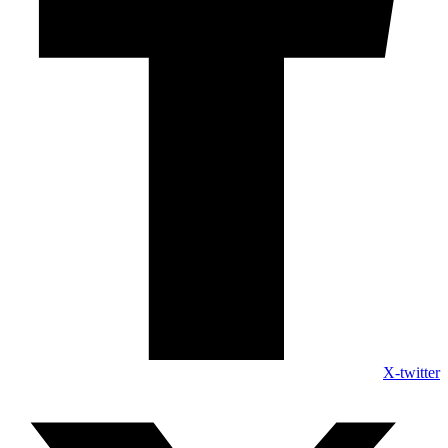
X-twitter