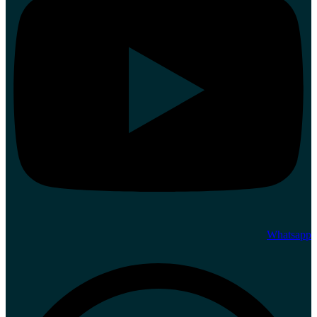
Whatsapp