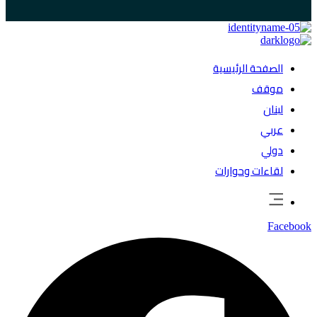
الصفحة الرئيسية
موقف
لبنان
عربي
دولي
لقاءات وحوارات
Facebook