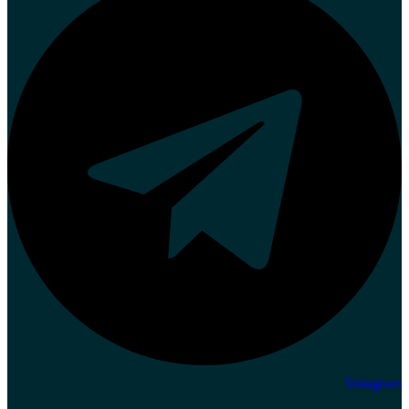
Instagram