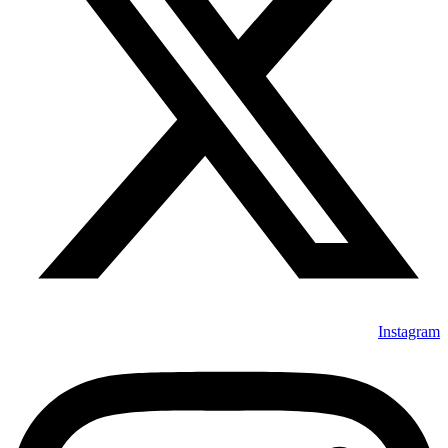
Instagram