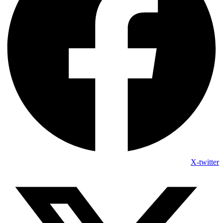
X-twitter