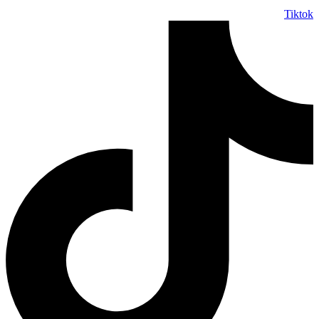
Tiktok