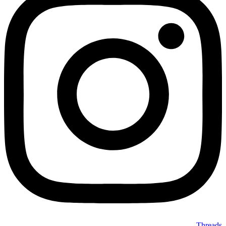
Threads