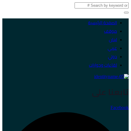
الصفحة الرئيسية
موقف
لبنان
عربي
دولي
لقاءات وحوارات
تابعنا على
Facebook