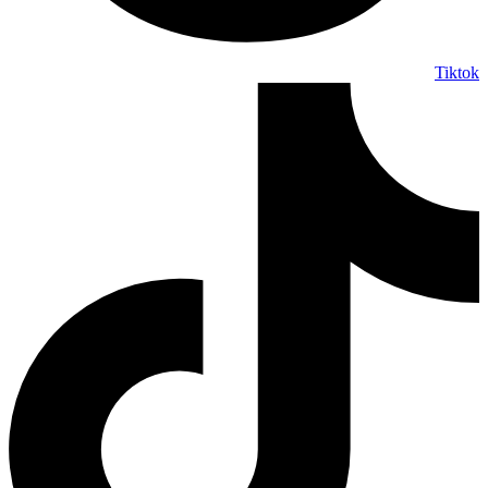
Tiktok