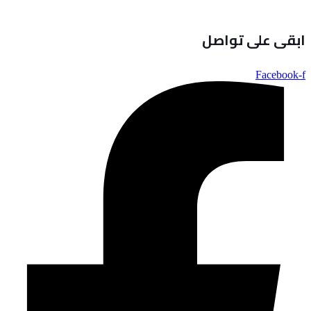
ابقى على تواصل
Facebook-f