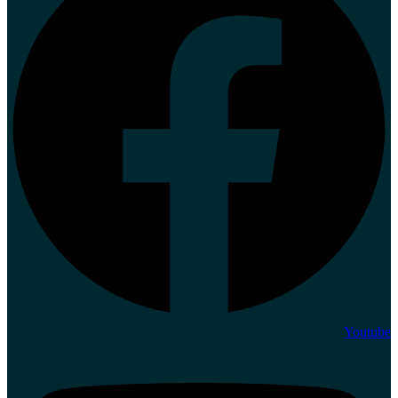
Youtube