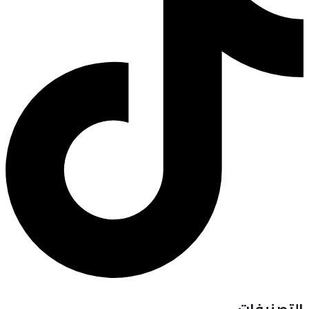
التصنيفات