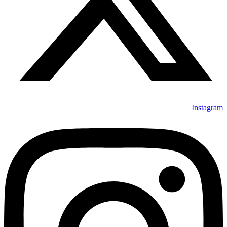
Instagram