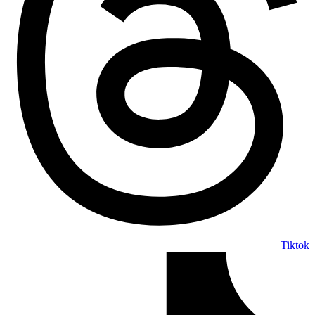
Tiktok