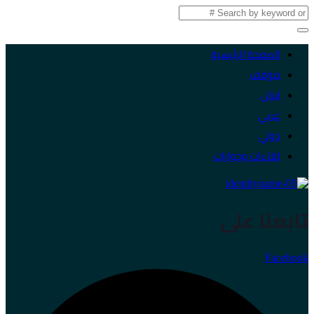
الصفحة الرئيسية
موقف
لبنان
عربي
دولي
لقاءات وحوارات
تابعنا على
Facebook