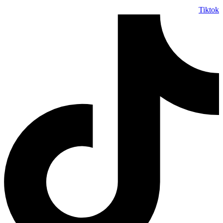
Tiktok