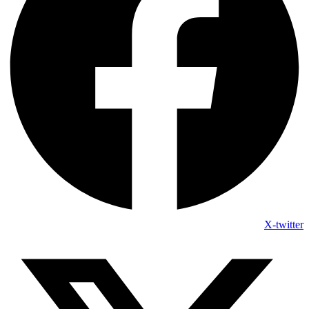
X-twitter