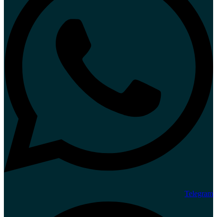
Telegram