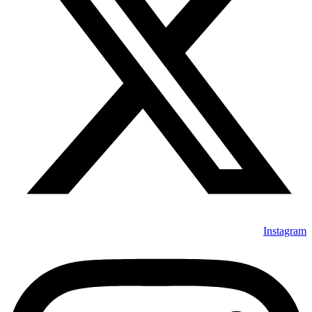
Instagram