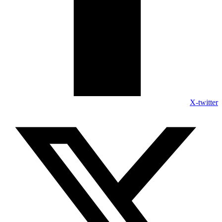
X-twitter