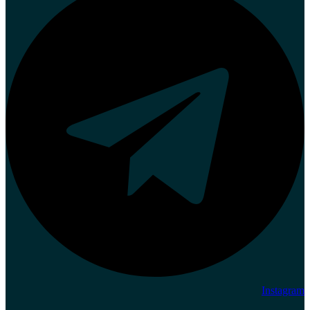
Instagram