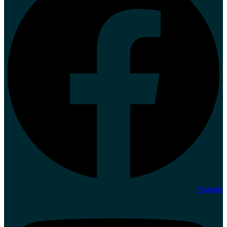
Youtube