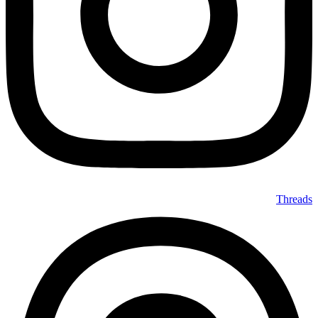
Threads