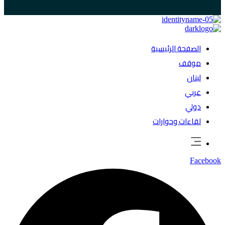
الصفحة الرئيسية
موقف
لبنان
عربي
دولي
لقاءات وحوارات
Facebook