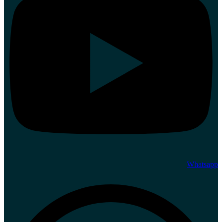
Whatsapp