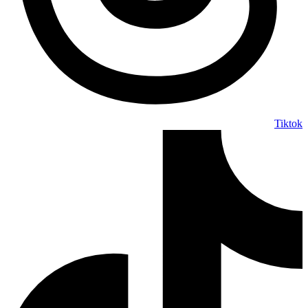
Tiktok