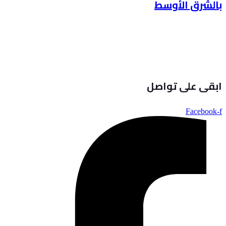
بالشرق الأوسط
ابقى على تواصل
Facebook-f