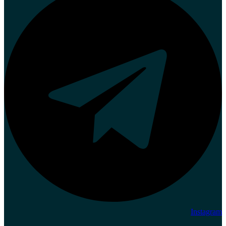
Instagram