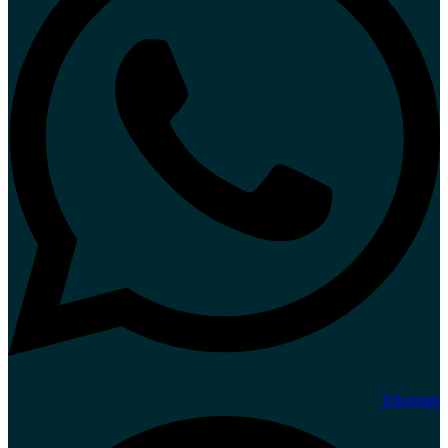
Telegram