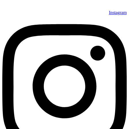
Instagram