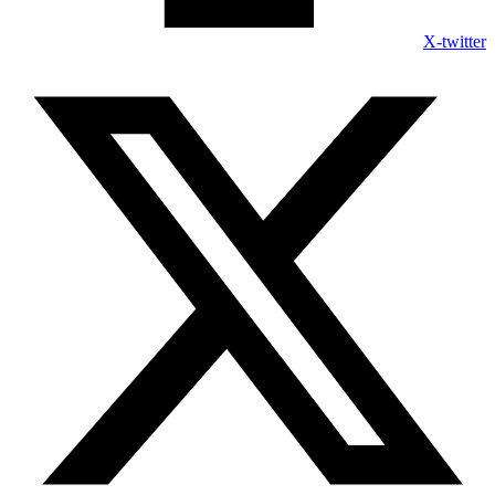
X-twitter