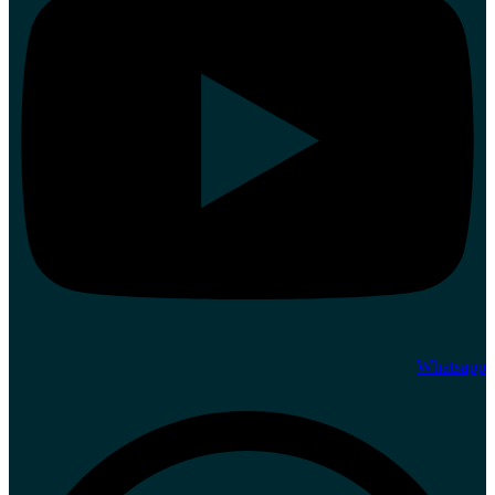
Whatsapp