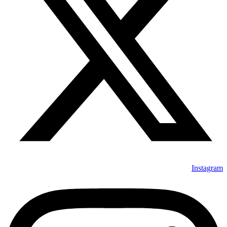
Instagram