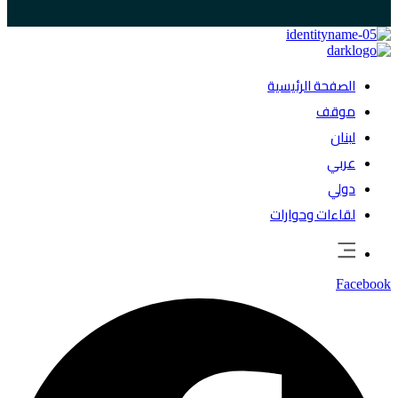
الصفحة الرئيسية
موقف
لبنان
عربي
دولي
لقاءات وحوارات
Facebook