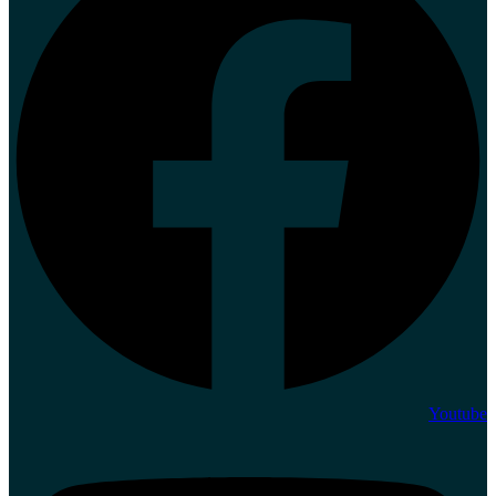
Youtube