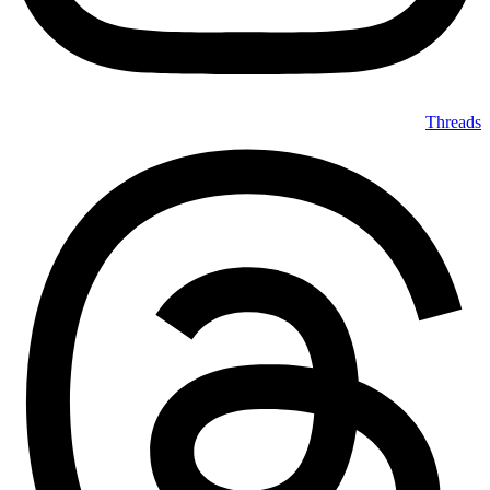
Threads