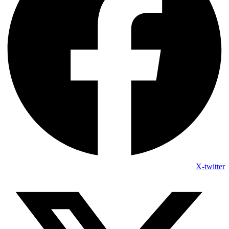
X-twitter