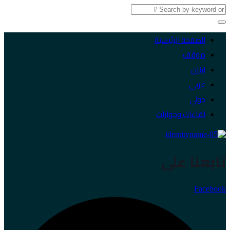
الصفحة الرئيسية
موقف
لبنان
عربي
دولي
لقاءات وحوارات
تابعنا على
Facebook