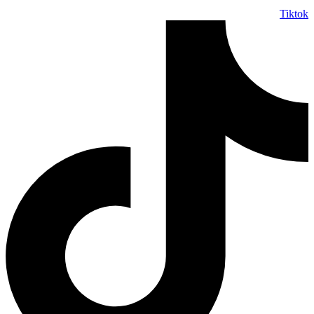
Tiktok