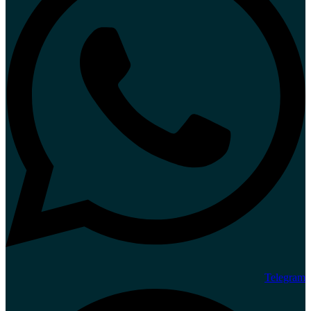
Telegram