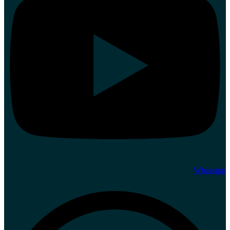
Whatsapp