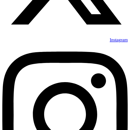
Instagram