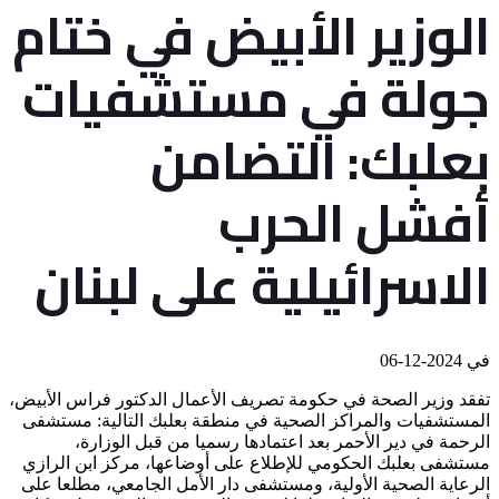
الوزير الأبيض في ختام
جولة في مستشفيات
بعلبك: التضامن
أفشل الحرب
الاسرائيلية على لبنان
في
2024-12-06
تفقد وزير الصحة في حكومة تصريف الأعمال الدكتور فراس الأبيض،
المستشفيات والمراكز الصحية في منطقة بعلبك التالية: مستشفى
الرحمة في دير الأحمر بعد اعتمادها رسميا من قبل الوزارة،
مستشفى بعلبك الحكومي للإطلاع على أوضاعها، مركز ابن الرازي
الرعاية الصحية الأولية، ومستشفى دار الأمل الجامعي، مطلعا على