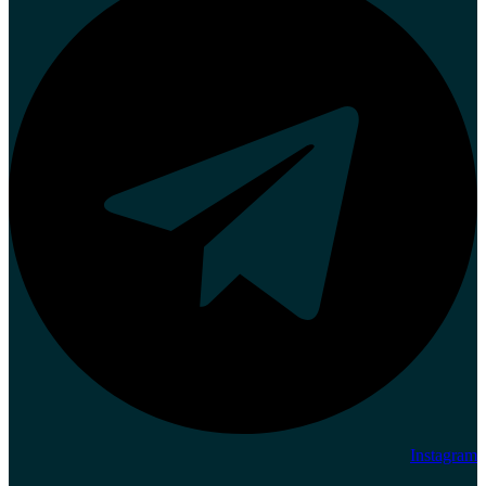
Instagram