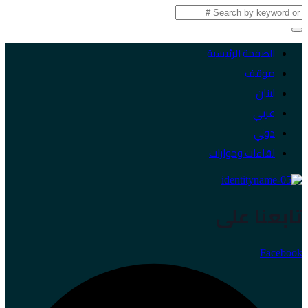
الصفحة الرئيسية
موقف
لبنان
عربي
دولي
لقاءات وحوارات
تابعنا على
Facebook