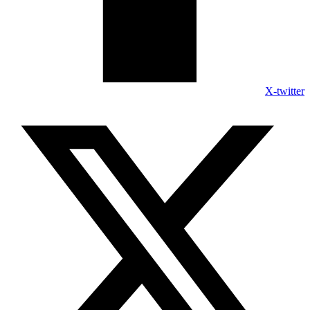
X-twitter