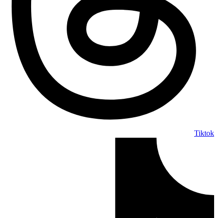
Tiktok