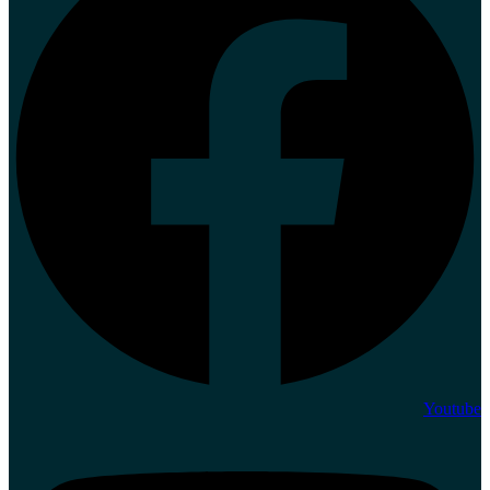
Youtube