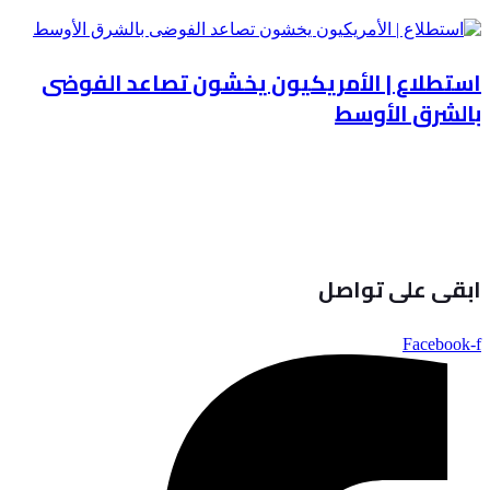
استطلاع | الأمريكيون يخشون تصاعد الفوضى
بالشرق الأوسط
ابقى على تواصل
Facebook-f