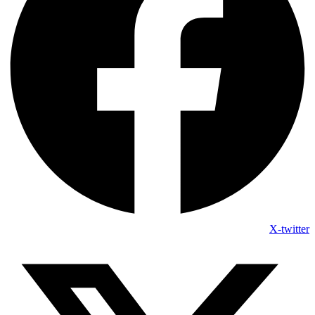
X-twitter