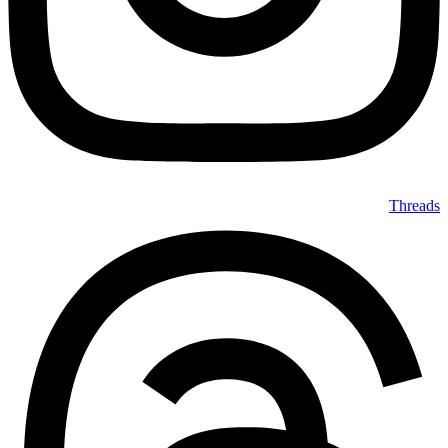
Threads