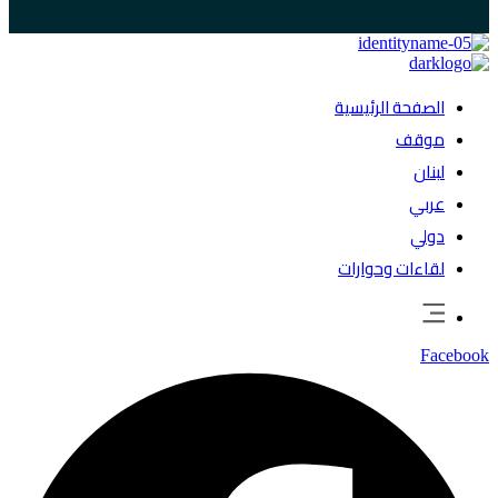
الصفحة الرئيسية
موقف
لبنان
عربي
دولي
لقاءات وحوارات
Facebook