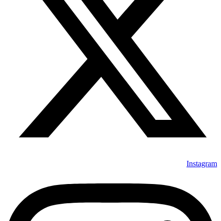
Instagram