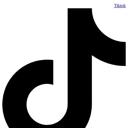
Tiktok