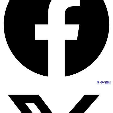
X-twitter