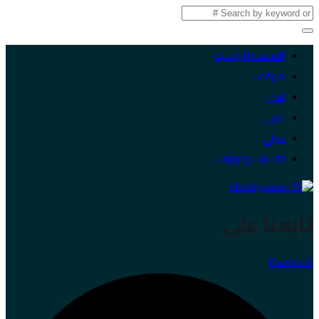
الصفحة الرئيسية
موقف
لبنان
عربي
دولي
لقاءات وحوارات
تابعنا على
Facebook