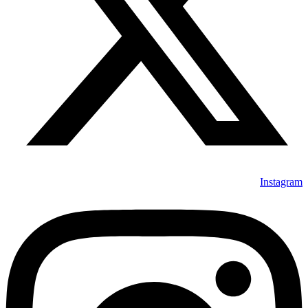
Instagram