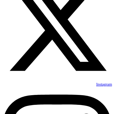
Instagram