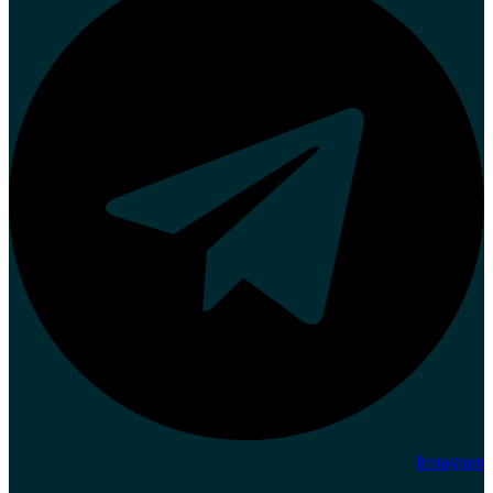
Instagram