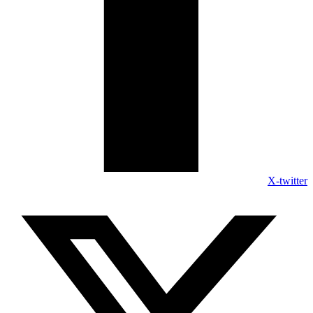
X-twitter