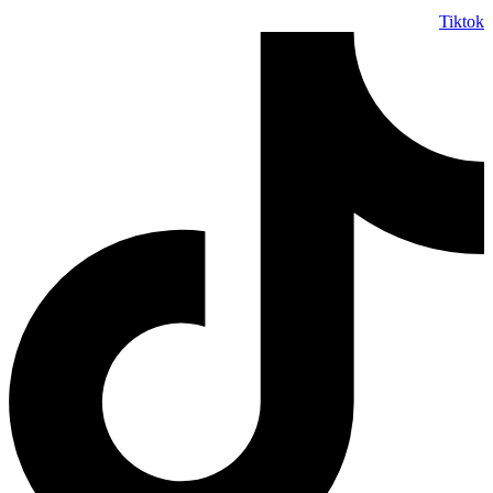
Tiktok