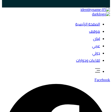
الصفحة الرئيسية
موقف
لبنان
عربي
دولي
لقاءات وحوارات
Facebook