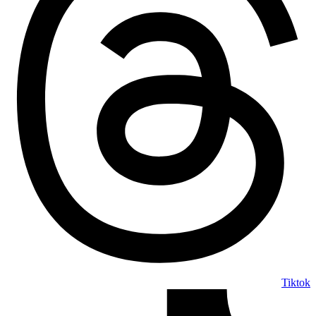
Tiktok