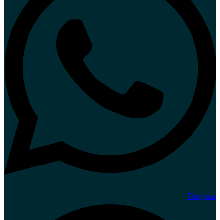
Telegram