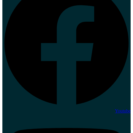
Youtube