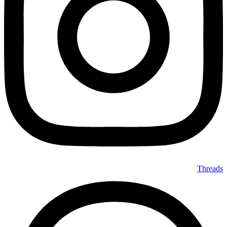
Threads