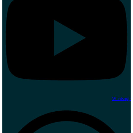
Whatsapp