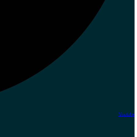
Youtube