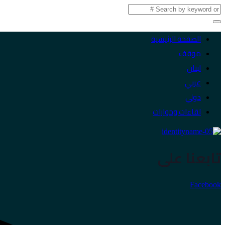
الصفحة الرئيسية
موقف
لبنان
عربي
دولي
لقاءات وحوارات
تابعنا على
Facebook