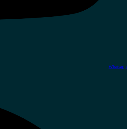
Whatsapp