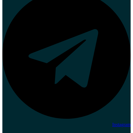
Instagram