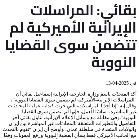
بقائي: المراسلات
الإيرانية الأميركية لم
تتضمن سوى القضايا
النووية
في
2025-04-13
أكد المتحدّث باسم ​وزارة الخارجية الإيرانية​ إسماعيل بقائي أن
“المراسلات الإيرانية-الأميركية لم تتضمن سوى القضايا النووية”،
وقال إنه “إذا أخذنا المراسلات، التي جرت كبداية عملية للمحادثات
غير المباشرة، أساسًا للعمل، فإنها لم تتضمن سوى القضايا
النووية”.وفي مقابلة مع وسائل الإعلام الإيرانية، تناول بقائي آخر
التفاصيل والتطورات المتعلقة بالمحادثات غير المباشرة بين إيران
والولايات المتحدة في سلطنة عمان، وأوضح أن إيران “تقوم بالتحدث
مع الجانب الأميركي فقط بشأن القضية النووية ورفع العقوبات وفقًا