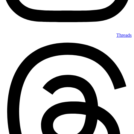
Threads