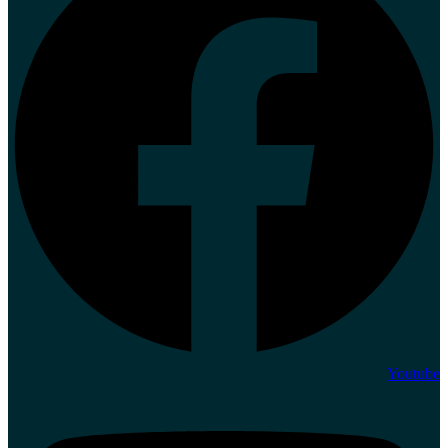
Youtube