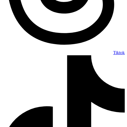
Tiktok