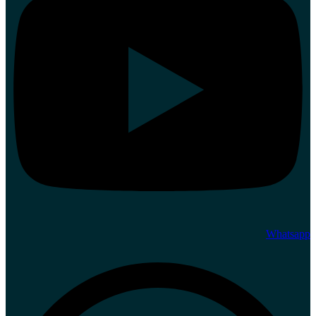
Whatsapp