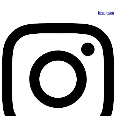
Instagram