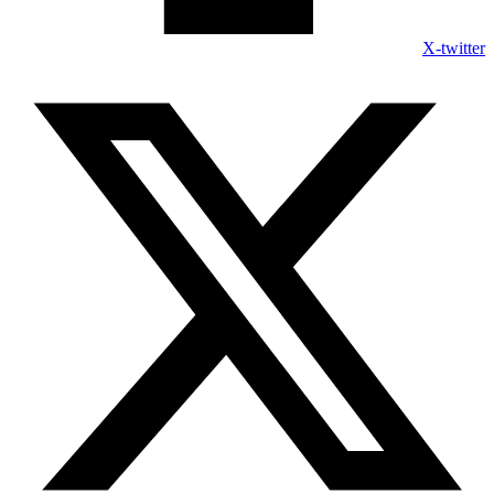
X-twitter