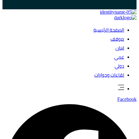
الصفحة الرئيسية
موقف
لبنان
عربي
دولي
لقاءات وحوارات
Facebook