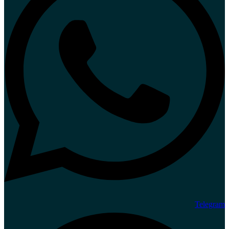
Telegram