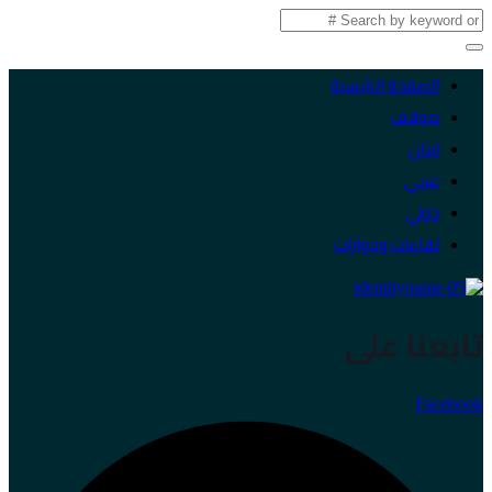
الصفحة الرئيسية
موقف
لبنان
عربي
دولي
لقاءات وحوارات
تابعنا على
Facebook