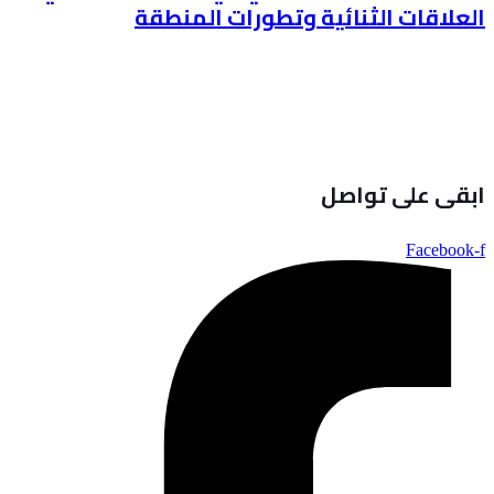
العلاقات الثنائية وتطورات المنطقة
ابقى على تواصل
Facebook-f