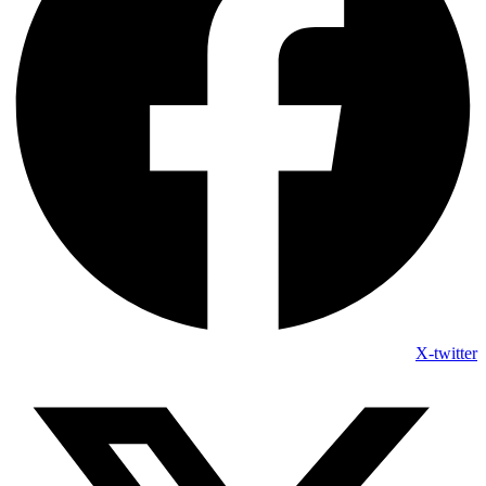
X-twitter