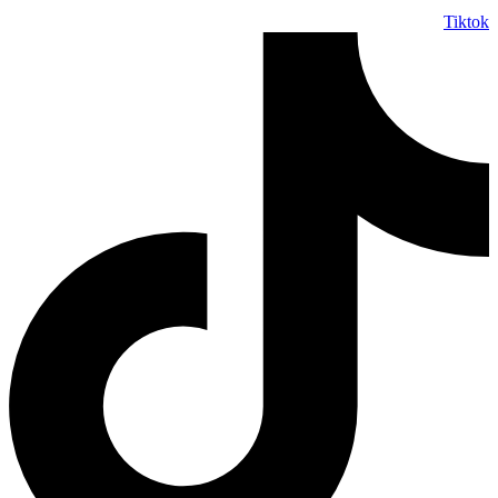
Tiktok