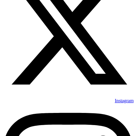
Instagram