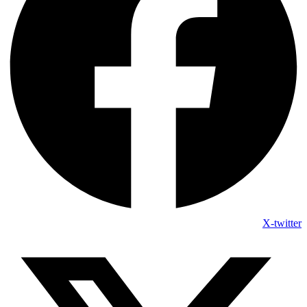
X-twitter