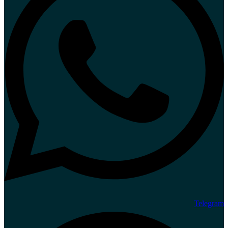
Telegram