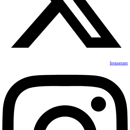
Instagram