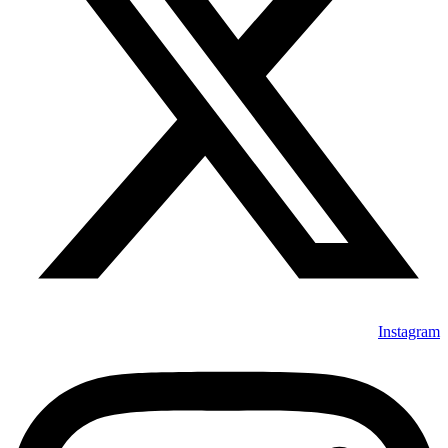
Instagram