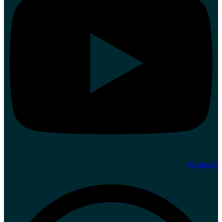
Whatsapp