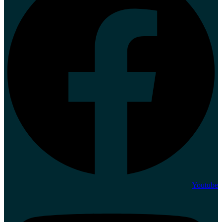
Youtube