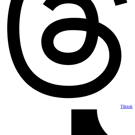
Tiktok