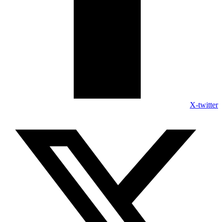
X-twitter