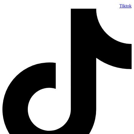
Tiktok