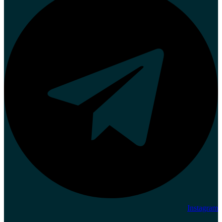
Instagram