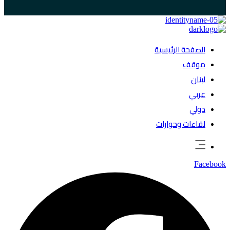
الصفحة الرئيسية
موقف
لبنان
عربي
دولي
لقاءات وحوارات
Facebook