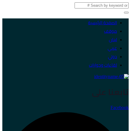
الصفحة الرئيسية
موقف
لبنان
عربي
دولي
لقاءات وحوارات
تابعنا على
Facebook