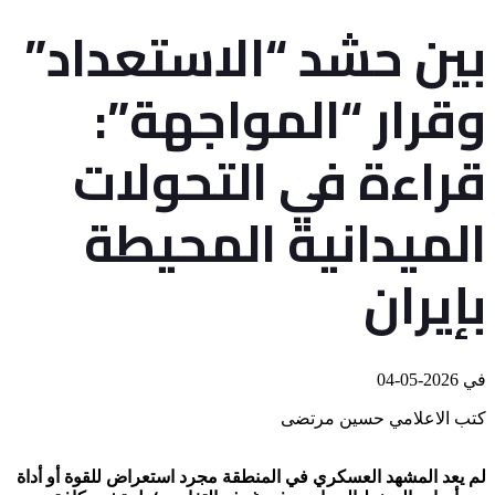
‏بين حشد “الاستعداد”
وقرار “المواجهة”:
قراءة في التحولات
الميدانية المحيطة
بإيران
في
2026-05-04
كتب الاعلامي حسين مرتضى
‏لم يعد المشهد العسكري في المنطقة مجرد استعراض للقوة أو أداة