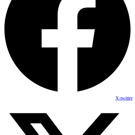
X-twitter