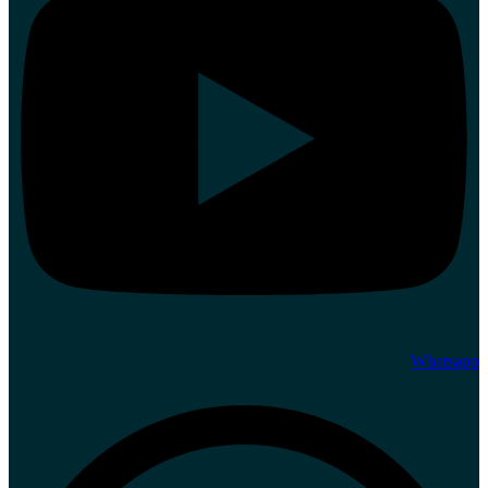
Whatsapp