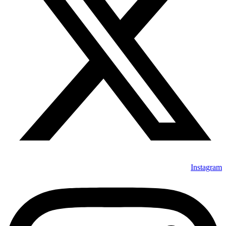
Instagram