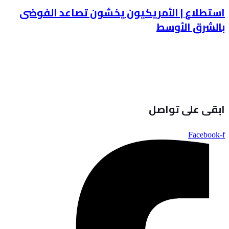
استطلاع | الأمريكيون يخشون تصاعد الفوضى
بالشرق الأوسط
ابقى على تواصل
Facebook-f