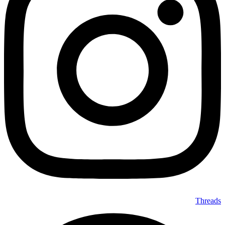
Threads