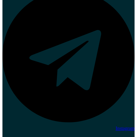
Instagram