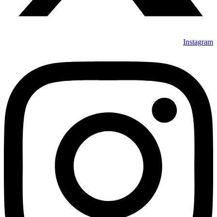
Instagram