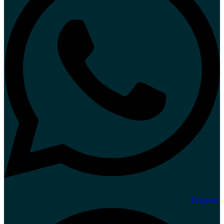
Telegram