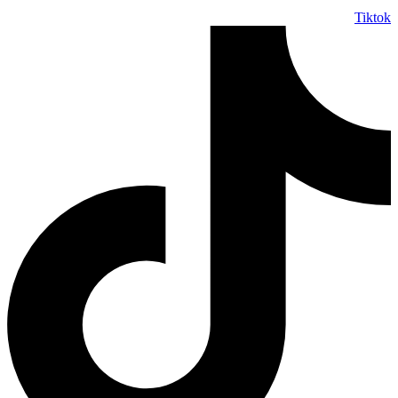
Tiktok