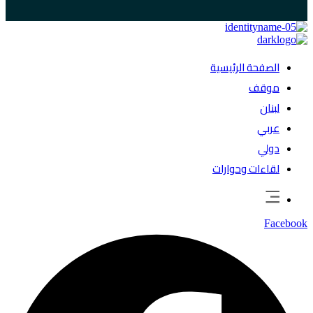
الصفحة الرئيسية
موقف
لبنان
عربي
دولي
لقاءات وحوارات
Facebook