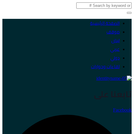
الصفحة الرئيسية
موقف
لبنان
عربي
دولي
لقاءات وحوارات
تابعنا على
Facebook