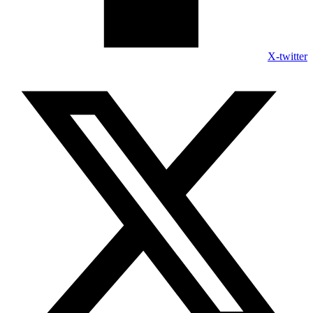
X-twitter