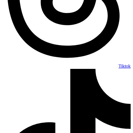
Tiktok