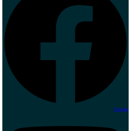
Youtube