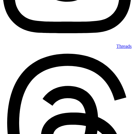
Threads