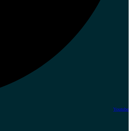
Youtube