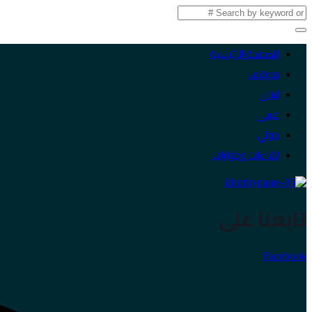
الصفحة الرئيسية
موقف
لبنان
عربي
دولي
لقاءات وحوارات
تابعنا على
Facebook