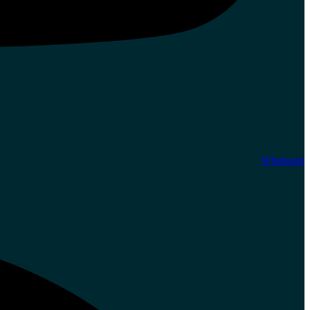
Whatsapp