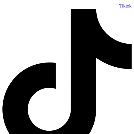
Tiktok