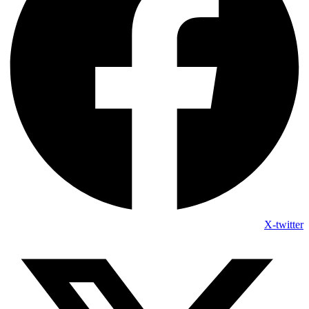
X-twitter