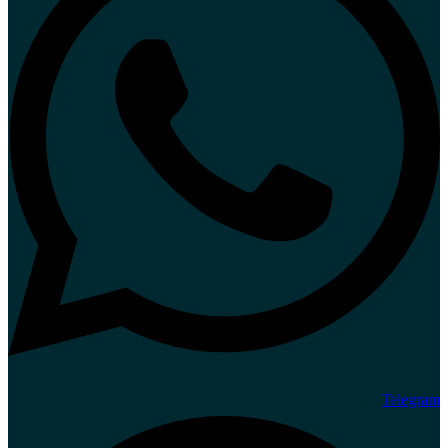
Telegram