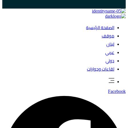
الصفحة الرئيسية
موقف
لبنان
عربي
دولي
لقاءات وحوارات
Facebook