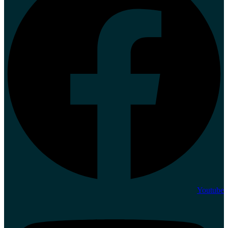
Youtube