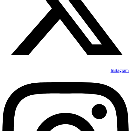
Instagram