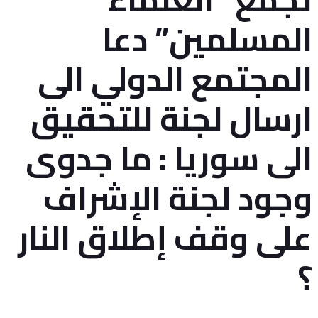
المسلمين” دعا
المجتمع الدولي الى
ارسال لجنة للتحقيق
الى سوريا : ما جدوى
وجود لجنة الإشراف
على وقف إطلاق النار
؟