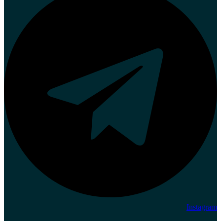
Instagram