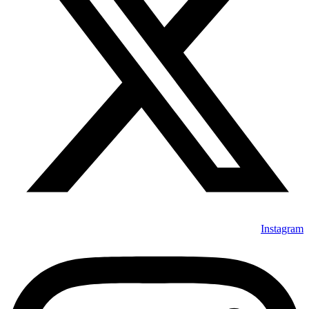
Instagram