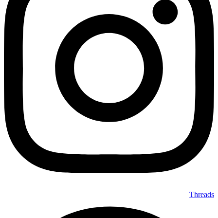
Threads