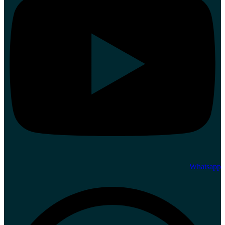
Whatsapp