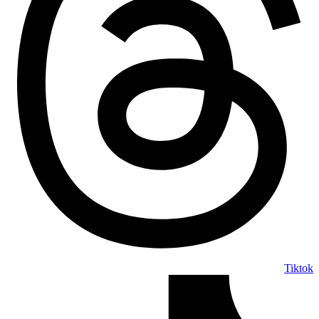
Tiktok