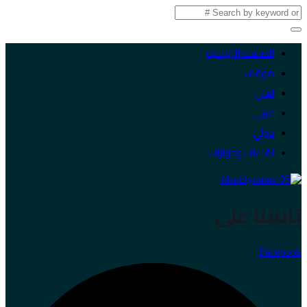
الصفحة الرئيسية
موقف
لبنان
عربي
دولي
لقاءات وحوارات
تابعنا على
Facebook