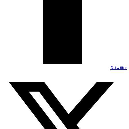
X-twitter