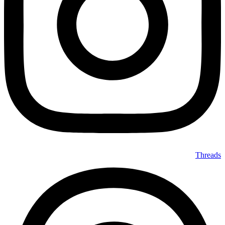
Threads