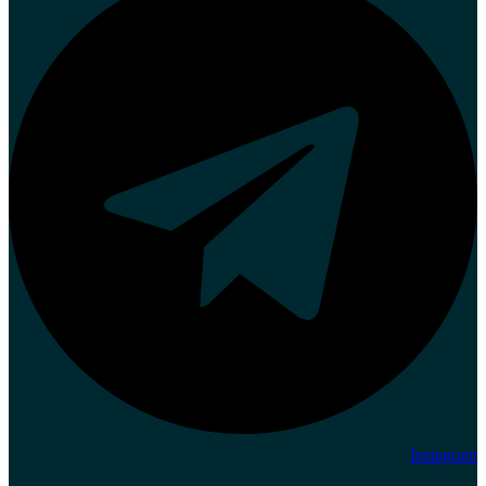
Instagram