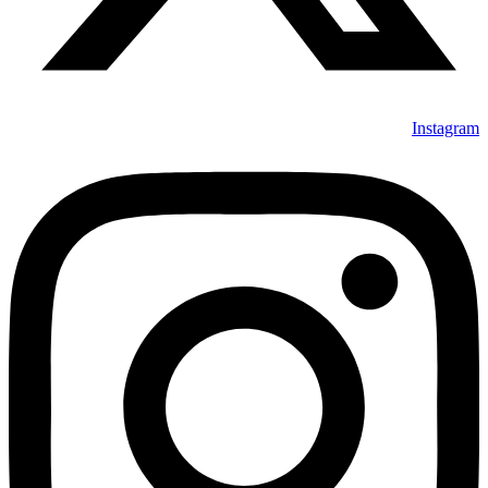
Instagram