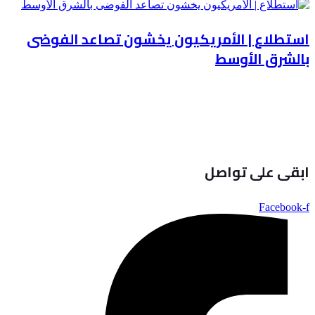
استطلاع | الأمريكيون يخشون تصاعد الفوضى
بالشرق الأوسط
ابقى على تواصل
Facebook-f