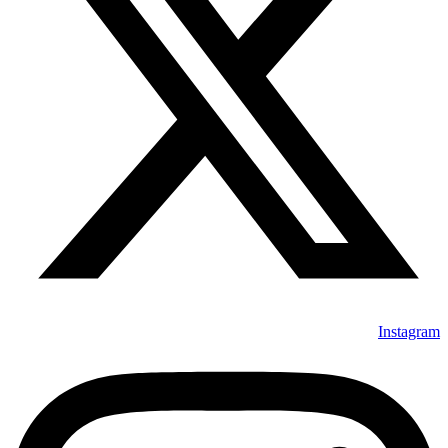
Instagram