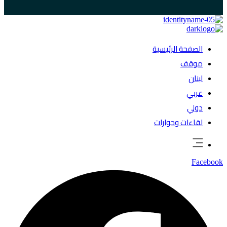
الصفحة الرئيسية
موقف
لبنان
عربي
دولي
لقاءات وحوارات
Facebook