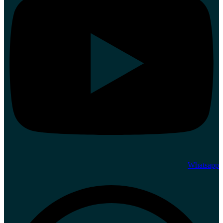
Whatsapp