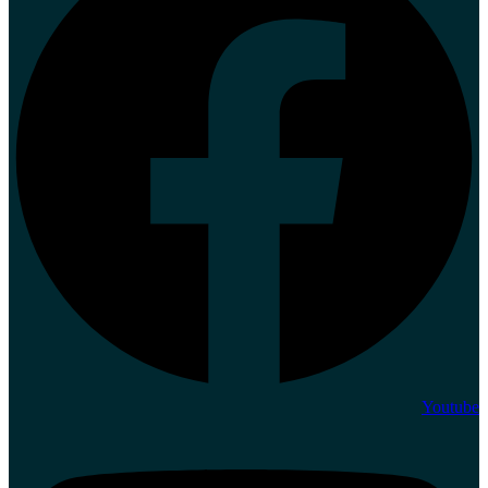
Youtube