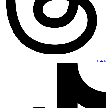
Tiktok