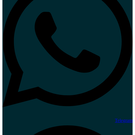
Telegram