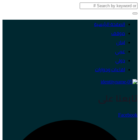
الصفحة الرئيسية
موقف
لبنان
عربي
دولي
لقاءات وحوارات
تابعنا على
Facebook