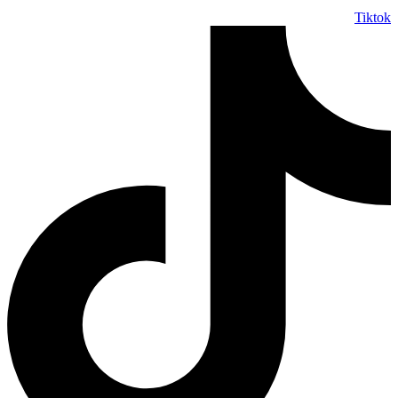
Tiktok