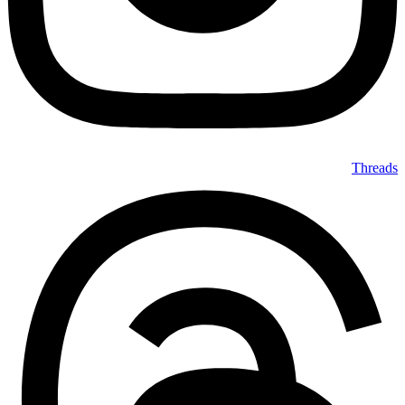
Threads