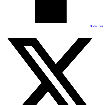
X-twitter