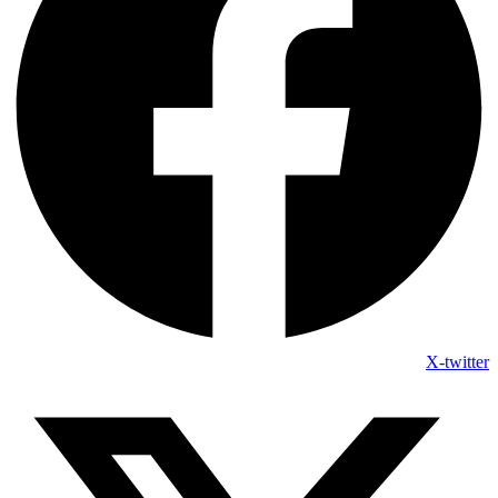
X-twitter