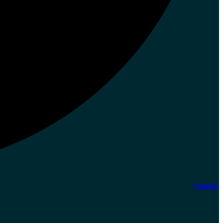
Youtube