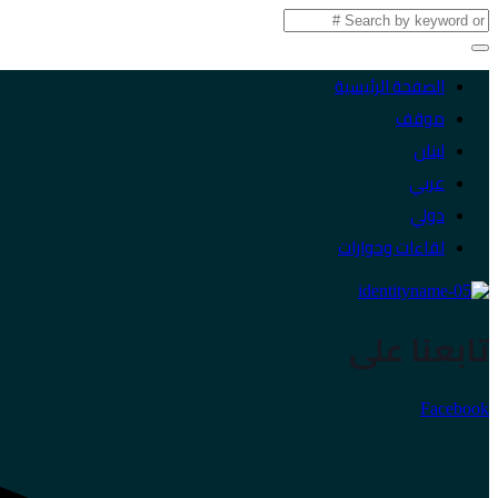
الصفحة الرئيسية
موقف
لبنان
عربي
دولي
لقاءات وحوارات
تابعنا على
Facebook