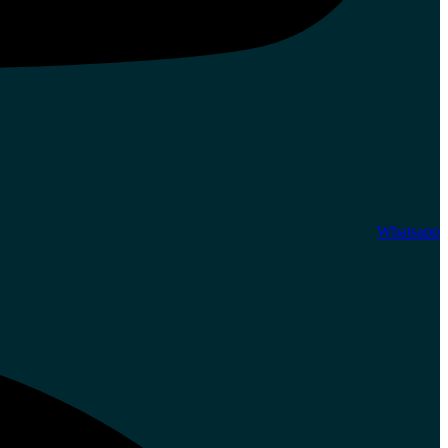
Whatsapp