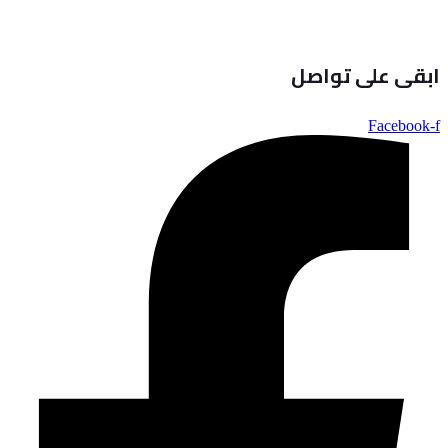
ابقى على تواصل
Facebook-f