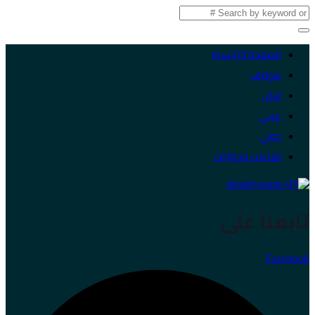
الصفحة الرئيسية
موقف
لبنان
عربي
دولي
لقاءات وحوارات
تابعنا على
Facebook