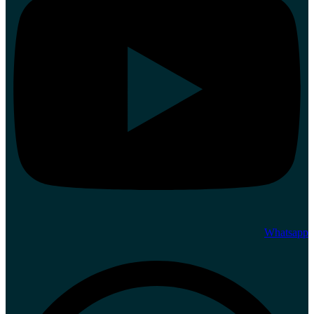
Whatsapp