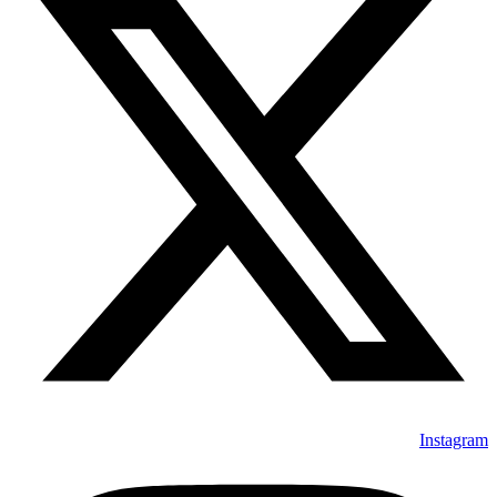
Instagram