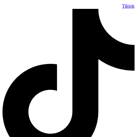
Tiktok