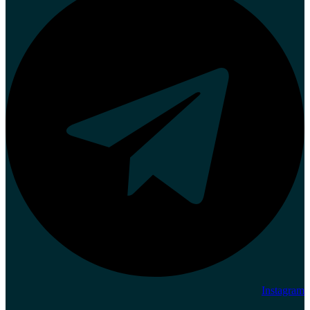
Instagram