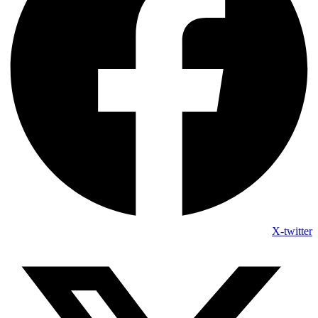
X-twitter