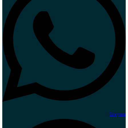
Telegram