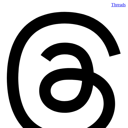
Threads