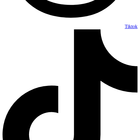
Tiktok