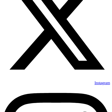
Instagram