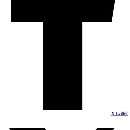
X-twitter