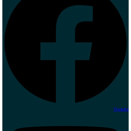
Youtube