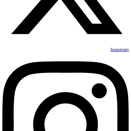
Instagram