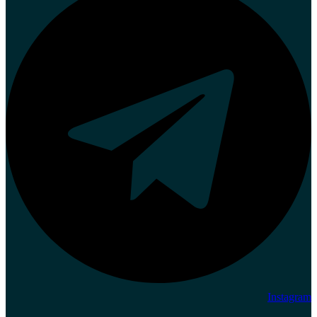
Instagram