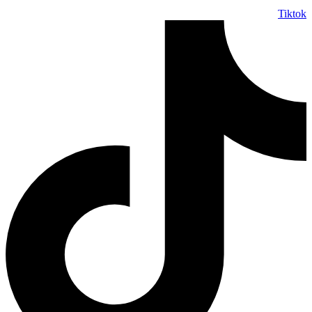
Tiktok