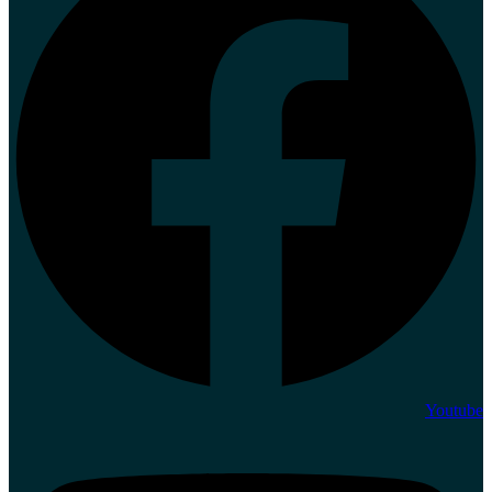
Youtube