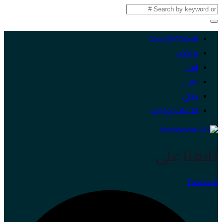
الصفحة الرئيسية
موقف
لبنان
عربي
دولي
لقاءات وحوارات
تابعنا على
Facebook