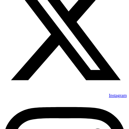
Instagram