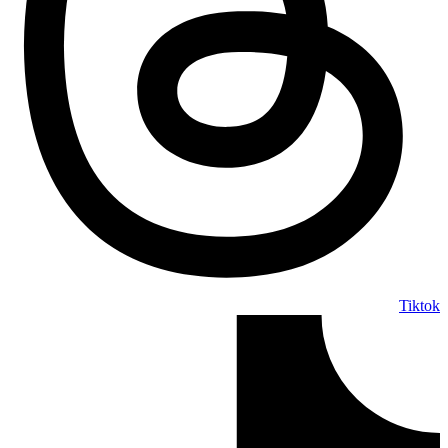
Tiktok