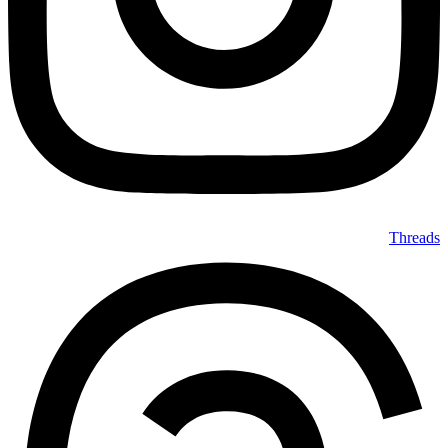
Threads