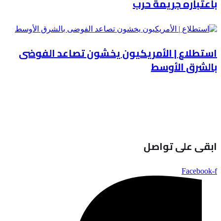
باعتباره جريمة حرب
استطلاع | الأمريكيون يخشون تصاعد الفوضى
بالشرق الأوسط
ابقى على تواصل
Facebook-f