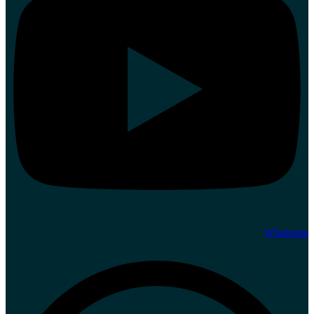
Whatsapp