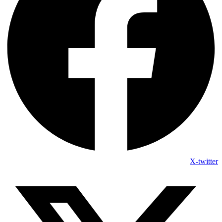
X-twitter