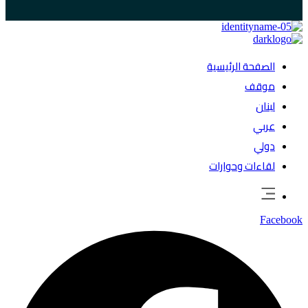
الصفحة الرئيسية
موقف
لبنان
عربي
دولي
لقاءات وحوارات
Facebook