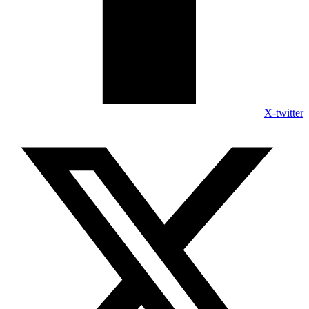
X-twitter