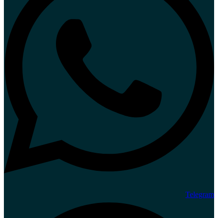
Telegram