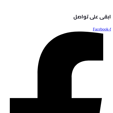
ابقى على تواصل
Facebook-f