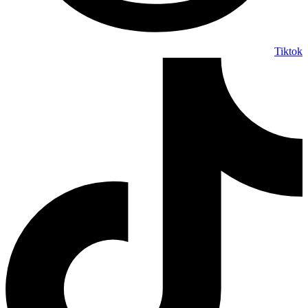
Tiktok