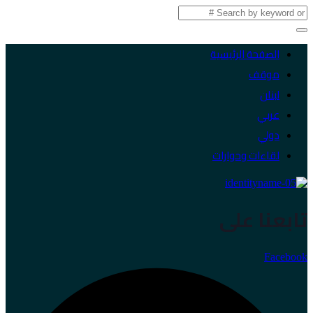
الصفحة الرئيسية
موقف
لبنان
عربي
دولي
لقاءات وحوارات
تابعنا على
Facebook