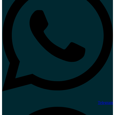
Telegram