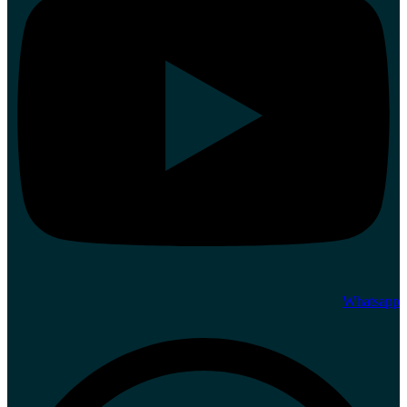
Whatsapp