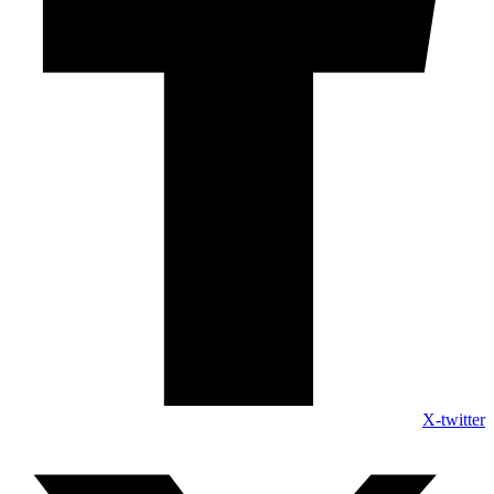
X-twitter