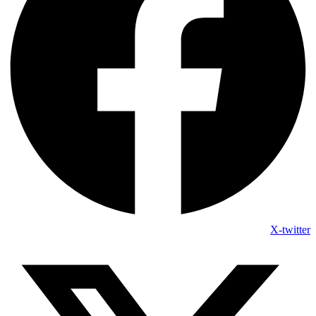
X-twitter