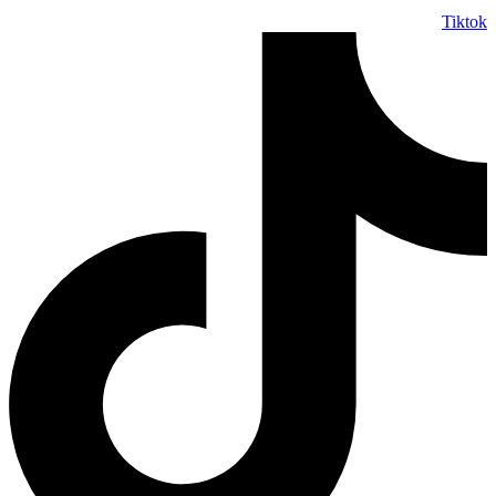
Tiktok