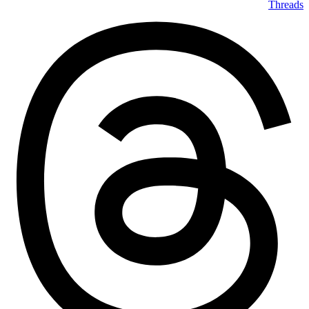
Threads