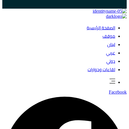
الصفحة الرئيسية
موقف
لبنان
عربي
دولي
لقاءات وحوارات
Facebook