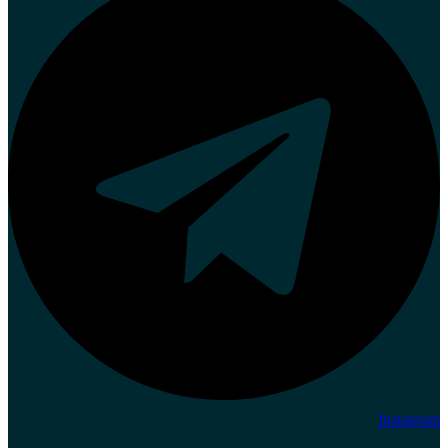
Instagram