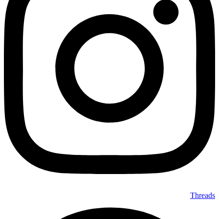
Threads