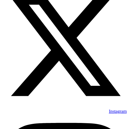
Instagram