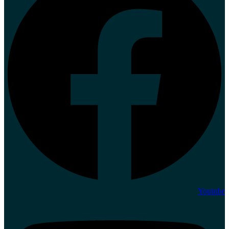
Youtube