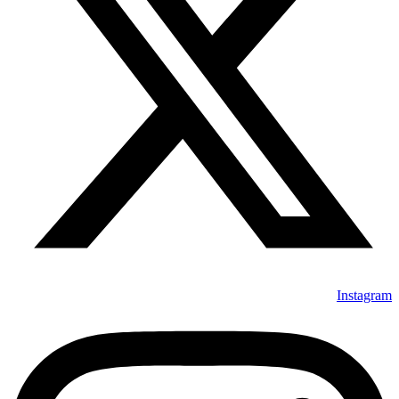
Instagram