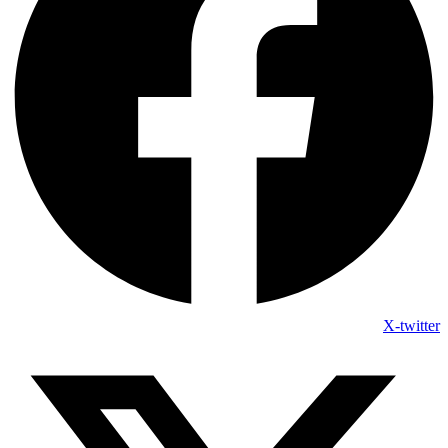
X-twitter