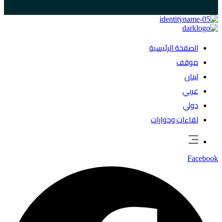
الصفحة الرئيسية
موقف
لبنان
عربي
دولي
لقاءات وحوارات
Facebook