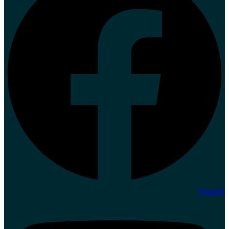
Youtube