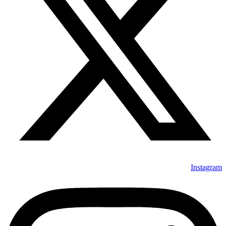
Instagram