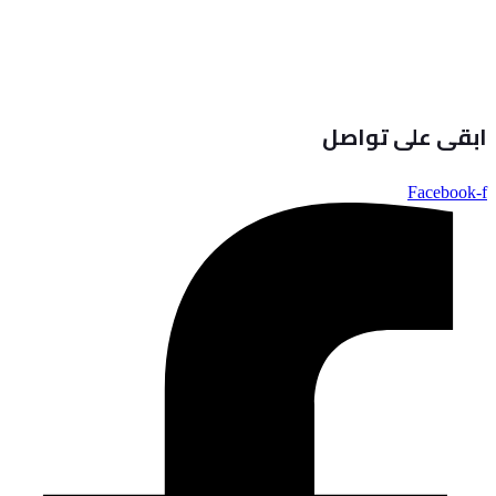
ابقى على تواصل
Facebook-f