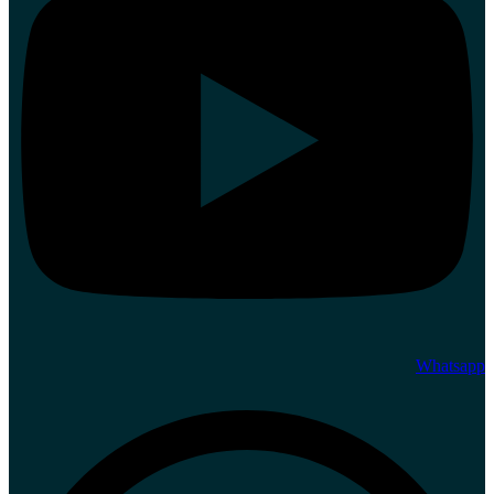
Whatsapp