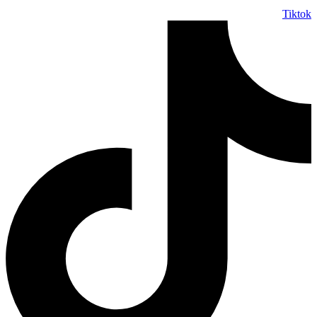
Tiktok