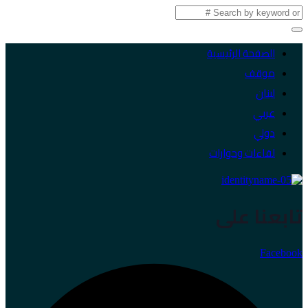
الصفحة الرئيسية
موقف
لبنان
عربي
دولي
لقاءات وحوارات
تابعنا على
Facebook