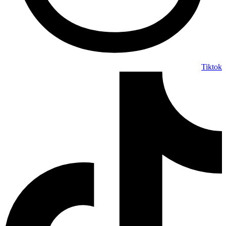
Tiktok