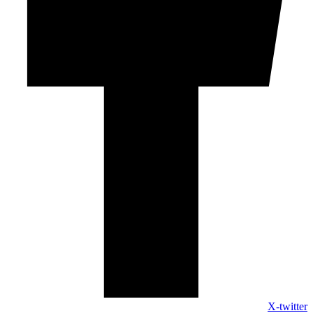
X-twitter