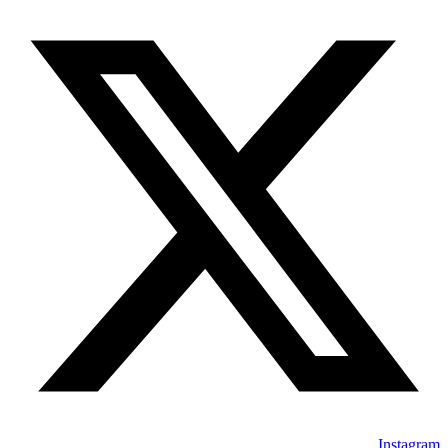
Instagram