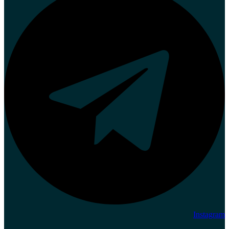
Instagram