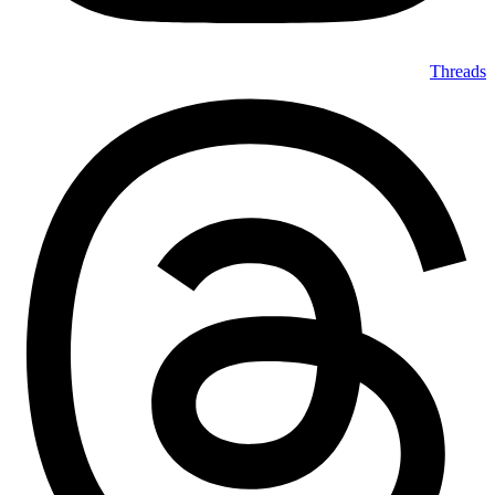
Threads