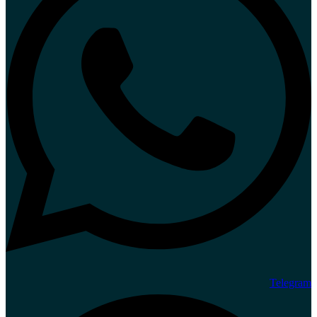
Telegram