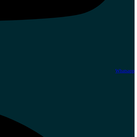
Whatsapp