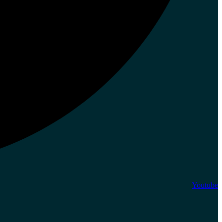
Youtube