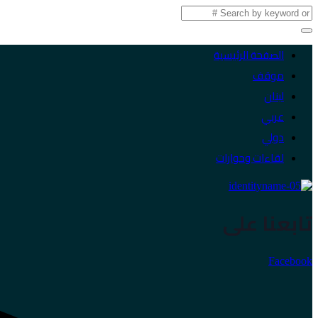
الصفحة الرئيسية
موقف
لبنان
عربي
دولي
لقاءات وحوارات
تابعنا على
Facebook