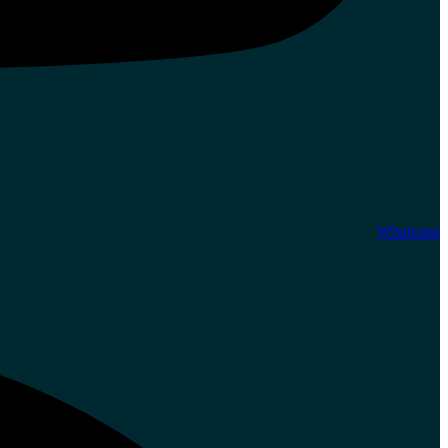
Whatsapp