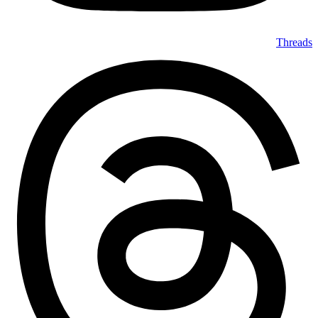
Threads