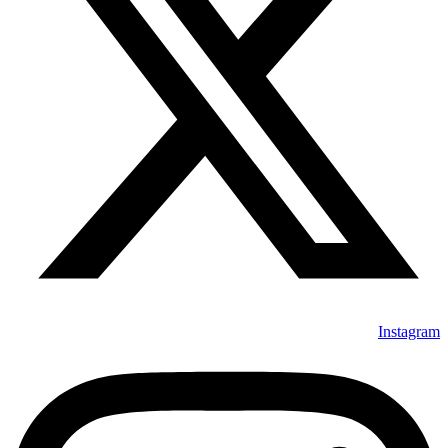
Instagram