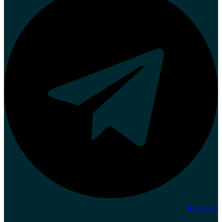
Instagram