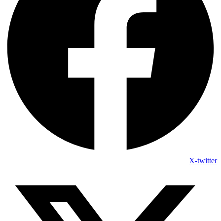
X-twitter