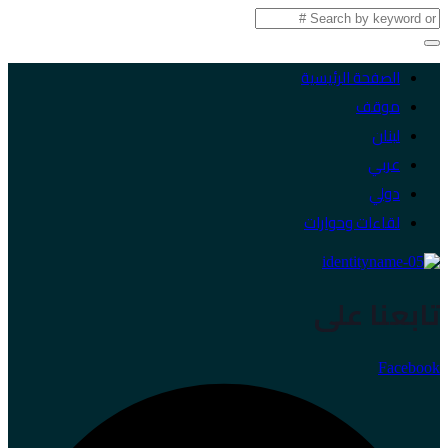
الصفحة الرئيسية
موقف
لبنان
عربي
دولي
لقاءات وحوارات
تابعنا على
Facebook