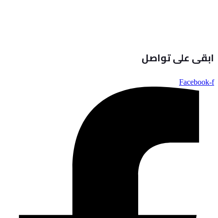
ابقى على تواصل
Facebook-f