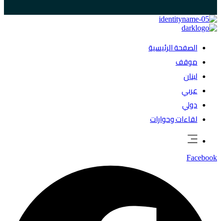
الصفحة الرئيسية
موقف
لبنان
عربي
دولي
لقاءات وحوارات
Facebook