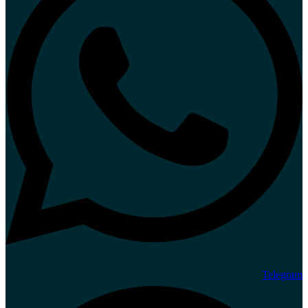
Telegram