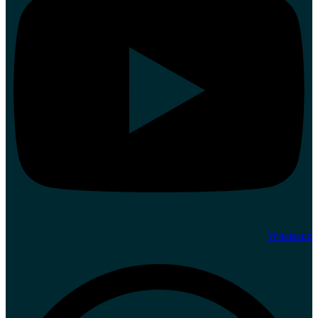
Whatsapp