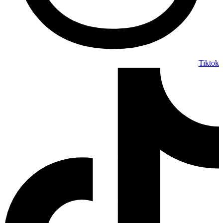
Tiktok