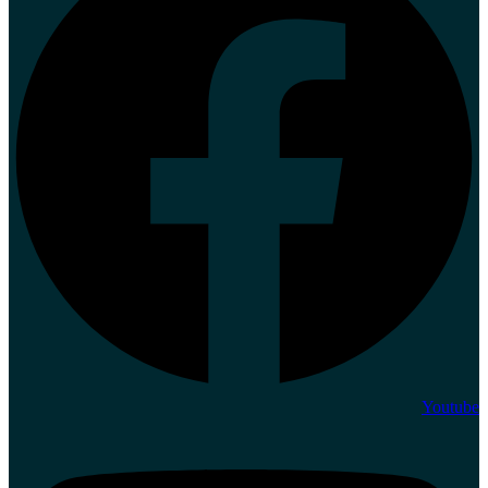
Youtube