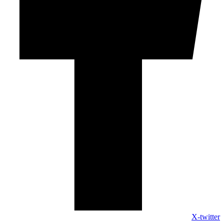
X-twitter