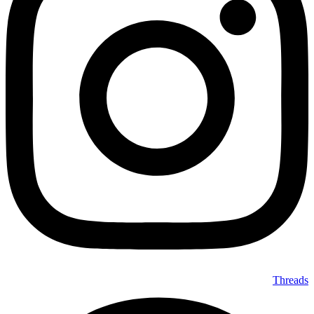
Threads