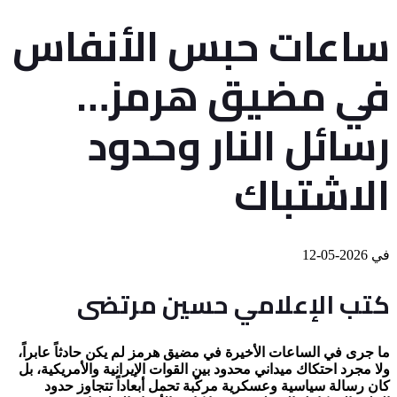
ساعات حبس الأنفاس
في مضيق هرمز…
رسائل النار وحدود
الاشتباك
في
2026-05-12
كتب الإعلامي حسين مرتضى
ما جرى في الساعات الأخيرة في مضيق هرمز لم يكن حادثاً عابراً،
ولا مجرد احتكاك ميداني محدود بين القوات الإيرانية والأمريكية، بل
كان رسالة سياسية وعسكرية مركّبة تحمل أبعاداً تتجاوز حدود