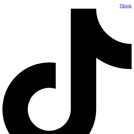
Tiktok