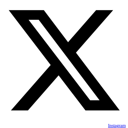
Instagram