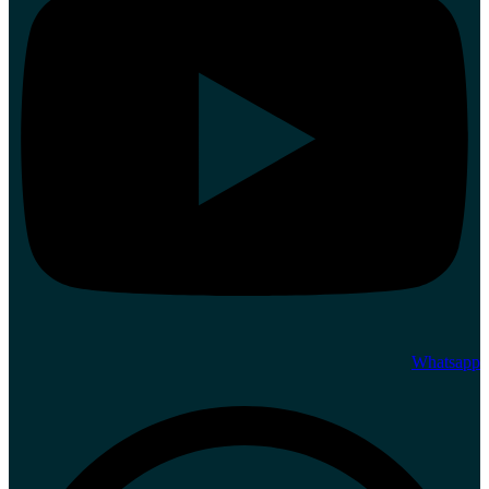
Whatsapp