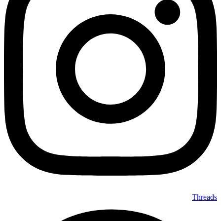
Threads