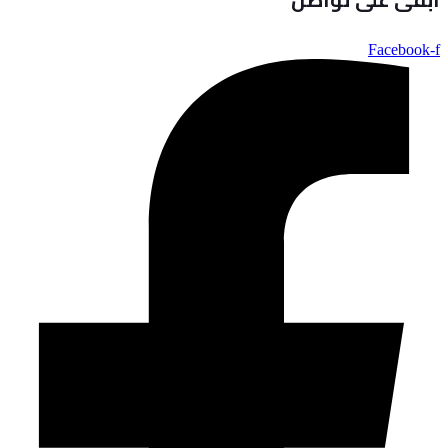
Facebook-f