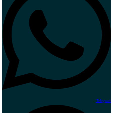
Telegram