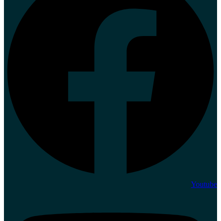
Youtube