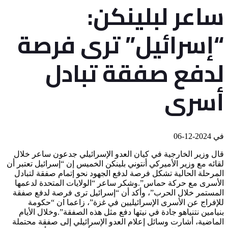
ساعر لبلينكن:
“إسرائيل” ترى فرصة
لدفع صفقة تبادل
أسرى
في
2024-12-06
قال وزير الخارجية في كيان العدو الإسرائيلي جدعون ساعر خلال
لقائه مع وزير الأميركي أنتوني بلينكن الخميس إن “إسرائيل تعتبر أن
المرحلة الحالية تشكل فرصة لدفع الجهود نحو إتمام صفقة لتبادل
الأسرى مع حركة حماس”.وشكر ساعر “الولايات المتحدة لدعمها
المستمر خلال الحرب”، وأكد أن “إسرائيل ترى فرصة لدفع صفقة
للإفراج عن الأسرى الإسرائيليين في غزة”، زاعما ان “حكومة
بنيامين نتنياهو جادة في نيتها دفع مثل هذه الصفقة”.وخلال الأيام
الماضية، أشارت وسائل إعلام العدو الإسرائيلي إلى صفقة محتملة