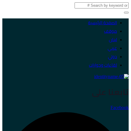
الصفحة الرئيسية
موقف
لبنان
عربي
دولي
لقاءات وحوارات
تابعنا على
Facebook