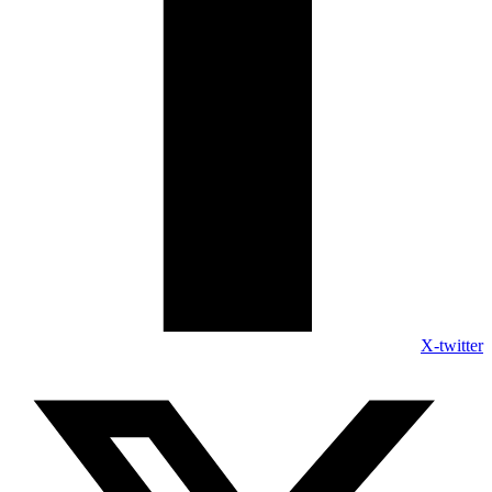
X-twitter