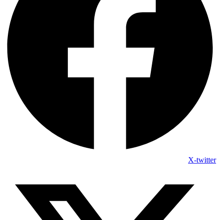
X-twitter