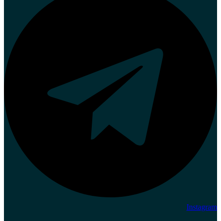
Instagram