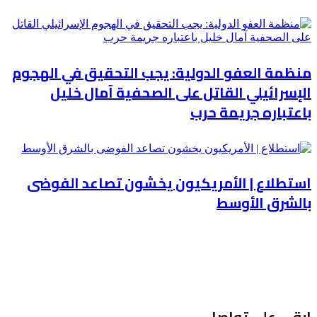
منظمة العفو الدولية: يجب التحقيق في الهجوم
الإسرائيلي القاتل على الصحفية آمال خليل
باعتباره جريمة حرب
استطلاع | الأمريكيون يخشون تصاعد الفوضى
بالشرق الأوسط
ابقى على تواصل