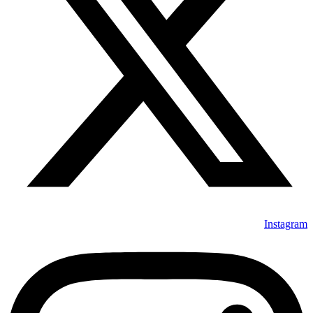
Instagram