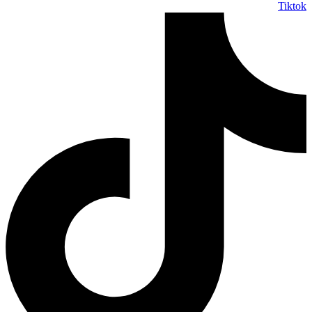
Tiktok