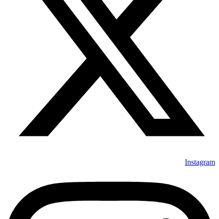
Instagram