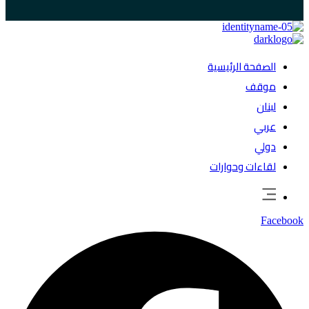
الصفحة الرئيسية
موقف
لبنان
عربي
دولي
لقاءات وحوارات
Facebook