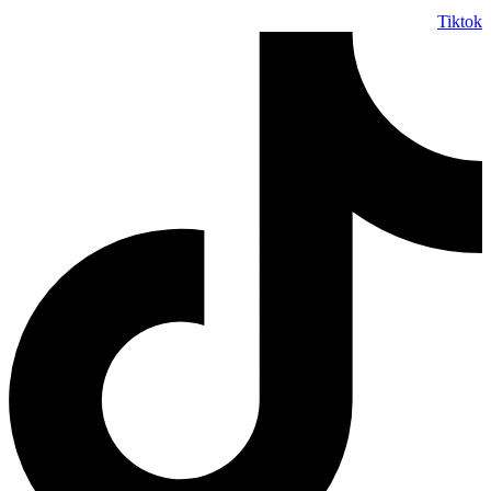
Tiktok