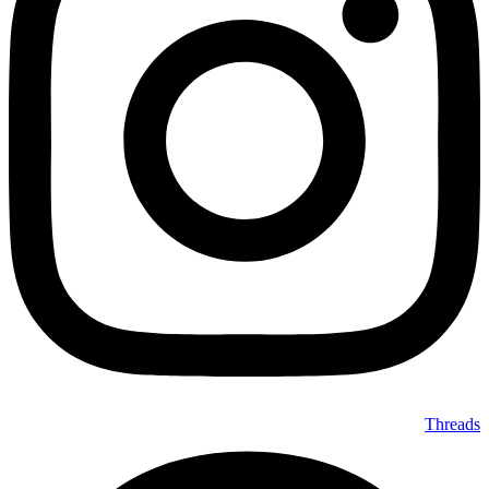
Threads