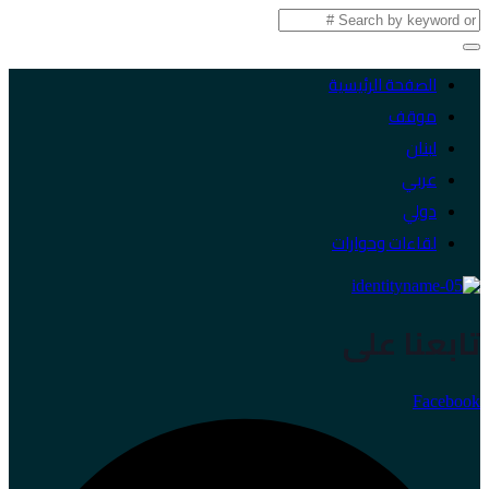
الصفحة الرئيسية
موقف
لبنان
عربي
دولي
لقاءات وحوارات
تابعنا على
Facebook