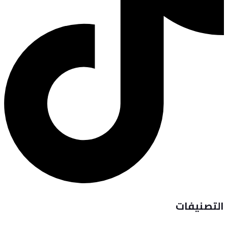
التصنيفات