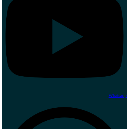
Whatsapp