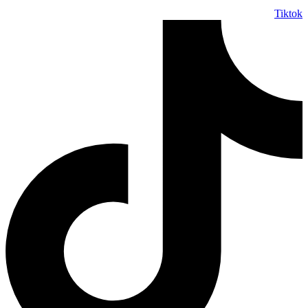
Tiktok