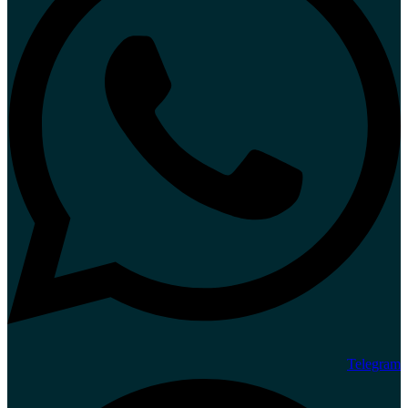
Telegram