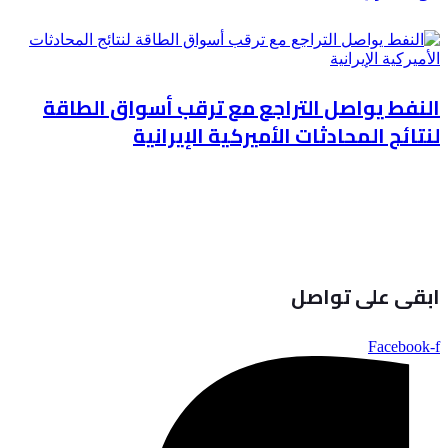
النفط يواصل التراجع مع ترقب أسواق الطاقة
لنتائج المحادثات الأميركية الإيرانية
ابقى على تواصل
Facebook-f