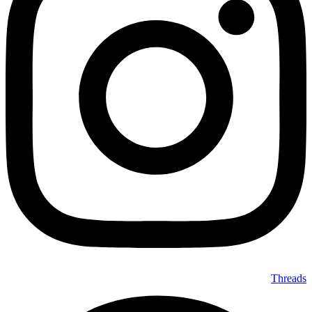
Threads