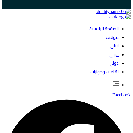
الصفحة الرئيسية
موقف
لبنان
عربي
دولي
لقاءات وحوارات
Facebook