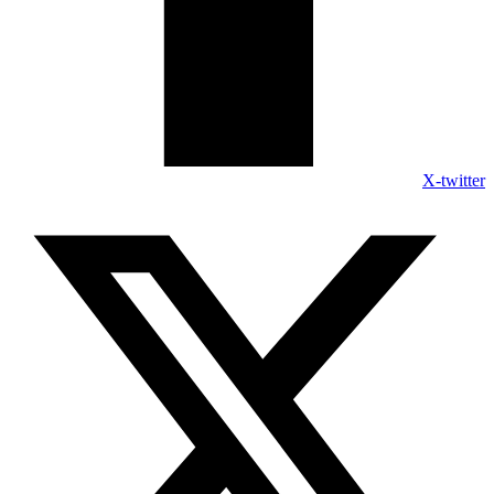
X-twitter