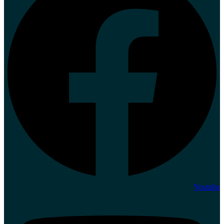
Youtube