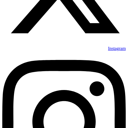
Instagram