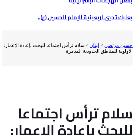
بفعل الهجمات الإسرائيلية
بعلبك تحيي أربعينية الإمام الحسين (ع)..
حسين مرتضى
>
لبنان
>
سلام ترأس اجتماعا للبحث بإعادة الإعمار:
الأولوية للمناطق الحدودية المدمرة
سلام ترأس اجتماعا
للبحث بإعادة الإعمار: