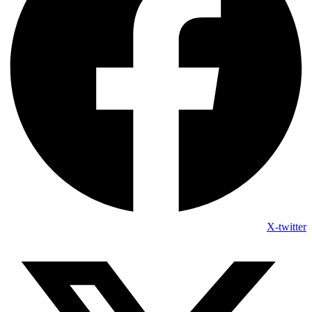
X-twitter