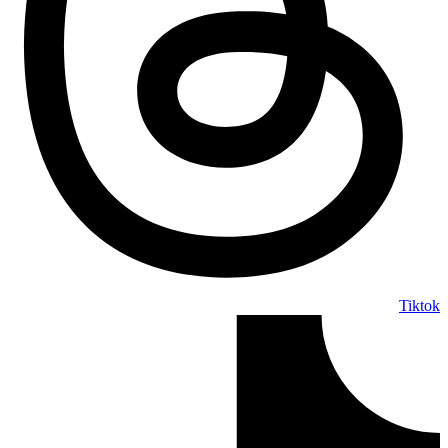
Tiktok