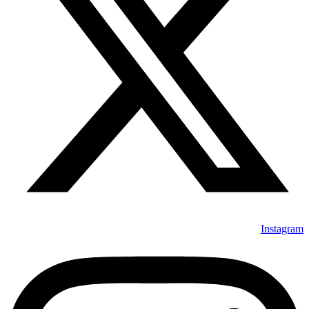
Instagram