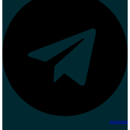
Instagram