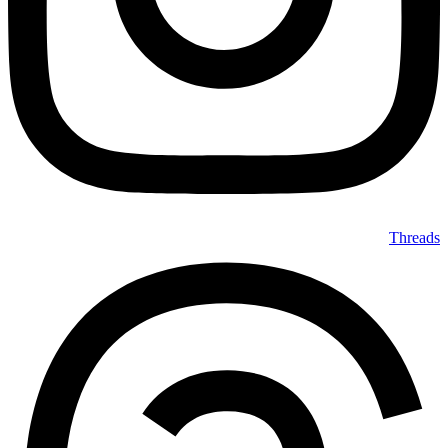
Threads