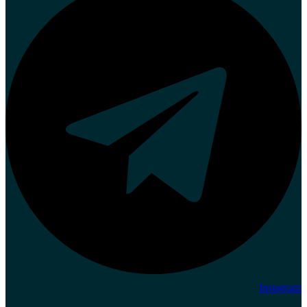
Instagram