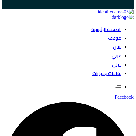
الصفحة الرئيسية
موقف
لبنان
عربي
دولي
لقاءات وحوارات
Facebook