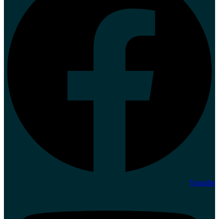
Youtube