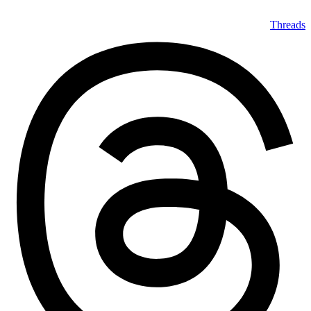
Threads