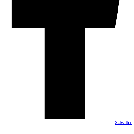
X-twitter