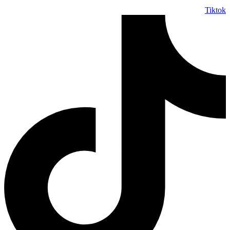
Tiktok