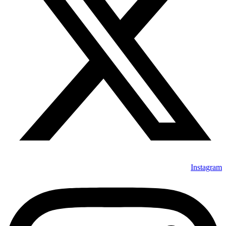
Instagram