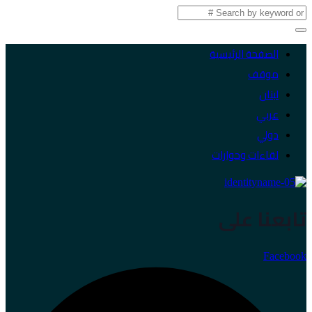
الصفحة الرئيسية
موقف
لبنان
عربي
دولي
لقاءات وحوارات
تابعنا على
Facebook