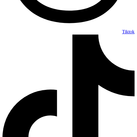
Tiktok