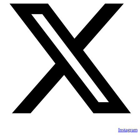
Instagram