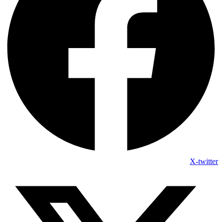
X-twitter