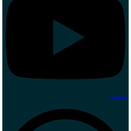
Whatsapp