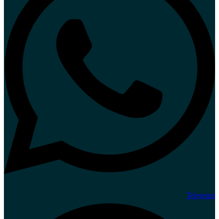
Telegram