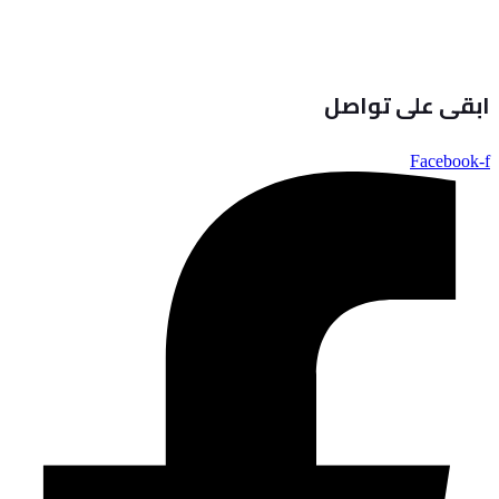
ابقى على تواصل
Facebook-f