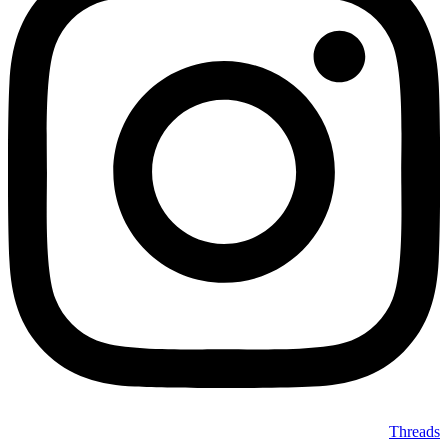
Threads