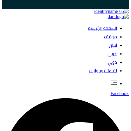
الصفحة الرئيسية
موقف
لبنان
عربي
دولي
لقاءات وحوارات
Facebook