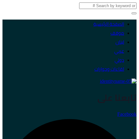
الصفحة الرئيسية
موقف
لبنان
عربي
دولي
لقاءات وحوارات
تابعنا على
Facebook