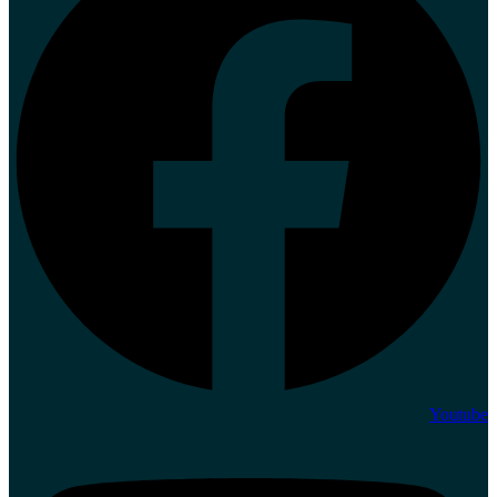
Youtube