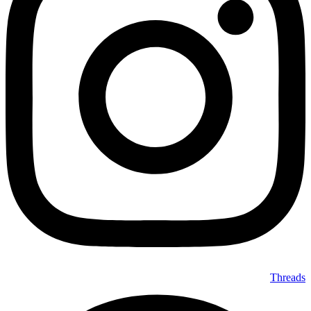
Threads