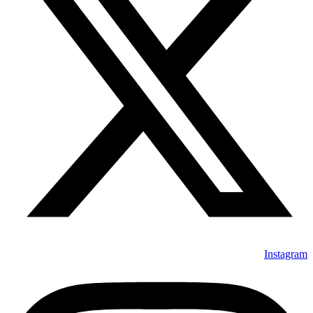
Instagram