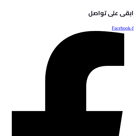
ابقى على تواصل
Facebook-f