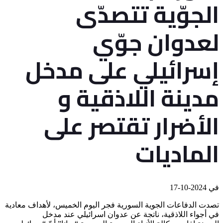
الجوّية تتصدّى
لعدوان جوّي
إسرائيلي على مدخل
مدينة اللاذقية و
الأضرار تقتصر على
الماديات
في
2024-10-17
تصدت الدفاعات الجوية السورية فجر اليوم الخميس، لأهداف معادية
في أجواء اللاذقية، ناتجة عن عدوان اسرائيلي عند مدخل