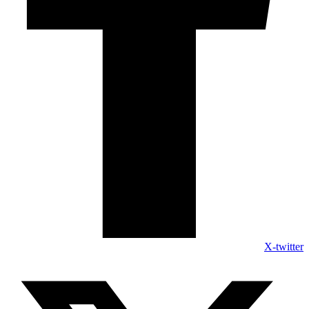
X-twitter