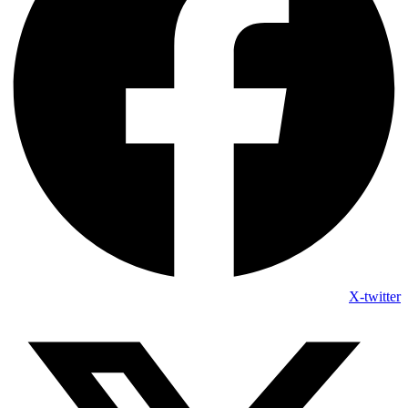
X-twitter