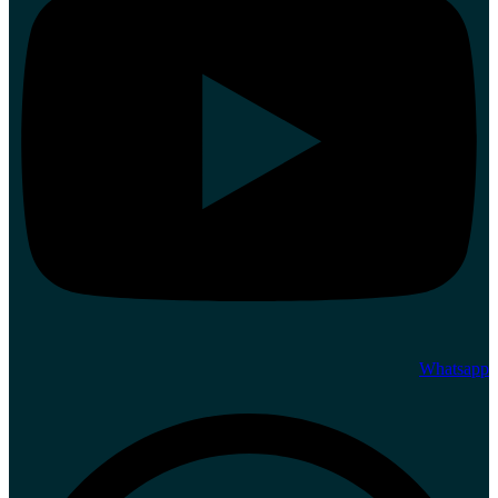
Whatsapp