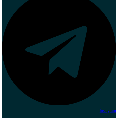
Instagram