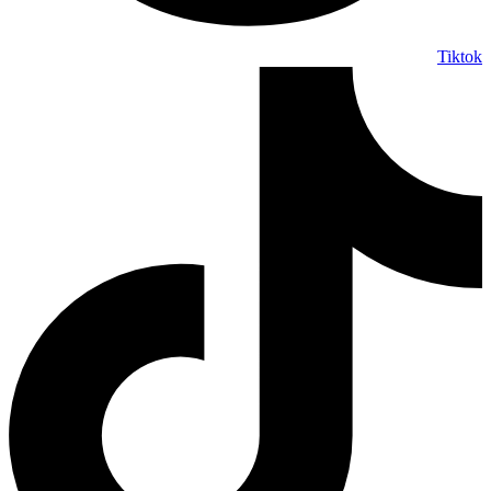
Tiktok