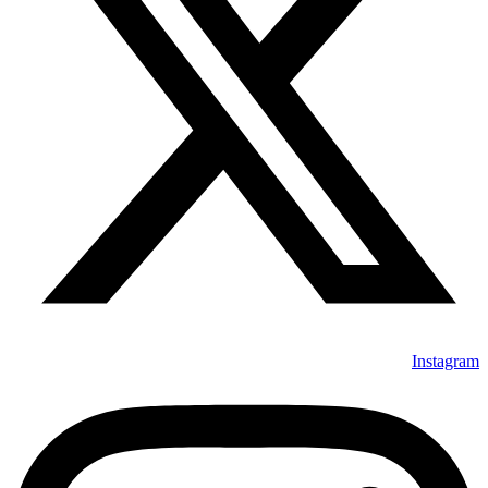
Instagram