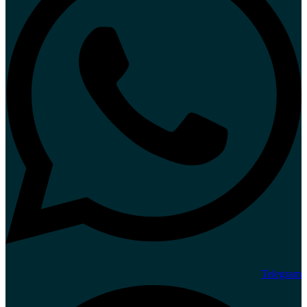
Telegram