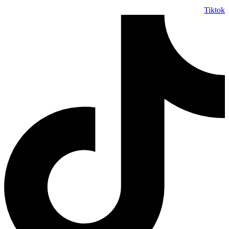
Tiktok