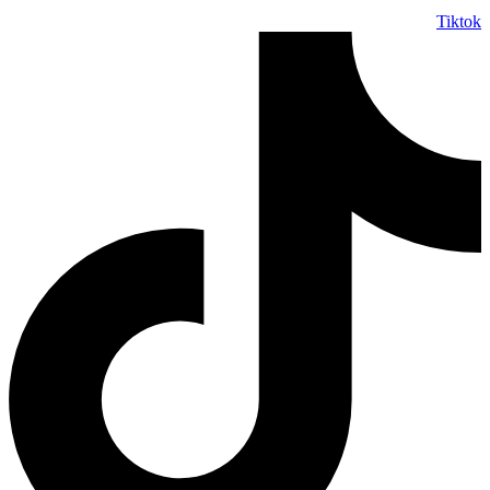
Tiktok