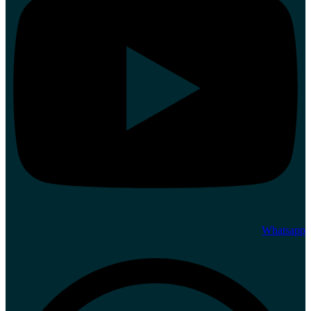
Whatsapp