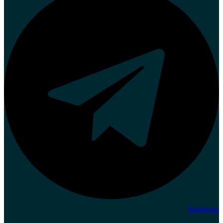
Instagram