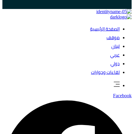
الصفحة الرئيسية
موقف
لبنان
عربي
دولي
لقاءات وحوارات
Facebook