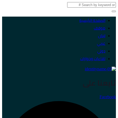
الصفحة الرئيسية
موقف
لبنان
عربي
دولي
لقاءات وحوارات
تابعنا على
Facebook