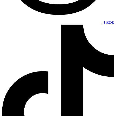
Tiktok