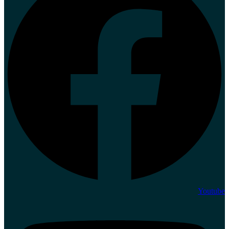
Youtube