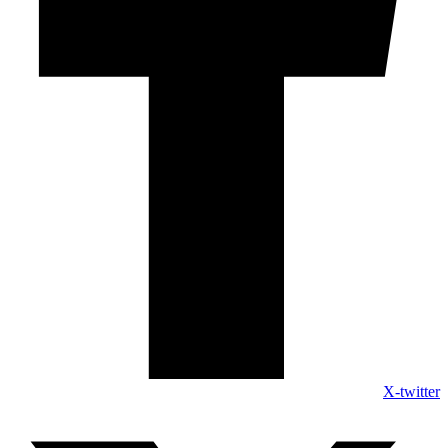
X-twitter