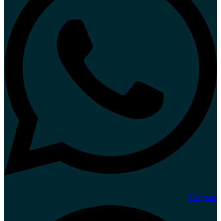
Telegram