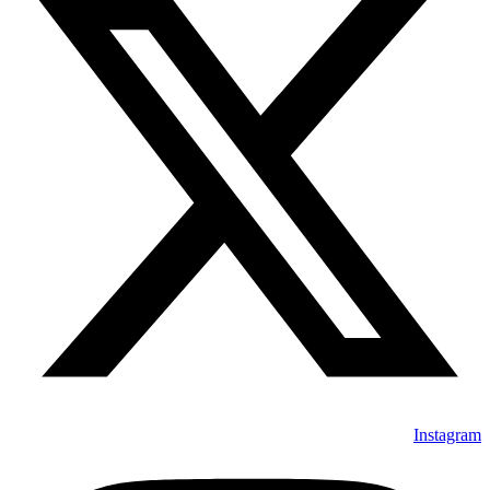
Instagram