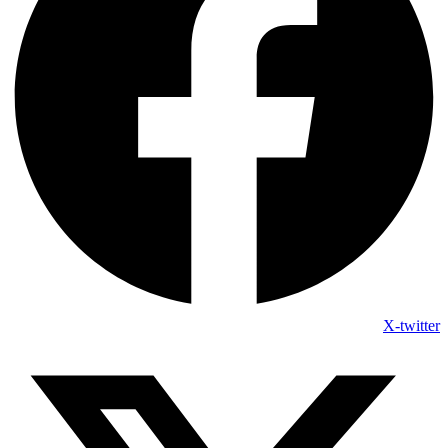
X-twitter