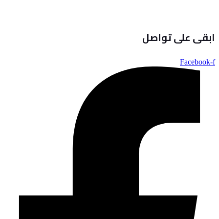
ابقى على تواصل
Facebook-f