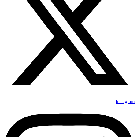
Instagram