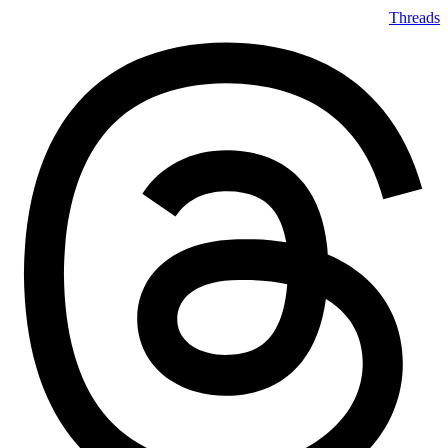
Threads