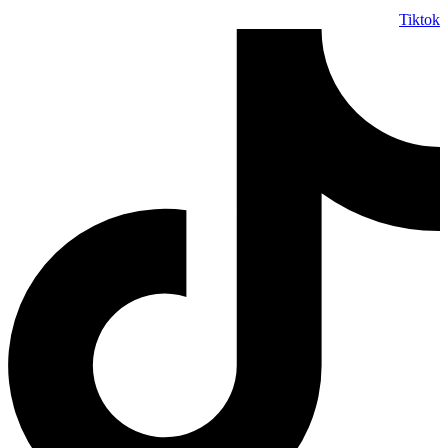
Tiktok