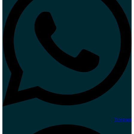
Telegram