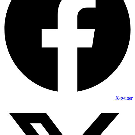
X-twitter