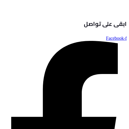
ابقى على تواصل
Facebook-f