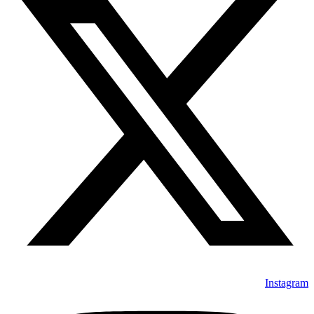
Instagram