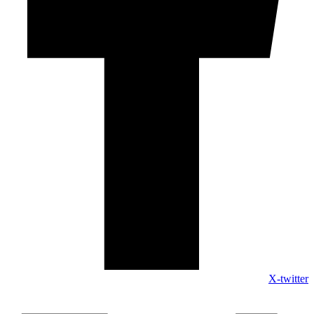
X-twitter