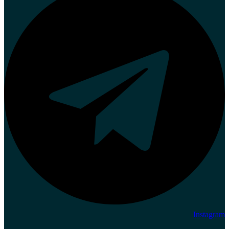
Instagram