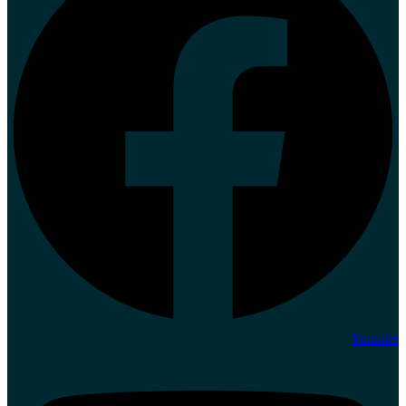
Youtube