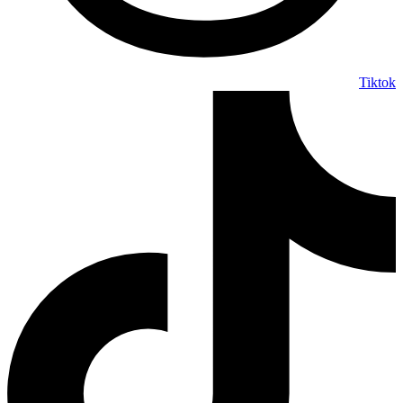
Tiktok