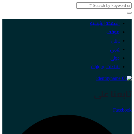
الصفحة الرئيسية
موقف
لبنان
عربي
دولي
لقاءات وحوارات
تابعنا على
Facebook