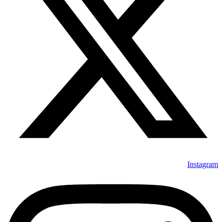
Instagram