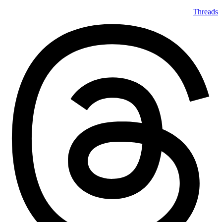
Threads