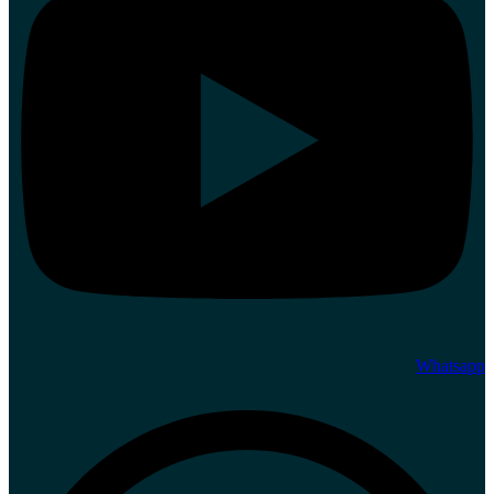
Whatsapp