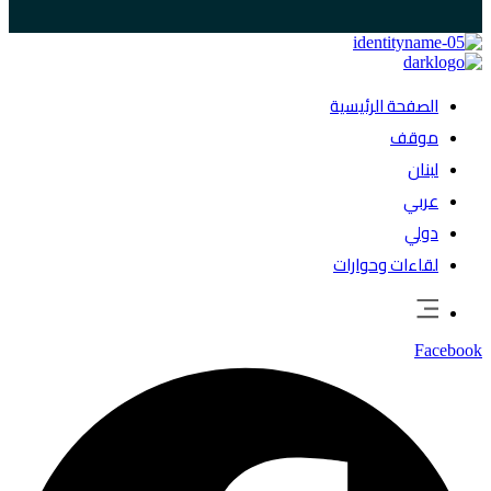
الصفحة الرئيسية
موقف
لبنان
عربي
دولي
لقاءات وحوارات
Facebook