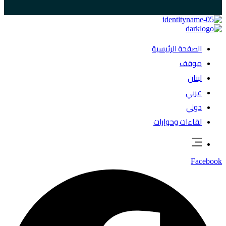
الصفحة الرئيسية
موقف
لبنان
عربي
دولي
لقاءات وحوارات
Facebook