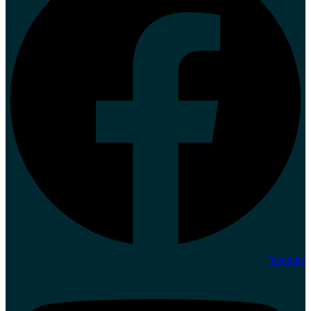
Youtube