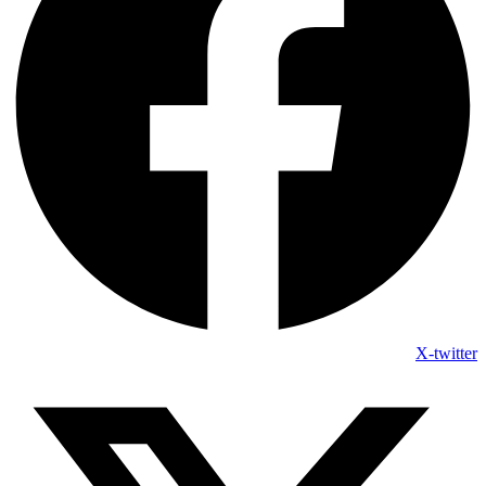
X-twitter