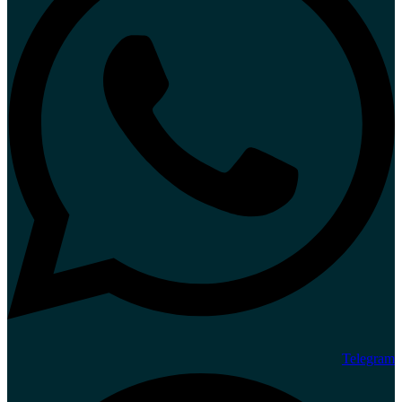
Telegram