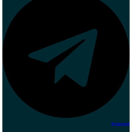
Instagram