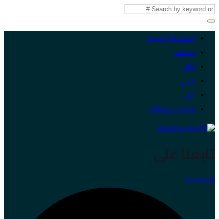
الصفحة الرئيسية
موقف
لبنان
عربي
دولي
لقاءات وحوارات
تابعنا على
Facebook