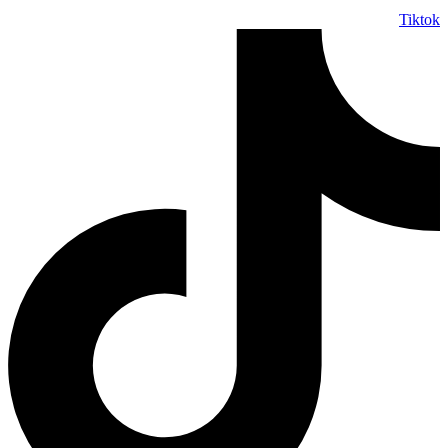
Tiktok