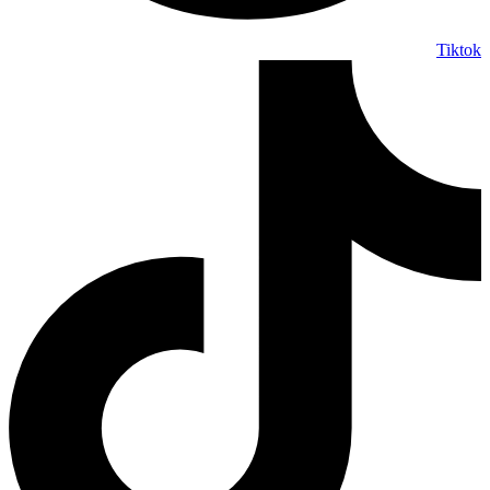
Tiktok