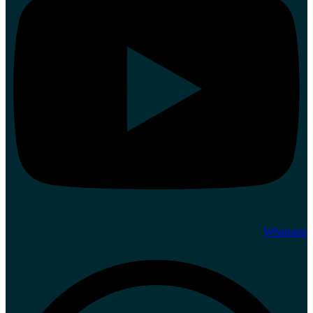
Whatsapp