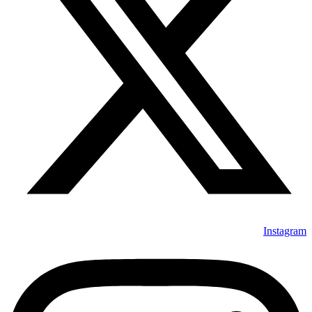
Instagram