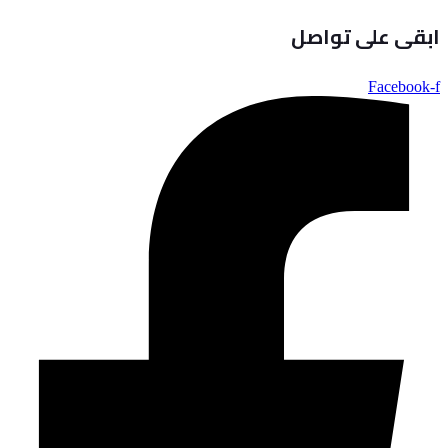
ابقى على تواصل
Facebook-f