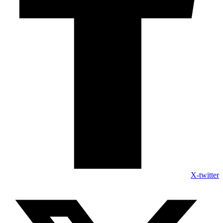
X-twitter