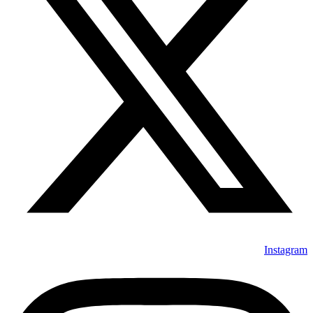
Instagram