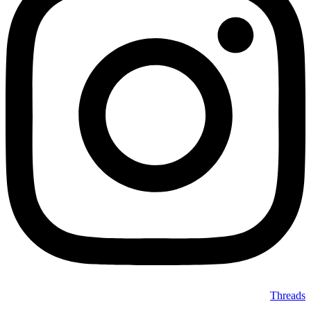
Threads