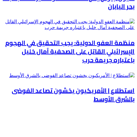
بحر اليابان
منظمة العفو الدولية: يجب التحقيق في الهجوم
الإسرائيلي القاتل على الصحفية آمال خليل
باعتباره جريمة حرب
استطلاع | الأمريكيون يخشون تصاعد الفوضى
بالشرق الأوسط